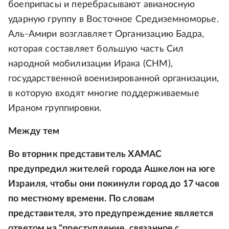
боеприпасы и перебрасывают авианосную
ударную группу в Восточное Средиземноморье.
Аль-Амири возглавляет Организацию Бадра,
которая составляет большую часть Сил
народной мобилизации Ирака (СНМ),
государственной военизированной организации,
в которую входят многие поддерживаемые
Ираном группировки.
Между тем
Во вторник представитель ХАМАС
предупредил жителей города Ашкелон на юге
Израиля, чтобы они покинули город до 17 часов
по местному времени. По словам
представителя, это предупреждение является
ответом на "преступление, связанное с