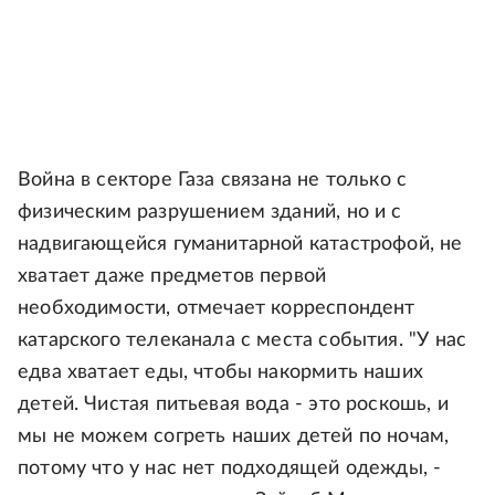
Война в секторе Газа связана не только с
физическим разрушением зданий, но и с
надвигающейся гуманитарной катастрофой, не
хватает даже предметов первой
необходимости, отмечает корреспондент
катарского телеканала с места события. "У нас
едва хватает еды, чтобы накормить наших
детей. Чистая питьевая вода - это роскошь, и
мы не можем согреть наших детей по ночам,
потому что у нас нет подходящей одежды, -