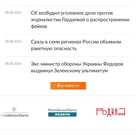
СК возбудил уголовное дело против
08.08.2026
журналистки Гордеевой о распространении
фейков
Сразу в семи регионах России объявили
08.08.2026
ракетную опасность
Экс-министр обороны Украины Федоров
08.08.2026
выдвинул Зеленскому ультиматум
Все новости