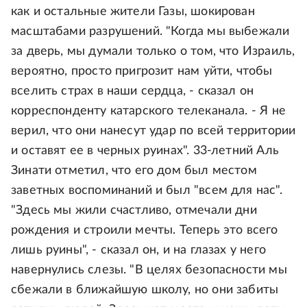
как и остальные жители Газы, шокирован
масштабами разрушений. "Когда мы выбежали
за дверь, мы думали только о том, что Израиль,
вероятно, просто пригрозит нам уйти, чтобы
вселить страх в наши сердца, - сказал он
корреспонденту катарского телеканала. - Я не
верил, что они нанесут удар по всей территории
и оставят ее в черных руинах". 33-летний Аль
Зинати отметил, что его дом был местом
заветных воспоминаний и был "всем для нас".
"Здесь мы жили счастливо, отмечали дни
рождения и строили мечты. Теперь это всего
лишь руины", - сказал он, и на глазах у него
навернулись слезы. "В целях безопасности мы
сбежали в ближайшую школу, но они забиты