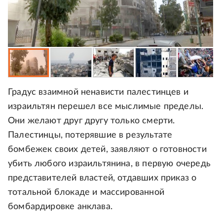
Градус взаимной ненависти палестинцев и
израильтян перешел все мыслимые пределы.
Они желают друг другу только смерти.
Палестинцы, потерявшие в результате
бомбежек своих детей, заявляют о готовности
убить любого израильтянина, в первую очередь
представителей властей, отдавших приказ о
тотальной блокаде и массированной
бомбардировке анклава.