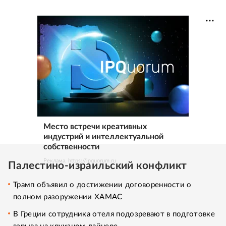
Место встречи креативных
индустрий и интеллектуальной
собственности
Реклама. https://ipquorum.ru
Палестино-израильский конфликт
Трамп объявил о достижении договоренности о
полном разоружении ХАМАС
В Греции сотрудника отеля подозревают в подготовке