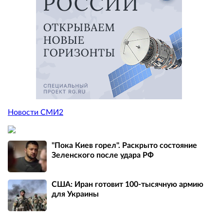
Новости СМИ2
"Пока Киев горел". Раскрыто состояние
Зеленского после удара РФ
США: Иран готовит 100-тысячную армию
для Украины