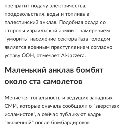
прекратит подачу электричества,
продовольствия, воды и топлива в
палестинский анклав. Подобная осада со
стороны израильской армии с намерением
"уморить" население сектора Газа голодом
является военным преступлением согласно
уставу ООН, отмечает Al-Jazzera.
Маленький анклав бомбят
около ста самолетов
Меняется тональность и ведущих западных
СМИ, которые сначала сообщали о "зверствах
исламистов", а сейчас публикуют кадры
"выженной" после бомбардировок