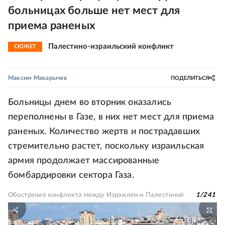
больницах больше нет мест для
приема раненых
Палестино-израильский конфликт
СЮЖЕТ
Максим Макарычев
ПОДЕЛИТЬСЯ
Больницы днем во вторник оказались
переполнены в Газе, в них нет мест для приема
раненых. Количество жертв и пострадавших
стремительно растет, поскольку израильская
армия продолжает массированные
бомбардировки сектора Газа.
Обострение конфликта между Израилем и Палестиной
1
/
241