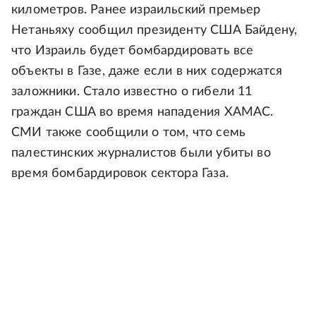
километров. Ранее израильский премьер
Нетаньяху сообщил президенту США Байдену,
что Израиль будет бомбардировать все
объекты в Газе, даже если в них содержатся
заложники. Стало известно о гибели 11
граждан США во время нападения ХАМАС.
СМИ также сообщили о том, что семь
палестинских журналистов были убиты во
время бомбардировок сектора Газа.