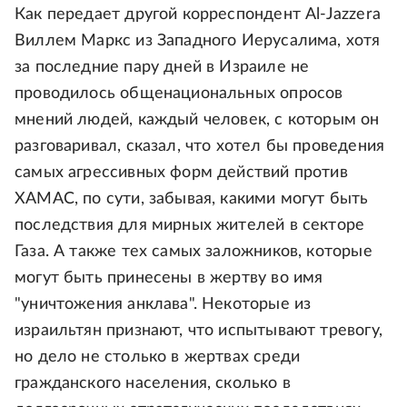
Как передает другой корреспондент Al-Jazzera
Виллем Маркс из Западного Иерусалима, хотя
за последние пару дней в Израиле не
проводилось общенациональных опросов
мнений людей, каждый человек, с которым он
разговаривал, сказал, что хотел бы проведения
самых агрессивных форм действий против
ХАМАС, по сути, забывая, какими могут быть
последствия для мирных жителей в секторе
Газа. А также тех самых заложников, которые
могут быть принесены в жертву во имя
"уничтожения анклава". Некоторые из
израильтян признают, что испытывают тревогу,
но дело не столько в жертвах среди
гражданского населения, сколько в