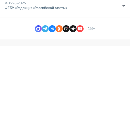
© 1998-
2026
ФГБУ «Редакция «Российской газеты»
18+