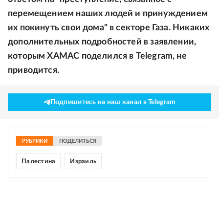
перемещением наших людей и принуждением
их покинуть свои дома" в секторе Газа. Никаких
дополнительных подробностей в заявлении,
которым ХАМАС поделился в Telegram, не
приводится.
Подпишитесь на наш канал в Telegram
РУБРИКИ
ПОДЕЛИТЬСЯ
Палестина
Израиль