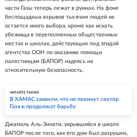
части Газы теперь лежат в руинах. На фоне
беспощадных взрывов тысячам людей не
остается иного выбора, кроме как искать
убежища в переполненных общественных
местах и школах, действующих под эгидой
агентства ООН по оказанию помощи
палестинцам (БАПОР) надеясь на
относительную безопасность.
ЧИТАЙТЕ ТАКЖЕ
В ХАМАС заявили, что не покинут сектор
Газа и продолжат борьбу
Джамаль Аль-Зинати, укрывшийся в школе
БАПОР после того, как его дом был разрушен,