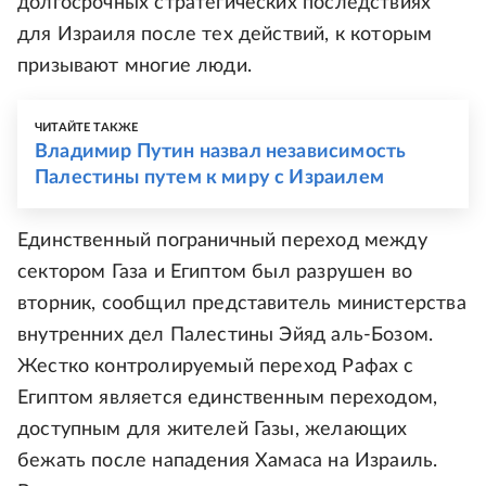
долгосрочных стратегических последствиях
для Израиля после тех действий, к которым
призывают многие люди.
ЧИТАЙТЕ ТАКЖЕ
Владимир Путин назвал независимость
Палестины путем к миру с Израилем
Единственный пограничный переход между
сектором Газа и Египтом был разрушен во
вторник, сообщил представитель министерства
внутренних дел Палестины Эйяд аль-Бозом.
Жестко контролируемый переход Рафах с
Египтом является единственным переходом,
доступным для жителей Газы, желающих
бежать после нападения Хамаса на Израиль.