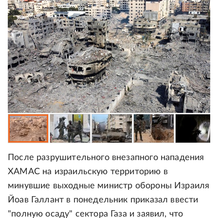
После разрушительного внезапного нападения
ХАМАС на израильскую территорию в
минувшие выходные министр обороны Израиля
Йоав Галлант в понедельник приказал ввести
"полную осаду" сектора Газа и заявил, что