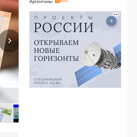
Аргентины
Фото