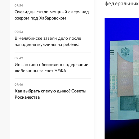
федеральных 
09:54
Очевидцы сняли мощный смерч над
озером под Хабаровском
09:53
В Челябинске завели дело после
нападения мужчины на ребенка
09:49
Инфантино обвинили в содержании
любовницы за счет УЕФА
09:46
Как выбрать спелую дыню? Советы
Роскачества