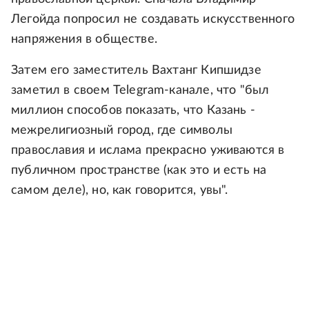
Легойда попросил не создавать искусственного
напряжения в обществе.
Затем его заместитель Вахтанг Кипшидзе
заметил в своем Telegram-канале, что "был
миллион способов показать, что Казань -
межрелигиозный город, где символы
православия и ислама прекрасно уживаются в
публичном пространстве (как это и есть на
самом деле), но, как говорится, увы".