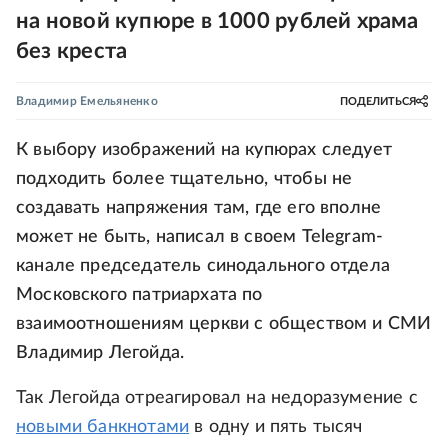
на новой купюре в 1000 рублей храма
без креста
Владимир Емельяненко
ПОДЕЛИТЬСЯ
К выбору изображений на купюрах следует
подходить более тщательно, чтобы не
создавать напряжения там, где его вполне
может не быть, написал в своем Telegram-
канале председатель синодального отдела
Московского патриархата по
взаимоотношениям церкви с обществом и СМИ
Владимир Легойда.
Так Легойда отреагировал на недоразумение с
новыми банкнотами
в одну и пять тысяч