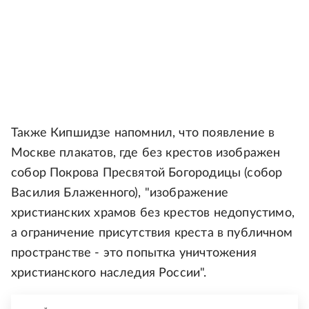
Также Кипшидзе напомнил, что появление в
Москве плакатов, где без крестов изображен
собор Покрова Пресвятой Богородицы (собор
Василия Блаженного), "изображение
христианских храмов без крестов недопустимо,
а ограничение присутствия креста в публичном
пространстве - это попытка уничтожения
христианского наследия России".