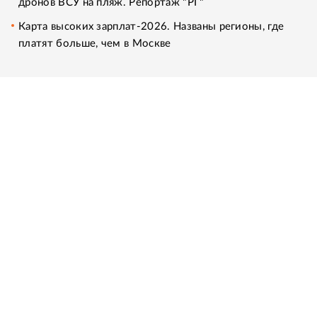
дронов ВСУ на пляж. Репортаж "РГ"
Карта высоких зарплат-2026. Названы регионы, где
платят больше, чем в Москве