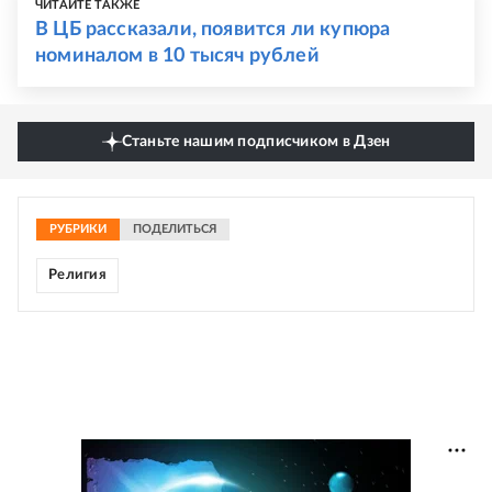
ЧИТАЙТЕ ТАКЖЕ
В ЦБ рассказали, появится ли купюра
номиналом в 10 тысяч рублей
Станьте нашим подписчиком в Дзен
РУБРИКИ
ПОДЕЛИТЬСЯ
Религия