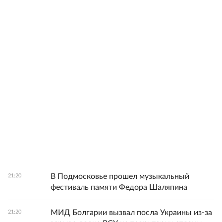
В Подмосковье прошел музыкальный
21:20
фестиваль памяти Федора Шаляпина
МИД Болгарии вызвал посла Украины из-за
21:20