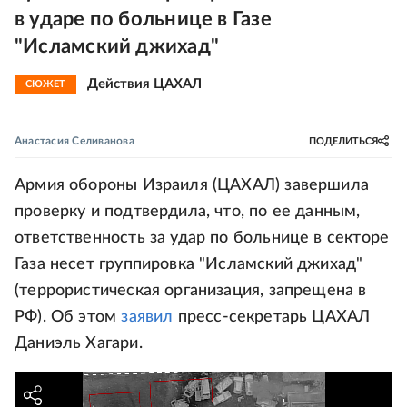
в ударе по больнице в Газе
"Исламский джихад"
Действия ЦАХАЛ
СЮЖЕТ
Анастасия Селиванова
ПОДЕЛИТЬСЯ
Армия обороны Израиля (ЦАХАЛ) завершила
проверку и подтвердила, что, по ее данным,
ответственность за удар по больнице в секторе
Газа несет группировка "Исламский джихад"
(террористическая организация, запрещена в
РФ). Об этом
заявил
пресс-секретарь ЦАХАЛ
Даниэль Хагари.