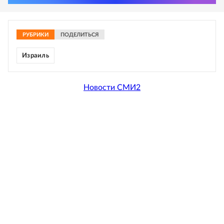
РУБРИКИ
ПОДЕЛИТЬСЯ
Израиль
Новости СМИ2