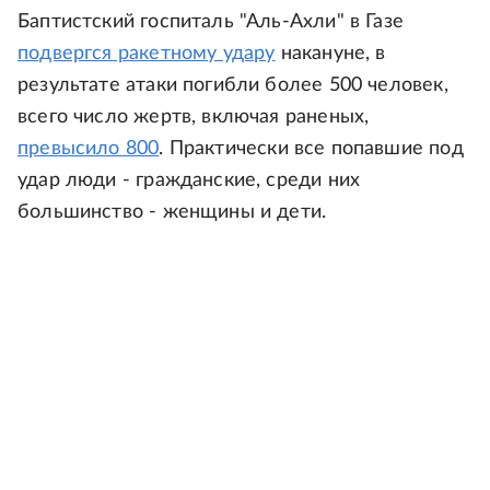
Баптистский госпиталь "Аль-Ахли" в Газе
подвергся ракетному удару
накануне, в
результате атаки погибли более 500 человек,
всего число жертв, включая раненых,
превысило 800
. Практически все попавшие под
удар люди - гражданские, среди них
большинство - женщины и дети.