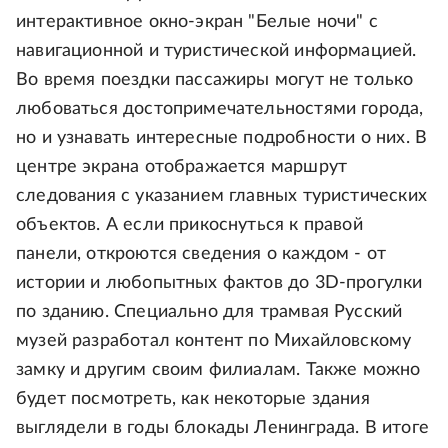
интерактивное окно-экран "Белые ночи" с
навигационной и туристической информацией.
Во время поездки пассажиры могут не только
любоваться достопримечательностями города,
но и узнавать интересные подробности о них. В
центре экрана отображается маршрут
следования с указанием главных туристических
объектов. А если прикоснуться к правой
панели, откроются сведения о каждом - от
истории и любопытных фактов до 3D-прогулки
по зданию. Специально для трамвая Русский
музей разработал контент по Михайловскому
замку и другим своим филиалам. Также можно
будет посмотреть, как некоторые здания
выглядели в годы блокады Ленинграда. В итоге