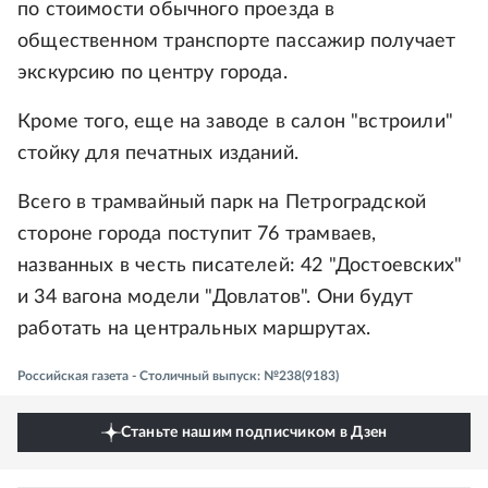
по стоимости обычного проезда в
общественном транспорте пассажир получает
экскурсию по центру города.
Кроме того, еще на заводе в салон "встроили"
стойку для печатных изданий.
Всего в трамвайный парк на Петроградской
стороне города поступит 76 трамваев,
названных в честь писателей: 42 "Достоевских"
и 34 вагона модели "Довлатов". Они будут
работать на центральных маршрутах.
Российская газета - Столичный выпуск: №238(9183)
Станьте нашим подписчиком в Дзен