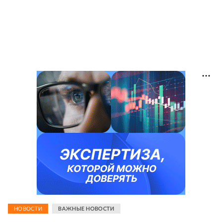
НОВОСТИ
ВАЖНЫЕ НОВОСТИ