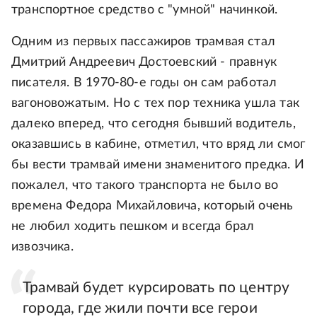
транспортное средство с "умной" начинкой.
Одним из первых пассажиров трамвая стал
Дмитрий Андреевич Достоевский - правнук
писателя. В 1970-80-е годы он сам работал
вагоновожатым. Но с тех пор техника ушла так
далеко вперед, что сегодня бывший водитель,
оказавшись в кабине, отметил, что вряд ли смог
бы вести трамвай имени знаменитого предка. И
пожалел, что такого транспорта не было во
времена Федора Михайловича, который очень
не любил ходить пешком и всегда брал
извозчика.
Трамвай будет курсировать по центру
города, где жили почти все герои