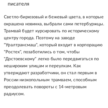
писателя
Светло-бирюзовый и бежевый цвета, в которые
окрашена новинка, выбрали сами петербуржцы.
Трамвай будет курсировать по историческому
центру города. Поэтому на заводе
"Уралтрансмаш", который входит в корпорацию
"Ростех", позаботились о том, чтобы
"Достоевскому" легко было передвигаться по
нешироким улицам и переулкам. Как
утверждают разработчики, он стал первым в
России низкопольным трамваем, способным
преодолевать повороты с 14-метровым
радиусом.