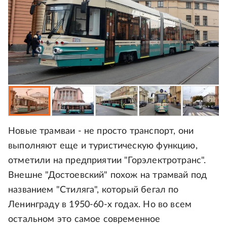
Новые трамваи - не просто транспорт, они
выполняют еще и туристическую функцию,
отметили на предприятии "Горэлектротранс".
Внешне "Достоевский" похож на трамвай под
названием "Стиляга", который бегал по
Ленинграду в 1950-60-х годах. Но во всем
остальном это самое современное