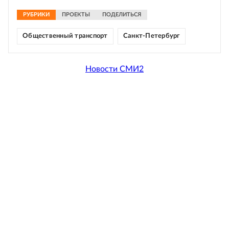
РУБРИКИ
ПРОЕКТЫ
ПОДЕЛИТЬСЯ
Общественный транспорт
Санкт-Петербург
Новости СМИ2