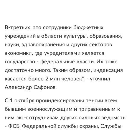
В-третьих, это сотрудники бюджетных
учреждений в области культуры, образования,
науки, здравоохранения и других секторов
экономики, где учредителями является
государство - федеральные власти. Их тоже
достаточно много. Таким образом, индексация
касается более 2 млн человек", - уточнил
Александр Сафонов.
С 1 октября проиндексированы пенсии всем
бывшим военнослужащим и приравненным к
ним экс-сотрудникам других силовых ведомств
- ФСБ, Федеральной службы охраны, Службы