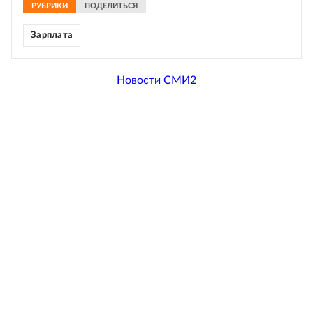
РУБРИКИ
ПОДЕЛИТЬСЯ
Зарплата
Новости СМИ2