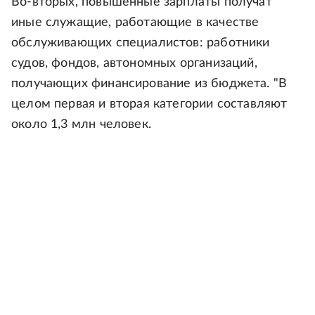
Во-вторых, повышенные зарплаты получат
иные служащие, работающие в качестве
обслуживающих специалистов: работники
судов, фондов, автономных организаций,
получающих финансирование из бюджета. "В
целом первая и вторая категории составляют
около 1,3 млн человек.