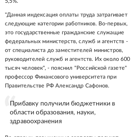
5,5%.
"Данная индексация оплаты труда затрагивает
следующие категории работников. Во-первых,
это государственные гражданские служащие
федеральных министерств, служб и агентств -
от специалиста до заместителей министров,
руководителей служб и агентств. Их около 600
тысяч человек", - пояснил "Российской газете"
профессор Финансового университета при
Правительстве РФ Александр Сафонов.
Прибавку получили бюджетники в
области образования, науки,
здравоохранения