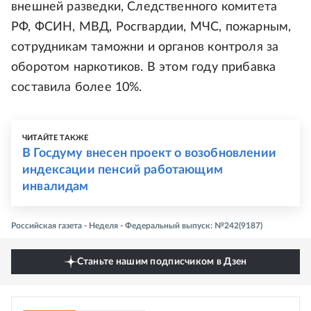
внешней разведки, Следственного комитета
РФ, ФСИН, МВД, Росгвардии, МЧС, пожарным,
сотрудникам таможни и органов контроля за
оборотом наркотиков. В этом году прибавка
составила более 10%.
ЧИТАЙТЕ ТАКЖЕ
В Госдуму внесен проект о возобновлении
индексации пенсий работающим
инвалидам
Российская газета - Неделя - Федеральный выпуск: №242(9187)
Станьте нашим подписчиком в Дзен