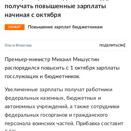
получать повышенные зарплаты
начиная с октября
Повышение зарплат бюджетникам
СЮЖЕТ
Ольга Игнатова
ПОДЕЛИТЬСЯ
Премьер-министр Михаил Мишустин
распорядился повысить с 1 октября зарплаты
госслужащих и бюджетников.
Увеличенные зарплаты получат работники
федеральных казенных, бюджетных и
автономных учреждений, а также сотрудники
федеральных госорганов и гражданского
персонала воинских частей. Прибавка составит