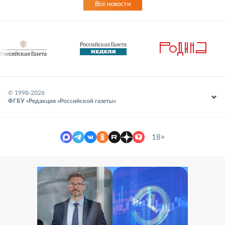
Все новости
© 1998-
2026
ФГБУ «Редакция «Российской газеты»
18+