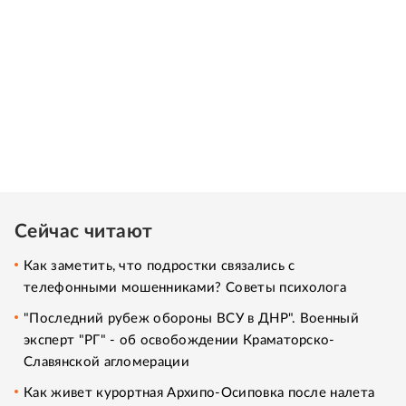
Сейчас читают
Как заметить, что подростки связались с
телефонными мошенниками? Советы психолога
"Последний рубеж обороны ВСУ в ДНР". Военный
эксперт "РГ" - об освобождении Краматорско-
Славянской агломерации
Как живет курортная Архипо-Осиповка после налета