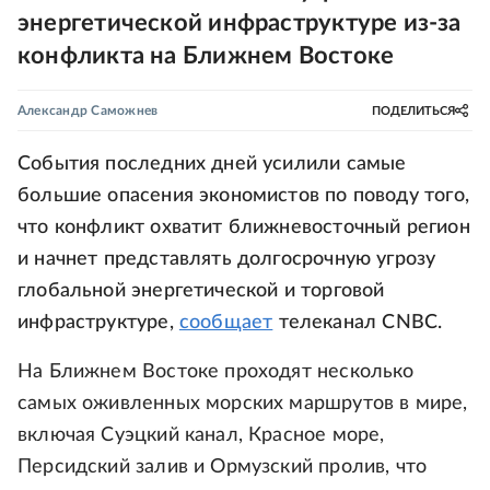
энергетической инфраструктуре из-за
конфликта на Ближнем Востоке
Александр Саможнев
ПОДЕЛИТЬСЯ
События последних дней усилили самые
большие опасения экономистов по поводу того,
что конфликт охватит ближневосточный регион
и начнет представлять долгосрочную угрозу
глобальной энергетической и торговой
инфраструктуре,
сообщает
телеканал CNBC.
На Ближнем Востоке проходят несколько
самых оживленных морских маршрутов в мире,
включая Суэцкий канал, Красное море,
Персидский залив и Ормузский пролив, что