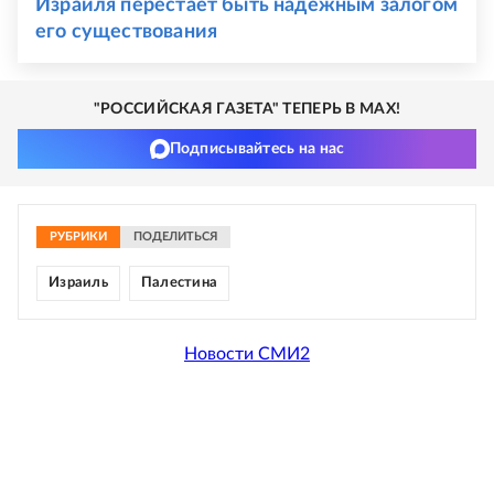
Израиля перестает быть надежным залогом
его существования
"РОССИЙСКАЯ ГАЗЕТА" ТЕПЕРЬ В MAX!
Подписывайтесь на нас
РУБРИКИ
ПОДЕЛИТЬСЯ
Израиль
Палестина
Новости СМИ2