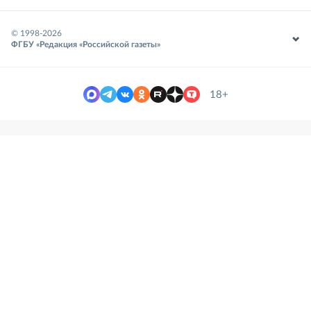
© 1998-
2026
ФГБУ «Редакция «Российской газеты»
18+