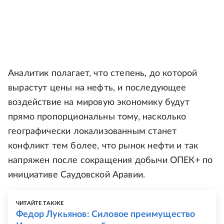
Аналитик полагает, что степень, до которой
вырастут цены на нефть, и последующее
воздействие на мировую экономику будут
прямо пропорциональны тому, насколько
географически локализованным станет
конфликт тем более, что рынок нефти и так
напряжен после сокращения добычи ОПЕК+ по
инициативе Саудовской Аравии.
ЧИТАЙТЕ ТАКЖЕ
Федор Лукьянов: Силовое преимущество