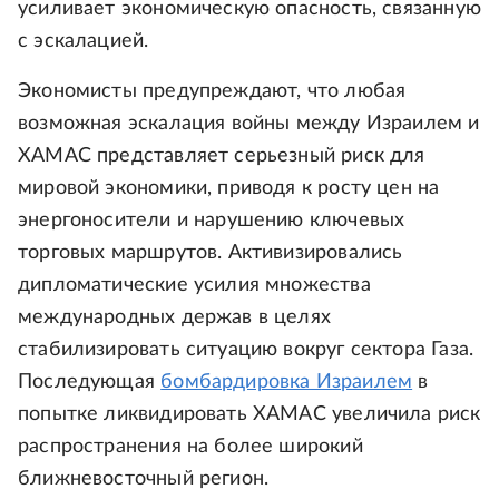
усиливает экономическую опасность, связанную
с эскалацией.
Экономисты предупреждают, что любая
возможная эскалация войны между Израилем и
ХАМАС представляет серьезный риск для
мировой экономики, приводя к росту цен на
энергоносители и нарушению ключевых
торговых маршрутов. Активизировались
дипломатические усилия множества
международных держав в целях
стабилизировать ситуацию вокруг сектора Газа.
Последующая
бомбардировка Израилем
в
попытке ликвидировать ХАМАС увеличила риск
распространения на более широкий
ближневосточный регион.