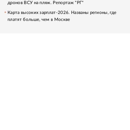
дронов ВСУ на пляж. Репортаж "РГ"
Карта высоких зарплат-2026. Названы регионы, где
платят больше, чем в Москве