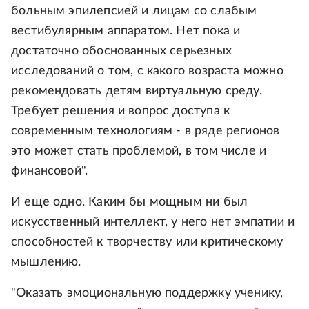
больным эпилепсией и лицам со слабым
вестибулярным аппаратом. Нет пока и
достаточно обоснованных серьезных
исследований о том, с какого возраста можно
рекомендовать детям виртуальную среду.
Требует решения и вопрос доступа к
современным технологиям - в ряде регионов
это может стать проблемой, в том числе и
финансовой".
И еще одно. Каким бы мощным ни был
искусственный интеллект, у него нет эмпатии и
способностей к творчеству или критическому
мышлению.
"Оказать эмоциональную поддержку ученику,