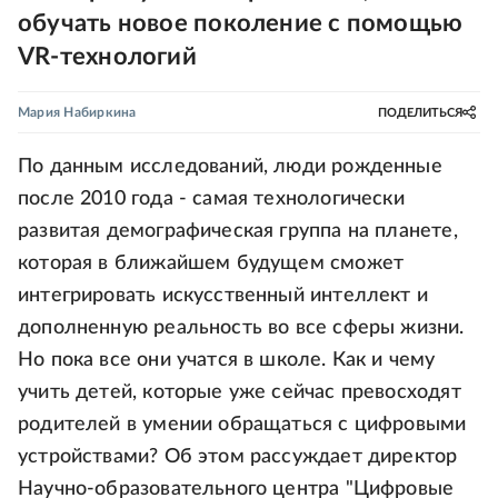
обучать новое поколение с помощью
VR-технологий
Мария Набиркина
ПОДЕЛИТЬСЯ
По данным исследований, люди рожденные
после 2010 года - самая технологически
развитая демографическая группа на планете,
которая в ближайшем будущем сможет
интегрировать искусственный интеллект и
дополненную реальность во все сферы жизни.
Но пока все они учатся в школе. Как и чему
учить детей, которые уже сейчас превосходят
родителей в умении обращаться с цифровыми
устройствами? Об этом рассуждает директор
Научно-образовательного центра "Цифровые