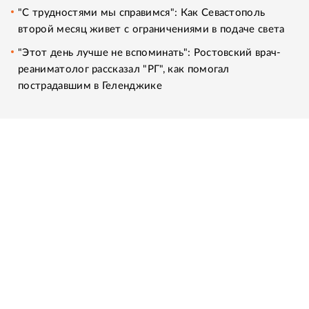
"С трудностями мы справимся": Как Севастополь
второй месяц живет с ограничениями в подаче света
"Этот день лучше не вспоминать": Ростовский врач-
реаниматолог рассказал "РГ", как помогал
пострадавшим в Геленджике