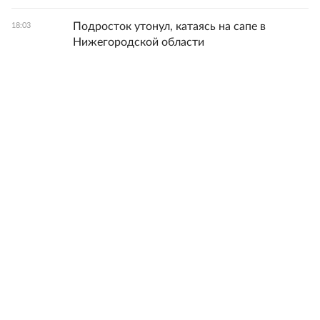
Подросток утонул, катаясь на сапе в
18:03
Нижегородской области