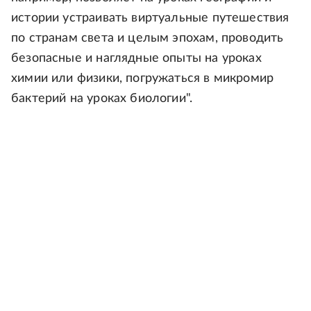
истории устраивать виртуальные путешествия
по странам света и целым эпохам, проводить
безопасные и наглядные опыты на уроках
химии или физики, погружаться в микромир
бактерий на уроках биологии".