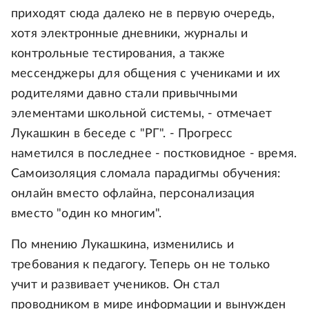
приходят сюда далеко не в первую очередь,
хотя электронные дневники, журналы и
контрольные тестирования, а также
мессенджеры для общения с учениками и их
родителями давно стали привычными
элементами школьной системы, - отмечает
Лукашкин в беседе с "РГ". - Прогресс
наметился в последнее - постковидное - время.
Самоизоляция сломала парадигмы обучения:
онлайн вместо офлайна, персонализация
вместо "один ко многим".
По мнению Лукашкина, изменились и
требования к педагогу. Теперь он не только
учит и развивает учеников. Он стал
проводником в мире информации и вынужден