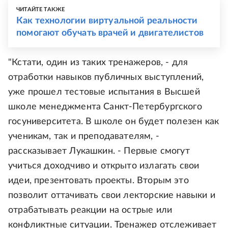
ЧИТАЙТЕ ТАКЖЕ
Как технологии виртуальной реальности
помогают обучать врачей и двигателистов
"Кстати, один из таких тренажеров, - для
отработки навыков публичных выступлений,
уже прошел тестовые испытания в Высшей
школе менеджмента Санкт-Петербургского
госуниверситета. В школе он будет полезен как
ученикам, так и преподавателям, -
рассказывает Лукашкин. - Первые смогут
учиться доходчиво и открыто излагать свои
идеи, презентовать проекты. Вторым это
позволит оттачивать свои лекторские навыки и
отрабатывать реакции на острые или
конфликтные ситуации. Тренажер отслеживает