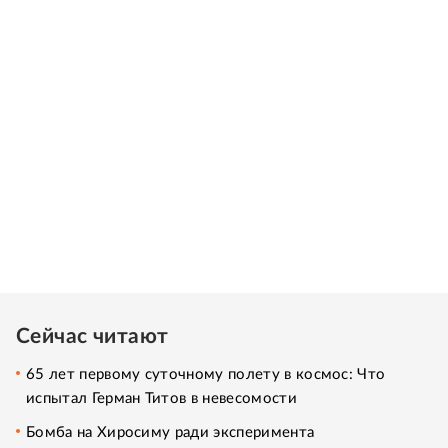
Сейчас читают
65 лет первому суточному полету в космос: Что
испытал Герман Титов в невесомости
Бомба на Хиросиму ради эксперимента