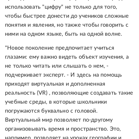
использовать "цифру" не только для того,
чтобы быстрее донести до учеников сложные
понятия и явления, но также чтобы говорить с
ними на одном языке, быть на одной волне.
"Новое поколение предпочитает учиться
глазами: ему важно видеть объект изучения, а
не только читать или слышать о нем, -
подчеркивает эксперт. - И здесь на помощь
приходят виртуальная и дополненная
реальность (VR) , позволяющие создавать такие
учебные среды, в которые школьники
погружаются буквально с головой.
Виртуальный мир позволяет по-другому
организовывать время и пространство. Это,
например, позволяет на уроках географии и