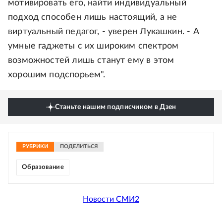
мотивировать его, найти индивидуальный
подход способен лишь настоящий, а не
виртуальный педагог, - уверен Лукашкин. - А
умные гаджеты с их широким спектром
возможностей лишь станут ему в этом
хорошим подспорьем".
Станьте нашим подписчиком в Дзен
РУБРИКИ
ПОДЕЛИТЬСЯ
Образование
Новости СМИ2