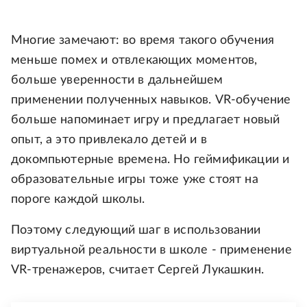
Многие замечают: во время такого обучения
меньше помех и отвлекающих моментов,
больше уверенности в дальнейшем
применении полученных навыков. VR-обучение
больше напоминает игру и предлагает новый
опыт, а это привлекало детей и в
докомпьютерные времена. Но геймификации и
образовательные игры тоже уже стоят на
пороге каждой школы.
Поэтому следующий шаг в использовании
виртуальной реальности в школе - применение
VR-тренажеров, считает Сергей Лукашкин.