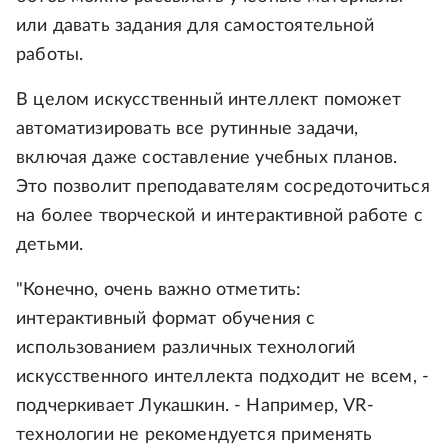
или давать задания для самостоятельной
работы.
В целом искусственный интеллект поможет
автоматизировать все рутинные задачи,
включая даже составление учебных планов.
Это позволит преподавателям сосредоточиться
на более творческой и интерактивной работе с
детьми.
"Конечно, очень важно отметить:
интерактивный формат обучения с
использованием различных технологий
искусственного интеллекта подходит не всем, -
подчеркивает Лукашкин. - Например, VR-
технологии не рекомендуется применять