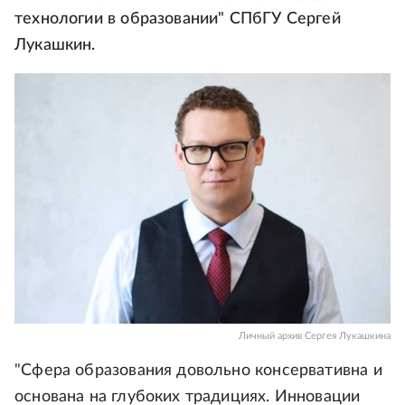
технологии в образовании" СПбГУ Сергей
Лукашкин.
Личный архив Сергея Лукашкина
"Сфера образования довольно консервативна и
основана на глубоких традициях. Инновации