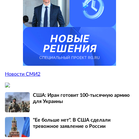
Новости СМИ2
США: Иран готовит 100-тысячную армию
для Украины
"Ее больше нет". В США сделали
тревожное заявление о России