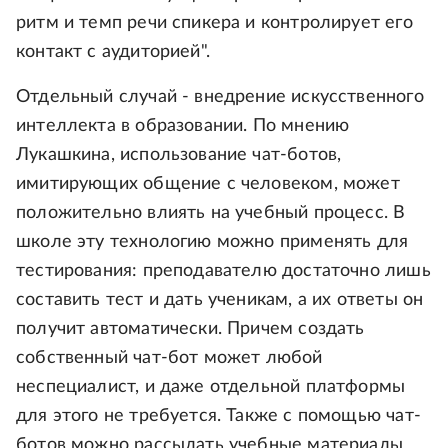
ритм и темп речи спикера и контролирует его
контакт с аудиторией".
Отдельный случай - внедрение искусственного
интеллекта в образовании. По мнению
Лукашкина, использование чат-ботов,
имитирующих общение с человеком, может
положительно влиять на учебный процесс. В
школе эту технологию можно применять для
тестирования: преподавателю достаточно лишь
составить тест и дать ученикам, а их ответы он
получит автоматически. Причем создать
собственный чат-бот может любой
неспециалист, и даже отдельной платформы
для этого не требуется. Также с помощью чат-
ботов можно рассылать учебные материалы