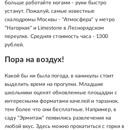
больше работайте ногами - руки быстро
устанут. Пожалуй, самые известные
скалодромы Москвы - "Атмосфера" у метро
"Нагорная" и Limestone в Леснорядском
переулке. Средняя стоимость часа - 1300
рублей.
Пора на воздух!
Какой бы ни была погода, в каникулы стоит
выделить время на прогулки. Младшие
школьники оценят обновленные площадки с
интересными форматами качелей и тарзанок,
тем более что они бесплатные. Например, в
саду "Эрмитаж" появились развлечения на
любой вкус. Здесь можно прокатиться с горки в