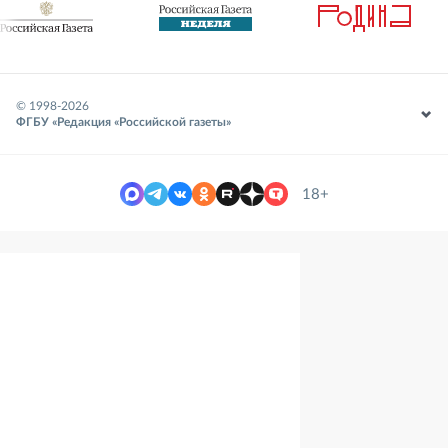
© 1998-
2026
ФГБУ «Редакция «Российской газеты»
18+