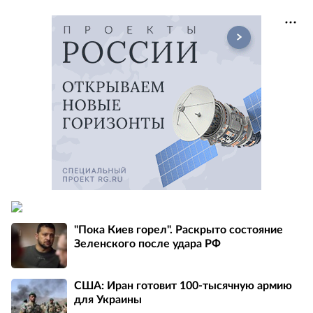
"Пока Киев горел". Раскрыто состояние
Зеленского после удара РФ
США: Иран готовит 100-тысячную армию
для Украины