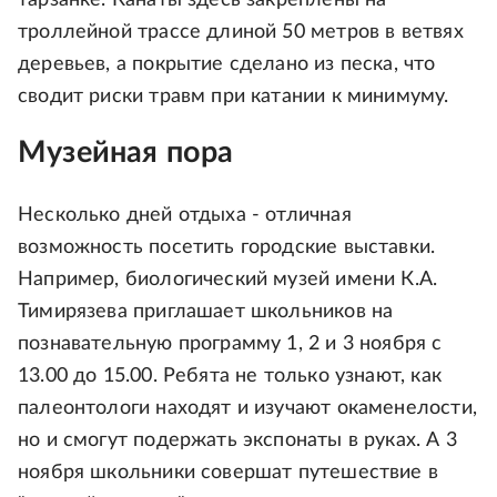
троллейной трассе длиной 50 метров в ветвях
деревьев, а покрытие сделано из песка, что
сводит риски травм при катании к минимуму.
Музейная пора
Несколько дней отдыха - отличная
возможность посетить городские выставки.
Например, биологический музей имени К.А.
Тимирязева приглашает школьников на
познавательную программу 1, 2 и 3 ноября с
13.00 до 15.00. Ребята не только узнают, как
палеонтологи находят и изучают окаменелости,
но и смогут подержать экспонаты в руках. А 3
ноября школьники совершат путешествие в