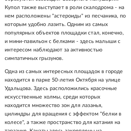
Купол также выступает в роли скалодрома - на
нем расположены "астероиды" из песчаника, по
которым удобно лазить. Одним из самых
популярных объектов площадки стал, конечно,
и мини-павильон с белками - здесь малыши с
интересом наблюдают за активностью
симпатичных грызунов.
Одна из самых интересных площадок в городе
находится в парке 50-летия Октября на улице
Удальцова. Здесь расположились красочные
искусственные холмы, среди которых
находится множество зон для лазанья,
цилиндры для вращения с эффектом "белки в
колесе", а также пространство для катания на
тарзанке. Канаты здесь закреплены на