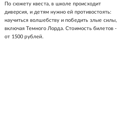
По сюжету квеста, в школе происходит
диверсия, и детям нужно ей противостоять:
научиться волшебству и победить злые силы,
включая Темного Лорда. Стоимость билетов -
от 1500 рублей.