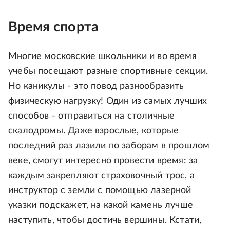
Время спорта
Многие московские школьники и во время
учебы посещают разные спортивные секции.
Но каникулы - это повод разнообразить
физическую нагрузку! Один из самых лучших
способов - отправиться на столичные
скалодромы. Даже взрослые, которые
последний раз лазили по заборам в прошлом
веке, смогут интересно провести время: за
каждым закрепляют страховочный трос, а
инструктор с земли с помощью лазерной
указки подскажет, на какой камень лучше
наступить, чтобы достичь вершины. Кстати,