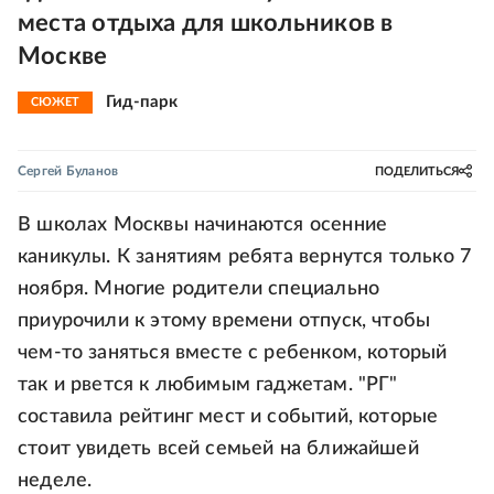
места отдыха для школьников в
Москве
Гид-парк
СЮЖЕТ
Сергей Буланов
ПОДЕЛИТЬСЯ
В школах Москвы начинаются осенние
каникулы. К занятиям ребята вернутся только 7
ноября. Многие родители специально
приурочили к этому времени отпуск, чтобы
чем-то заняться вместе с ребенком, который
так и рвется к любимым гаджетам. "РГ"
составила рейтинг мест и событий, которые
стоит увидеть всей семьей на ближайшей
неделе.