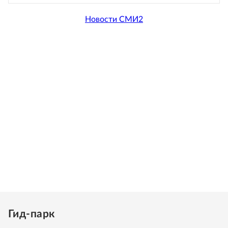
Новости СМИ2
Гид-парк