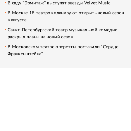
В саду "Эрмитаж" выступят звезды Velvet Music
В Москве 18 театров планируют открыть новый сезон
в августе
Санкт-Петербургский театр музыкальной комедии
раскрыл планы на новый сезон
В Московском театре оперетты поставили "Сердце
Франкенштейна"