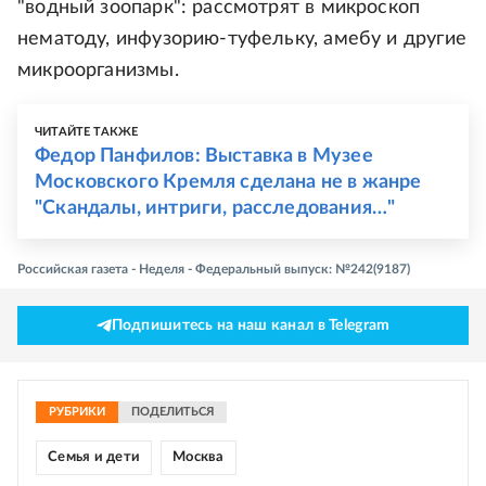
"водный зоопарк": рассмотрят в микроскоп
нематоду, инфузорию-туфельку, амебу и другие
микроорганизмы.
ЧИТАЙТЕ ТАКЖЕ
Федор Панфилов: Выставка в Музее
Московского Кремля сделана не в жанре
"Скандалы, интриги, расследования…"
Российская газета - Неделя - Федеральный выпуск: №242(9187)
Подпишитесь на наш канал в Telegram
РУБРИКИ
ПОДЕЛИТЬСЯ
Семья и дети
Москва