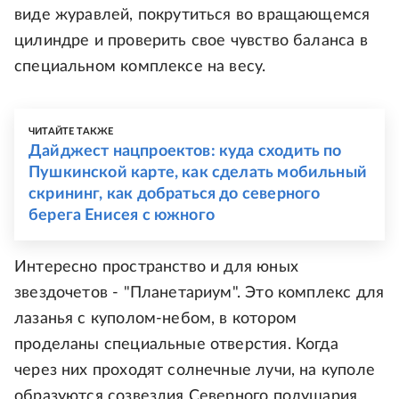
виде журавлей, покрутиться во вращающемся
цилиндре и проверить свое чувство баланса в
специальном комплексе на весу.
ЧИТАЙТЕ ТАКЖЕ
Дайджест нацпроектов: куда сходить по
Пушкинской карте, как сделать мобильный
скрининг, как добраться до северного
берега Енисея с южного
Интересно пространство и для юных
звездочетов - "Планетариум". Это комплекс для
лазанья с куполом-небом, в котором
проделаны специальные отверстия. Когда
через них проходят солнечные лучи, на куполе
образуются созвездия Северного полушария.