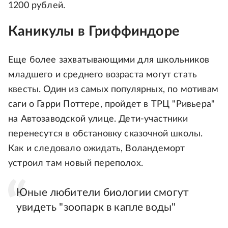
1200 рублей.
Каникулы в Гриффиндоре
Еще более захватывающими для школьников
младшего и среднего возраста могут стать
квесты. Один из самых популярных, по мотивам
саги о Гарри Поттере, пройдет в ТРЦ "Ривьера"
на Автозаводской улице. Дети-участники
перенесутся в обстановку сказочной школы.
Как и следовало ожидать, Воландеморт
устроил там новый переполох.
Юные любители биологии смогут
увидеть "зоопарк в капле воды"