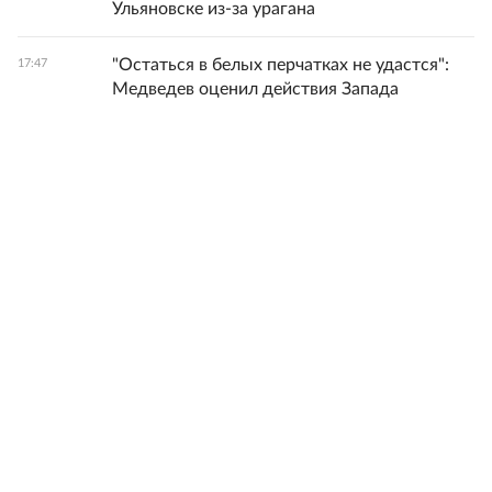
Ульяновске из-за урагана
"Остаться в белых перчатках не удастся":
17:47
Медведев оценил действия Запада