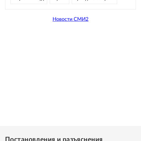
Новости СМИ2
Постановления и разъяснения