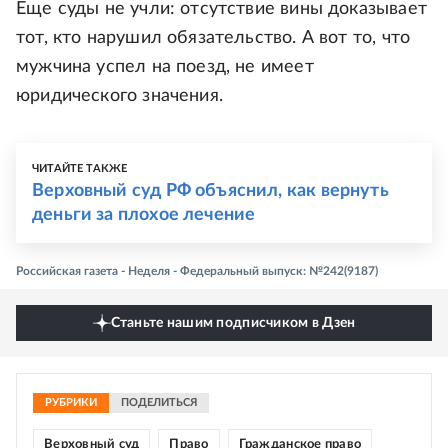
Еще суды не учли: отсутствие вины доказывает
тот, кто нарушил обязательство. А вот то, что
мужчина успел на поезд, не имеет
юридического значения.
ЧИТАЙТЕ ТАКЖЕ
Верховный суд РФ объяснил, как вернуть
деньги за плохое лечение
Российская газета - Неделя - Федеральный выпуск: №242(9187)
Станьте нашим подписчиком в Дзен
РУБРИКИ
ПОДЕЛИТЬСЯ
Верховный суд
Право
Гражданское право