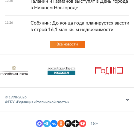
Галанин и Газманов выступят в День города
12:26
в Нижнем Новгороде
Собянин: До конца года планируется ввести
12:26
в строй 16,1 млн кв. м недвижимости
Все новости
© 1998-
2026
ФГБУ «Редакция «Российской газеты»
18+