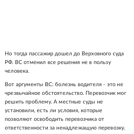
Но тогда пассажир дошел до Верховного суда
РФ. ВС отменил все решения не в пользу
человека.
Вот аргументы ВС: болезнь водителя - это не
чрезвычайное обстоятельство. Перевозчик мог
решить проблему. А местные суды не
установили, есть ли условия, которые
позволяют освободить перевозчика от
ответственности за ненадлежащую перевозку.