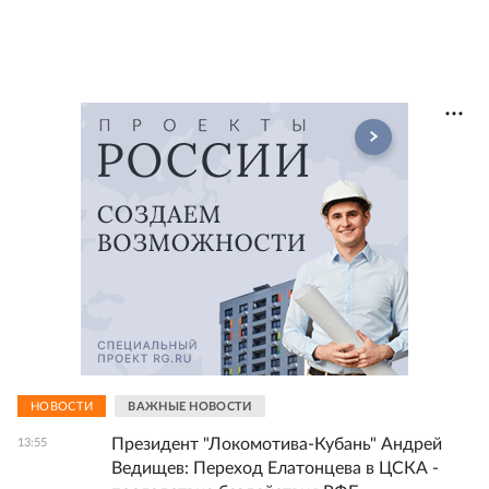
НОВОСТИ
ВАЖНЫЕ НОВОСТИ
Президент "Локомотива-Кубань" Андрей
13:55
Ведищев: Переход Елатонцева в ЦСКА -