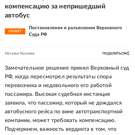
компенсацию за непришедший
автобус
Постановления и разъяснения Верховного
СЮЖЕТ
Суда РФ
Наталья Козлова
ПОДЕЛИТЬСЯ
Замечательное решение принял Верховный суд
РФ, когда пересмотрел результаты спора
перевозчика и недовольного его работой
пассажира. Высокая судебная инстанция
заявила, что пассажир, который не дождался
автобусного рейса по вине автотранспортной
компании, может требовать компенсацию.
Подчеркнем, важность вердикта в том, что