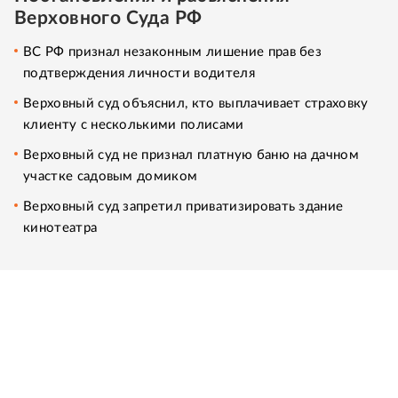
Верховного Суда РФ
ВС РФ признал незаконным лишение прав без
подтверждения личности водителя
Верховный суд объяснил, кто выплачивает страховку
клиенту с несколькими полисами
Верховный суд не признал платную баню на дачном
участке садовым домиком
Верховный суд запретил приватизировать здание
кинотеатра