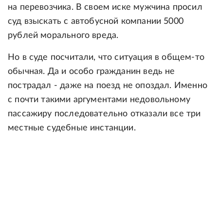
на перевозчика. В своем иске мужчина просил
суд взыскать с автобусной компании 5000
рублей морального вреда.
Но в суде посчитали, что ситуация в общем-то
обычная. Да и особо гражданин ведь не
пострадал - даже на поезд не опоздал. Именно
с почти такими аргументами недовольному
пассажиру последовательно отказали все три
местные судебные инстанции.