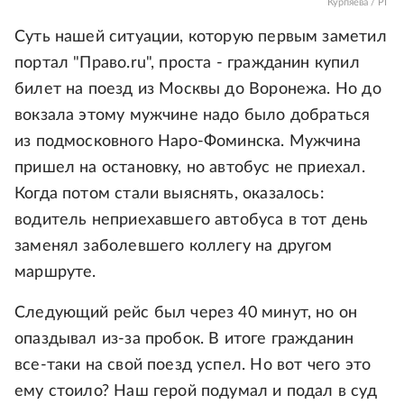
Курпяева / РГ
Суть нашей ситуации, которую первым заметил
портал "Право.ru", проста - гражданин купил
билет на поезд из Москвы до Воронежа. Но до
вокзала этому мужчине надо было добраться
из подмосковного Наро-Фоминска. Мужчина
пришел на остановку, но автобус не приехал.
Когда потом стали выяснять, оказалось:
водитель неприехавшего автобуса в тот день
заменял заболевшего коллегу на другом
маршруте.
Следующий рейс был через 40 минут, но он
опаздывал из-за пробок. В итоге гражданин
все-таки на свой поезд успел. Но вот чего это
ему стоило? Наш герой подумал и подал в суд