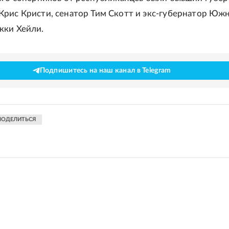
рис Кристи, сенатор Тим Скотт и экс-губернатор Юж
кки Хейли.
Подпишитесь на наш канал в Telegram
ПОДЕЛИТЬСЯ