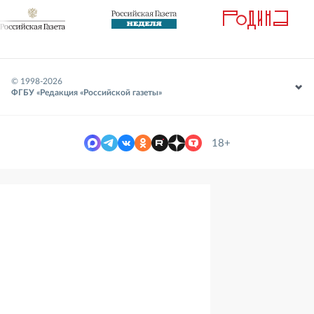
© 1998-
2026
ФГБУ «Редакция «Российской газеты»
18+