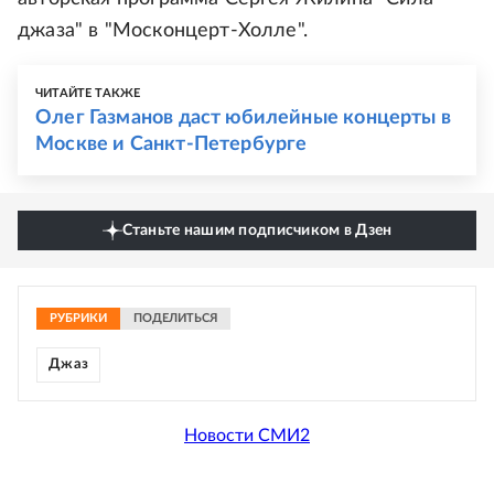
джаза" в "Москонцерт-Холле".
ЧИТАЙТЕ ТАКЖЕ
Олег Газманов даст юбилейные концерты в
Москве и Санкт-Петербурге
Станьте нашим подписчиком в Дзен
РУБРИКИ
ПОДЕЛИТЬСЯ
Джаз
Новости СМИ2