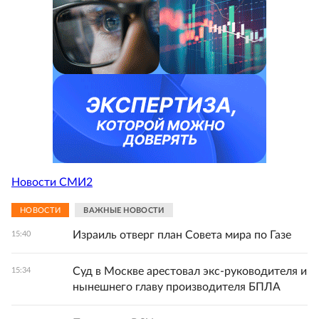
Новости СМИ2
НОВОСТИ
ВАЖНЫЕ НОВОСТИ
Израиль отверг план Совета мира по Газе
15:40
Суд в Москве арестовал экс-руководителя и
15:34
нынешнего главу производителя БПЛА