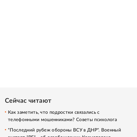
Сейчас читают
Как заметить, что подростки связались с
телефонными мошенниками? Советы психолога
"Последний рубеж обороны ВСУ в ДНР". Военный