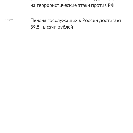
на террористические атаки против РФ
Пенсия госслужащих в России достигает
14:29
39,5 тысячи рублей