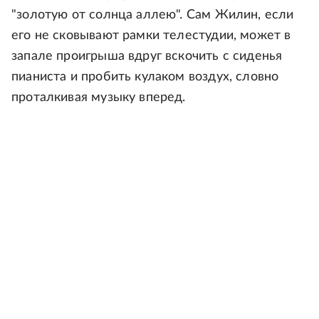
"золотую от солнца аллею". Сам Жилин, если
его не сковывают рамки телестудии, может в
запале проигрыша вдруг вскочить с сиденья
пианиста и пробить кулаком воздух, словно
проталкивая музыку вперед.