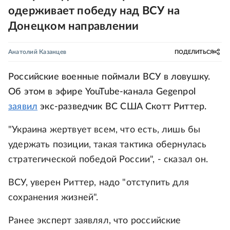
одерживает победу над ВСУ на
Донецком направлении
Анатолий Казанцев
ПОДЕЛИТЬСЯ
Российские военные поймали ВСУ в ловушку.
Об этом в эфире YouTube-канала Gegenpol
заявил
экс-разведчик ВС США Скотт Риттер.
"Украина жертвует всем, что есть, лишь бы
удержать позиции, такая тактика обернулась
стратегической победой России", - сказал он.
ВСУ, уверен Риттер, надо "отступить для
сохранения жизней".
Ранее эксперт заявлял, что российские