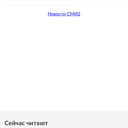
Новости СМИ2
Сейчас читают