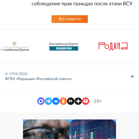
соблюдение прав граждан после атаки ВСУ
Все новости
© 1998-
2026
ФГБУ «Редакция «Российской газеты»
18+