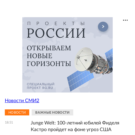
Новости СМИ2
НОВОСТИ
ВАЖНЫЕ НОВОСТИ
Junge Welt: 100-летний юбилей Фиделя
18:51
Кастро пройдет на фоне угроз США