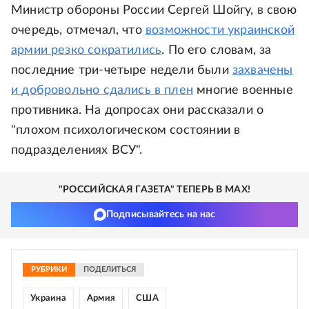
Министр обороны России Сергей Шойгу, в свою
очередь, отмечал, что
возможности украинской
армии резко сократились
. По его словам, за
последние три-четыре недели были
захвачены
и добровольно сдались в плен
многие военные
противника. На допросах они рассказали о
"плохом психологическом состоянии в
подразделениях ВСУ".
"РОССИЙСКАЯ ГАЗЕТА" ТЕПЕРЬ В MAX!
Подписывайтесь на нас
РУБРИКИ
ПОДЕЛИТЬСЯ
Украина
Армия
США