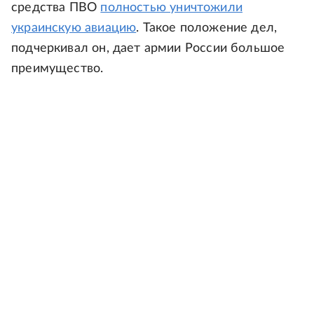
средства ПВО
полностью уничтожили
украинскую авиацию
. Такое положение дел,
подчеркивал он, дает армии России большое
преимущество.