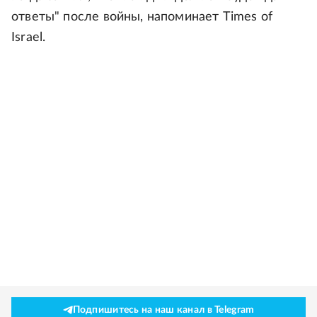
ответы" после войны, напоминает Times of
Israel.
Подпишитесь на наш канал в Telegram