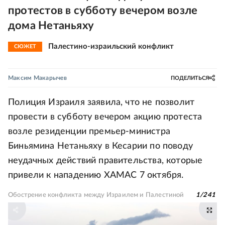
протестов в субботу вечером возле
дома Нетаньяху
Палестино-израильский конфликт
СЮЖЕТ
Максим Макарычев
ПОДЕЛИТЬСЯ
Полиция Израиля заявила, что не позволит
провести в субботу вечером акцию протеста
возле резиденции премьер-министра
Биньямина Нетаньяху в Кесарии по поводу
неудачных действий правительства, которые
привели к нападению ХАМАС 7 октября.
Обострение конфликта между Израилем и Палестиной
1
/
241