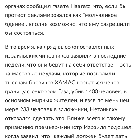
органах сообщил газете Haaretz, что, если бы
протест рекламировался как "молчаливое
бдение", вполне возможно, что ему разрешили
бы состояться.
В то время, как ряд высокопоставленных
израильских чиновников заявили в последние
недели, что они берут на себя ответственность
за массовые неудачи, которые позволили
тысячам боевиков ХАМАС ворваться через
границу с сектором Газа, убив 1400 человек, в
основном мирных жителей, и взяв по меньшей
мере 233 человек в заложники, Нетаньяху
отказался сделать это. Ближе всего к такому
признанию премьер-министр Израиля подошел,
когда заявил, что "каждый должен будет дать