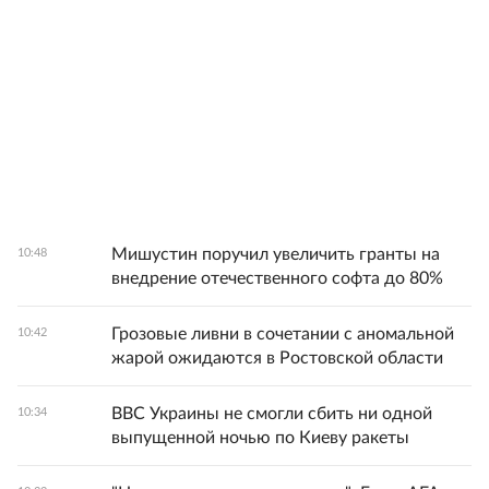
Мишустин поручил увеличить гранты на
10:48
внедрение отечественного софта до 80%
Грозовые ливни в сочетании с аномальной
10:42
жарой ожидаются в Ростовской области
ВВС Украины не смогли сбить ни одной
10:34
выпущенной ночью по Киеву ракеты