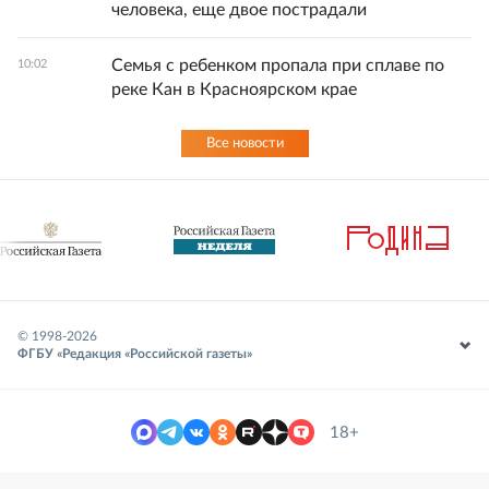
человека, еще двое пострадали
Семья с ребенком пропала при сплаве по
10:02
реке Кан в Красноярском крае
Все новости
© 1998-
2026
ФГБУ «Редакция «Российской газеты»
18+