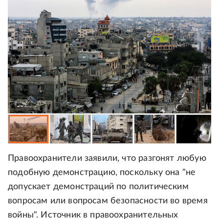
Правоохранители заявили, что разгонят любую
подобную демонстрацию, поскольку она "не
допускает демонстраций по политическим
вопросам или вопросам безопасности во время
войны". Источник в правоохранительных