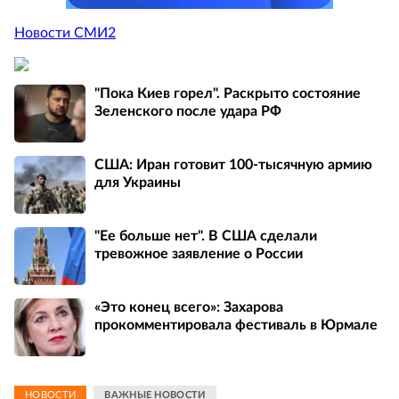
Новости СМИ2
"Пока Киев горел". Раскрыто состояние
Зеленского после удара РФ
США: Иран готовит 100-тысячную армию
для Украины
"Ее больше нет". В США сделали
тревожное заявление о России
«Это конец всего»: Захарова
прокомментировала фестиваль в Юрмале
НОВОСТИ
ВАЖНЫЕ НОВОСТИ