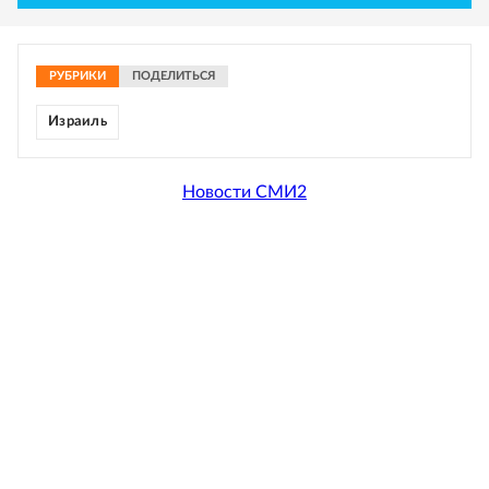
РУБРИКИ
ПОДЕЛИТЬСЯ
Израиль
Новости СМИ2