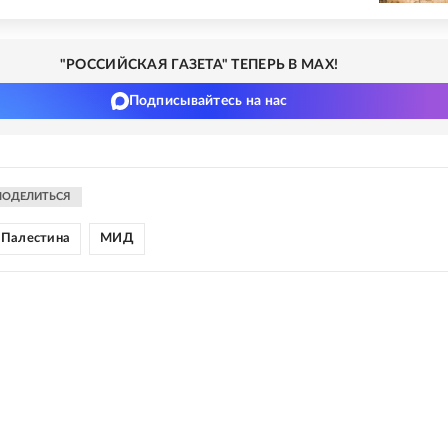
"РОССИЙСКАЯ ГАЗЕТА" ТЕПЕРЬ В MAX!
Подписывайтесь на нас
ПОДЕЛИТЬСЯ
Палестина
МИД