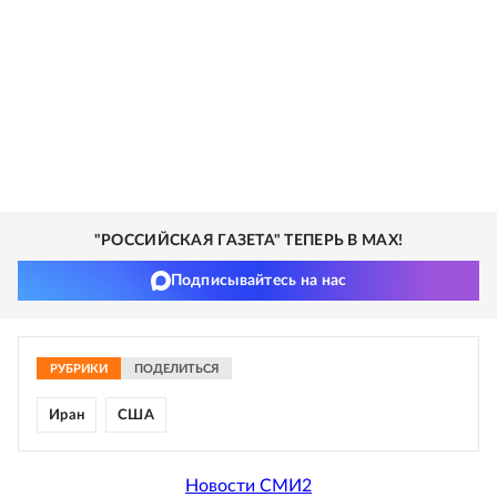
"РОССИЙСКАЯ ГАЗЕТА" ТЕПЕРЬ В MAX!
Подписывайтесь на нас
РУБРИКИ
ПОДЕЛИТЬСЯ
Иран
США
Новости СМИ2