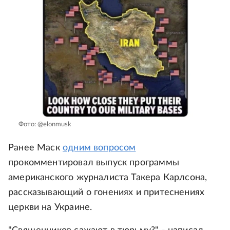
Фото: @elonmusk
Ранее Маск
одним вопросом
прокомментировал выпуск программы
американского журналиста Такера Карлсона,
рассказывающий о гонениях и притеснениях
церкви на Украине.