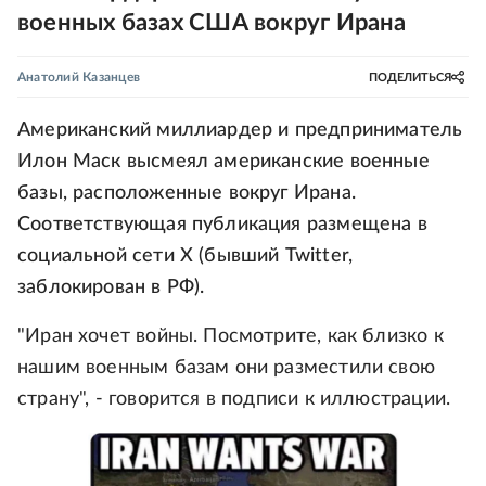
военных базах США вокруг Ирана
Анатолий Казанцев
ПОДЕЛИТЬСЯ
Американский миллиардер и предприниматель
Илон Маск высмеял американские военные
базы, расположенные вокруг Ирана.
Соответствующая публикация размещена в
социальной сети X (бывший Twitter,
заблокирован в РФ).
"Иран хочет войны. Посмотрите, как близко к
нашим военным базам они разместили свою
страну", - говорится в подписи к иллюстрации.