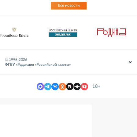
Все новости
© 1998-
2026
ФГБУ «Редакция «Российской газеты»
18+