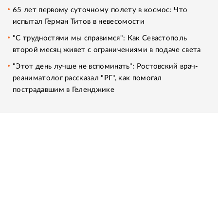
65 лет первому суточному полету в космос: Что
испытал Герман Титов в невесомости
"С трудностями мы справимся": Как Севастополь
второй месяц живет с ограничениями в подаче света
"Этот день лучше не вспоминать": Ростовский врач-
реаниматолог рассказал "РГ", как помогал
пострадавшим в Геленджике