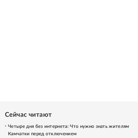
Сейчас читают
Четыре дня без интернета: Что нужно знать жителям
Камчатки перед отключением