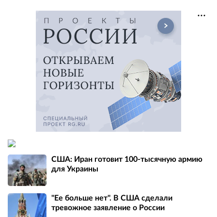
США: Иран готовит 100-тысячную армию
для Украины
"Ее больше нет". В США сделали
тревожное заявление о России