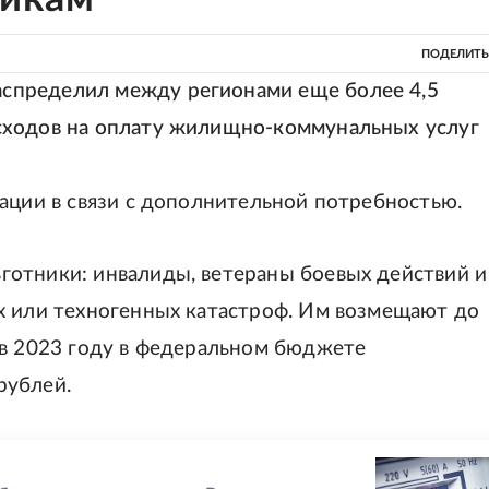
ПОДЕЛИТЬ
спределил между регионами еще более 4,5
сходов на оплату жилищно-коммунальных услуг
ации в связи с дополнительной потребностью.
отники: инвалиды, ветераны боевых действий и
х или техногенных катастроф. Им возмещают до
 в 2023 году в федеральном бюджете
рублей.