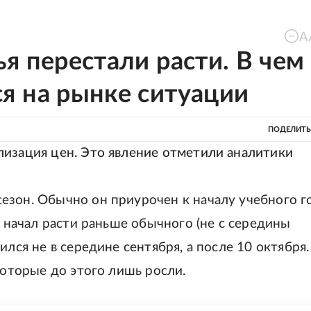
я перестали расти. В чем
я на рынке ситуации
ПОДЕЛИТЬ
лизация цен. Это явление отметили аналитики
езон. Обычно он приурочен к началу учебного г
с начал расти раньше обычного (не с середины
ился не в середине сентября, а после 10 октября.
которые до этого лишь росли.