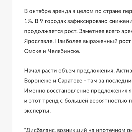
В октябре аренда в целом по стране пе
1%. В 9 городах зафиксировано снижение
продолжается рост. Заметнее всего аре
Ярославле. Наиболее выраженный рост 
Омске и Челябинске.
Начал расти объем предложения. Актив
Воронеже и Саратове - там за последни
Именно восстановление предложения яв
и этот тренд с большей вероятностью п
эксперты.
"Дисбаланс, возникший на ипотечном ры