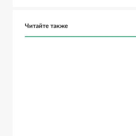
Читайте также