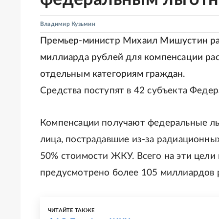
Владимир Кузьмин
Премьер-министр Михаил Мишустин ра
миллиарда рублей для компенсации ра
отдельным категориям граждан.
Средства поступят в 42 субъекта Федер
Компенсации получают федеральные льг
лица, пострадавшие из-за радиационны
50% стоимости ЖКУ. Всего на эти цели
предусмотрено более 105 миллиардов 
ЧИТАЙТЕ ТАКЖЕ