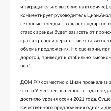
и заградительно высокие на вторичке),
комментирует руководитель Циан.Анал
сезонные тренды столь нестандартно в
ставок аренды будет зависеть от проис
краткосрочной перспективе ставки почт
объема предложения. Но сценарий, при
дорогой, приведет к стабильно высоко
цен".
ДОМ.РФ совместно с Циан проанализир
что за 9 месяцев нынешнего года предл
достигло уровня осени 2021 года. Сущ
качественного предложения одно- и дв