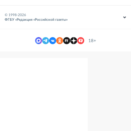
© 1998-
2026
ФГБУ «Редакция «Российской газеты»
18+