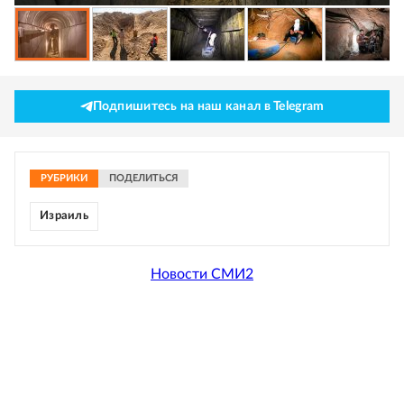
Подпишитесь на наш канал в Telegram
РУБРИКИ
ПОДЕЛИТЬСЯ
Израиль
Новости СМИ2