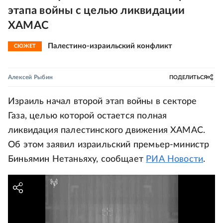
этапа войны с целью ликвидации
ХАМАС
Палестино-израильский конфликт
СЮЖЕТ
Алексей Рыбин
ПОДЕЛИТЬСЯ
Израиль начал второй этап войны в секторе
Газа, целью которой остается полная
ликвидация палестинского движения ХАМАС.
Об этом заявил израильский премьер-министр
Биньямин Нетаньяху, сообщает
РИА Новости
.