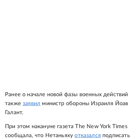
Ранее о начале новой фазы военных действий
также
заявил
министр обороны Израиля Йоав
Галант.
При этом накануне газета The New York Times
сообщала, что Нетаньяху
отказался
подписать