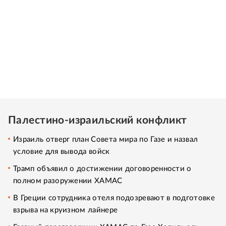
Палестино-израильский конфликт
Израиль отверг план Совета мира по Газе и назвал
условие для вывода войск
Трамп объявил о достижении договоренности о
полном разоружении ХАМАС
В Греции сотрудника отеля подозревают в подготовке
взрыва на круизном лайнере