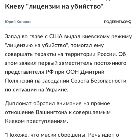
Киеву "лицензии на убийство"
Юрий Когалов
ПОДЕЛИТЬСЯ
Запад во главе с США выдал киевскому режиму
"лицензию на убийство", помогал ему
совершать теракты на территории России. Об
этом заявил первый заместитель постоянного
представителя РФ при ООН Дмитрий
Полянский на заседании Совета Безопасности
по ситуации на Украине.
Дипломат обратил внимание на прямое
отношение Вашингтона к совершаемым
Киевом преступлениям.
"Похоже, что маски сброшены. Речь идет о