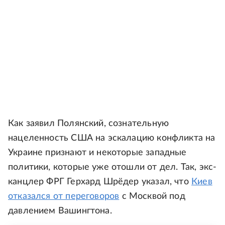
Как заявил Полянский, сознательную
нацеленность США на эскалацию конфликта на
Украине признают и некоторые западные
политики, которые уже отошли от дел. Так, экс-
канцлер ФРГ Герхард Шрёдер указал, что
Киев
отказался от переговоров
с Москвой под
давлением Вашингтона.