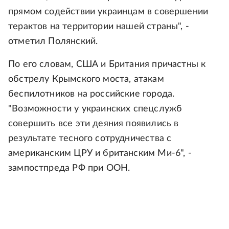
прямом содействии украинцам в совершении
терактов на территории нашей страны", -
отметил Полянский.
По его словам, США и Британия причастны к
обстрелу Крымского моста, атакам
беспилотников на российские города.
"Возможности у украинских спецслужб
совершить все эти деяния появились в
результате тесного сотрудничества с
американским ЦРУ и британским Ми-6", -
зампостпреда РФ при ООН.