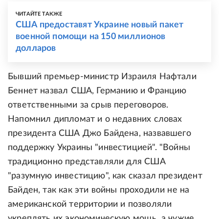
ЧИТАЙТЕ ТАКЖЕ
США предоставят Украине новый пакет
военной помощи на 150 миллионов
долларов
Бывший премьер-министр Израиля Нафтали
Беннет назвал США, Германию и Францию
ответственными за срыв переговоров.
Напомнил дипломат и о недавних словах
президента США Джо Байдена, назвавшего
поддержку Украины "инвестицией". "Войны
традиционно представляли для США
"разумную инвестицию", как сказал президент
Байден, так как эти войны проходили не на
американской территории и позволяли
укреплять их экономическую мощь, а чужие