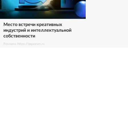
Место встречи креативных
индустрий и интеллектуальной
собственности
Реклама. https://ipquorum.ru