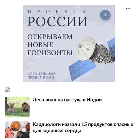
Лев напал на пастуха в Индии
Кардиологи назвали 15 продуктов опасных
для здоровья сердца