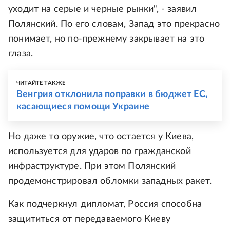
уходит на серые и черные рынки", - заявил
Полянский. По его словам, Запад это прекрасно
понимает, но по-прежнему закрывает на это
глаза.
ЧИТАЙТЕ ТАКЖЕ
Венгрия отклонила поправки в бюджет ЕС,
касающиеся помощи Украине
Но даже то оружие, что остается у Киева,
используется для ударов по гражданской
инфраструктуре. При этом Полянский
продемонстрировал обломки западных ракет.
Как подчеркнул дипломат, Россия способна
защититься от передаваемого Киеву