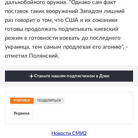
дальнобойного оружия. "Однако сам факт
поставок таких вооружений Западом лишний
раз говорит о том, что США и их союзники
готовы продолжать подпитывать киевский
режим в готовности воевать до последнего
украинца, тем самым продлевая его агонию", -
отметил Полянский.
Станьте нашим подписчиком в Дзен
РУБРИКИ
ПОДЕЛИТЬСЯ
Украина
Новости СМИ2