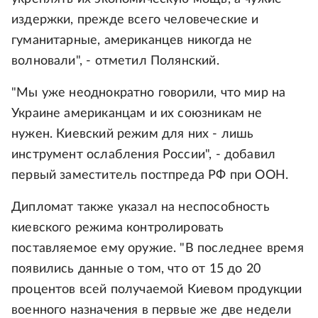
издержки, прежде всего человеческие и
гуманитарные, американцев никогда не
волновали", - отметил Полянский.
"Мы уже неоднократно говорили, что мир на
Украине американцам и их союзникам не
нужен. Киевский режим для них - лишь
инструмент ослабления России", - добавил
первый заместитель постпреда РФ при ООН.
Дипломат также указал на неспособность
киевского режима контролировать
поставляемое ему оружие. "В последнее время
появились данные о том, что от 15 до 20
процентов всей получаемой Киевом продукции
военного назначения в первые же две недели