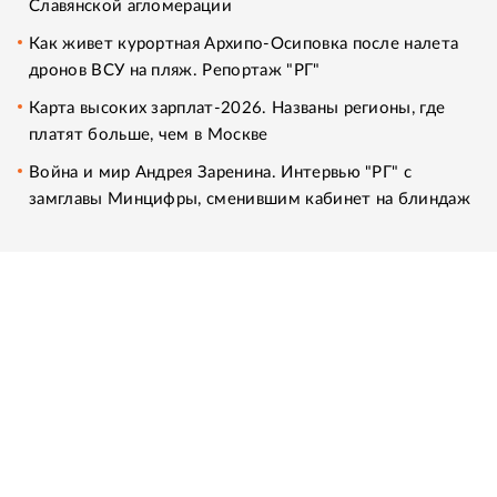
Славянской агломерации
Как живет курортная Архипо-Осиповка после налета
дронов ВСУ на пляж. Репортаж "РГ"
Карта высоких зарплат-2026. Названы регионы, где
платят больше, чем в Москве
Война и мир Андрея Заренина. Интервью "РГ" с
замглавы Минцифры, сменившим кабинет на блиндаж