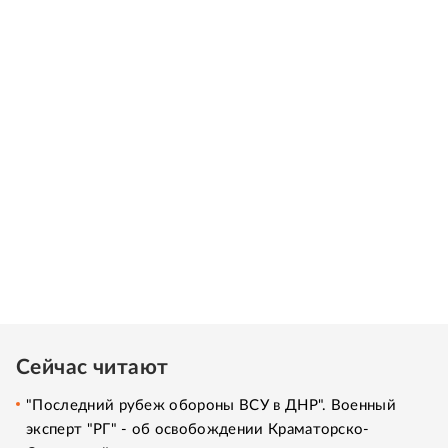
Сейчас читают
"Последний рубеж обороны ВСУ в ДНР". Военный
эксперт "РГ" - об освобождении Краматорско-