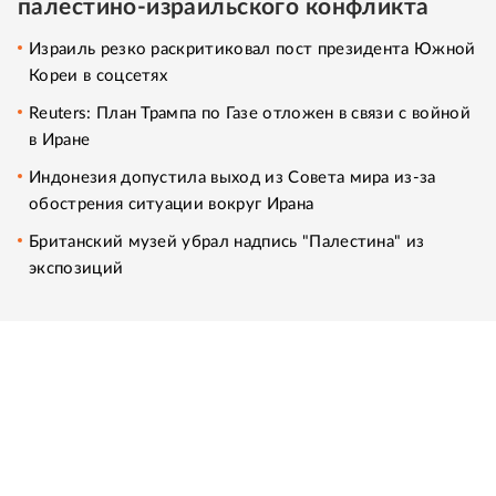
палестино-израильского конфликта
Израиль резко раскритиковал пост президента Южной
Кореи в соцсетях
Reuters: План Трампа по Газе отложен в связи с войной
в Иране
Индонезия допустила выход из Совета мира из-за
обострения ситуации вокруг Ирана
Британский музей убрал надпись "Палестина" из
экспозиций