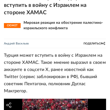
вступить в войну с Израилем на
стороне ХАМАС
Мировая реакция на обострение палестино-
СЮЖЕТ
израильского конфликта
Андрей Васильев
ПОДЕЛИТЬСЯ
Турция может вступить в войну с Израилем на
стороне ХАМАС. Такое мнение выразил в своем
аккаунте в соцсети Х, ранее известной как
Twitter (сервис заблокирован в РФ), бывший
советник Пентагона, полковник Дуглас
Макгрегор.