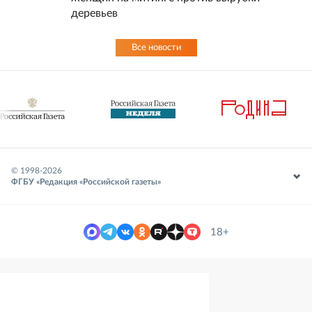
деревьев
Все новости
© 1998-
2026
ФГБУ «Редакция «Российской газеты»
18+