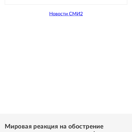
Новости СМИ2
Мировая реакция на обострение