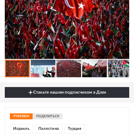
Станьте нашим подписчиком в Дзен
РУБРИКИ
ПОДЕЛИТЬСЯ
Израиль
Палестина
Турция