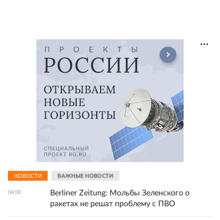
НОВОСТИ
ВАЖНЫЕ НОВОСТИ
Berliner Zeitung: Мольбы Зеленского о
04:00
ракетах не решат проблему с ПВО