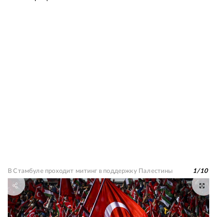
В Стамбуле проходит митинг в поддержку Палестины
1
/
10