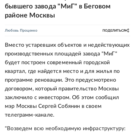
бывшего завода "МиГ" в Беговом
районе Москвы
Любовь Проценко
ПОДЕЛИТЬСЯ
Вместо устаревших объектов и недействующих
производственных площадей завода "МиГ"
будет построен современный городской
квартал, где найдется место и для жилья по
программе реновации. Это предусмотрено
договором, который правительство Москвы
заключило с инвестором. Об этом сообщил
мэр Москвы Сергей Собянин в своем
телеграмм-канале.
"Возведем всю необходимую инфраструктуру: