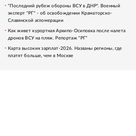
"Последний рубеж обороны ВСУ в ДНР". Военный
эксперт "РГ" - об освобождении Краматорско-
Славянской агломерации
Как живет курортная Архипо-Осиповка после налета
дронов ВСУ на пляж. Репортаж "РГ"
Карта высоких зарплат-2026. Названы регионы, где
платят больше, чем в Москве