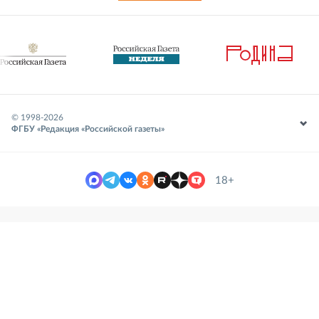
© 1998-
2026
ФГБУ «Редакция «Российской газеты»
18+