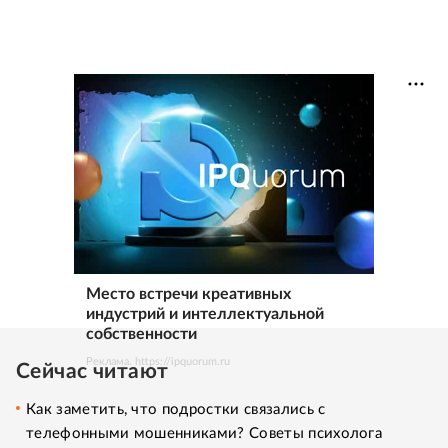
Место встречи креативных
индустрий и интеллектуальной
собственности
Реклама. https://ipquorum.ru
Сейчас читают
Как заметить, что подростки связались с
телефонными мошенниками? Советы психолога