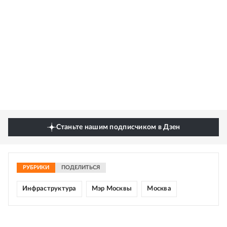
Станьте нашим подписчиком в Дзен
РУБРИКИ
ПОДЕЛИТЬСЯ
Инфраструктура
Мэр Москвы
Москва