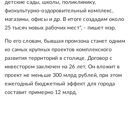
детские сады, школы, поликлинику,
физкультурно-оздоровительный комплекс,
магазины, офисы и др. В итоге создадим около
25 тысяч новых рабочих мест", - пишет мэр.
По его словам, бывшая промзона станет одним
из самых крупных проектов комплексного
развития территорий в столице. Договор с
инвестором заключен на 26 лет. Он вложит в
проект не меньше 300 млрд рублей, при этом
ежегодный бюджетный эффект для города
составит примерно 12 млрд.