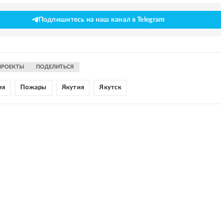
Подпишитесь на наш канал в Telegram
ПРОЕКТЫ
ПОДЕЛИТЬСЯ
ия
Пожары
Якутия
Якутск