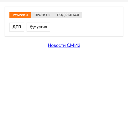
РУБРИКИ
ПРОЕКТЫ
ПОДЕЛИТЬСЯ
ДТП
Удмуртия
Новости СМИ2