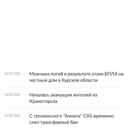
Мужчина погиб в результате атаки БПЛА на
06.08.2026
частный дом в Курской области
Началась эвакуация жителей из
06.08.2026
Краматорска
С грозненского "Ахмата" CAS временно
06.08.2026
снял трансферный бан