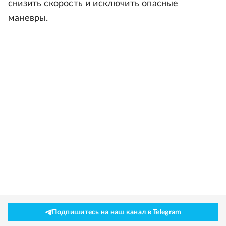
снизить скорость и исключить опасные
маневры.
Подпишитесь на наш канал в Telegram