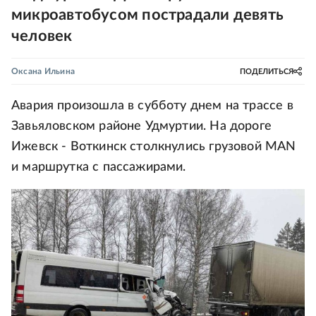
микроавтобусом пострадали девять
человек
Оксана Ильина
ПОДЕЛИТЬСЯ
Авария произошла в субботу днем на трассе в
Завьяловском районе Удмуртии. На дороге
Ижевск - Воткинск столкнулись грузовой MAN
и маршрутка с пассажирами.