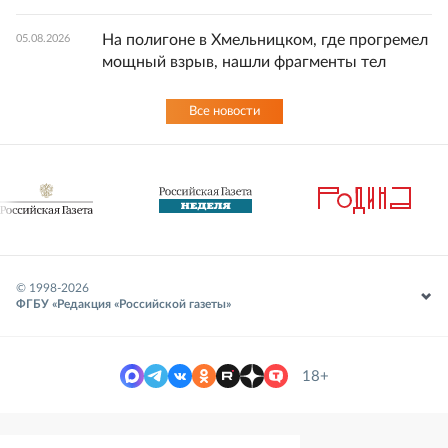
На полигоне в Хмельницком, где прогремел
05.08.2026
мощный взрыв, нашли фрагменты тел
Все новости
© 1998-
2026
ФГБУ «Редакция «Российской газеты»
18+