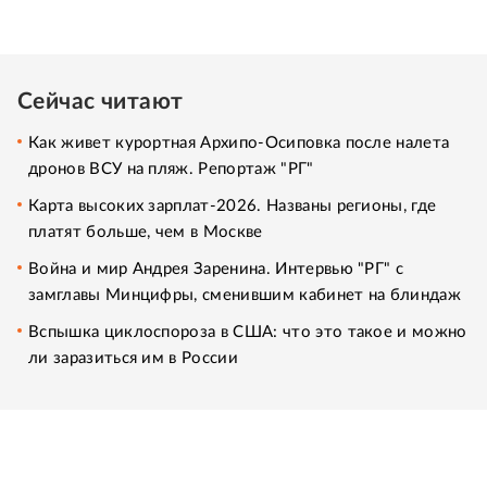
Сейчас читают
Как живет курортная Архипо-Осиповка после налета
дронов ВСУ на пляж. Репортаж "РГ"
Карта высоких зарплат-2026. Названы регионы, где
платят больше, чем в Москве
Война и мир Андрея Заренина. Интервью "РГ" с
замглавы Минцифры, сменившим кабинет на блиндаж
Вспышка циклоспороза в США: что это такое и можно
ли заразиться им в России