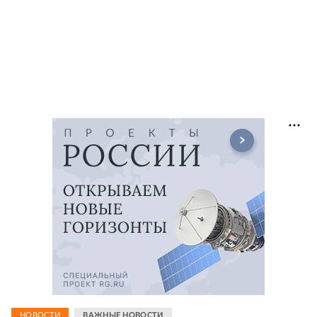
НОВОСТИ
ВАЖНЫЕ НОВОСТИ