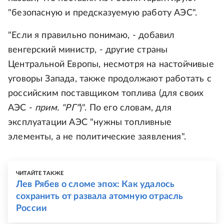
"безопасную и предсказуемую работу АЭС".
"Если я правильно понимаю, - добавил
венгерский министр, - другие страны
Центральной Европы, несмотря на настойчивые
уговоры Запада, также продолжают работать с
российским поставщиком топлива (для своих
АЭС -
прим. "РГ"
)". По его словам, для
эксплуатации АЭС "нужны топливные
элементы, а не политические заявления".
ЧИТАЙТЕ ТАКЖЕ
Лев Рябев о сломе эпох: Как удалось
сохранить от развала атомную отрасль
России