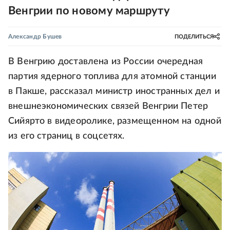
Венгрии по новому маршруту
Александр Бушев
ПОДЕЛИТЬСЯ
В Венгрию доставлена из России очередная
партия ядерного топлива для атомной станции
в Пакше, рассказал министр иностранных дел и
внешнеэкономических связей Венгрии Петер
Сийярто в видеоролике, размещенном на одной
из его страниц в соцсетях.