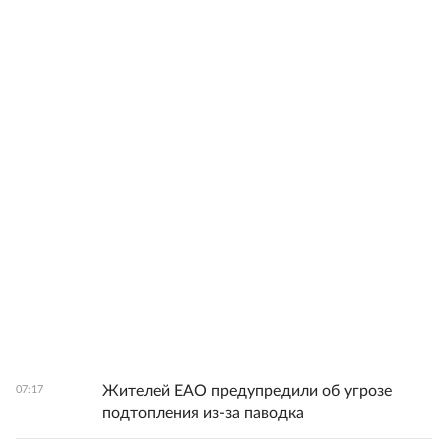
Жителей ЕАО предупредили об угрозе
07:17
подтопления из-за паводка