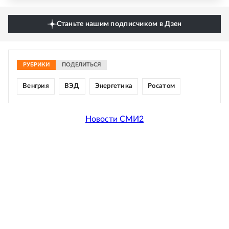
Станьте нашим подписчиком в Дзен
РУБРИКИ
ПОДЕЛИТЬСЯ
Венгрия
ВЭД
Энергетика
Росатом
Новости СМИ2