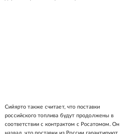
Сийярто также считает, что поставки
российского топлива будут продолжены в
соответствии с контрактом с Росатомом. Он
назвал, что поставки из России гарантируют