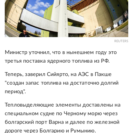
REUTERS
Министр уточнил, что в нынешнем году это
третья поставка ядерного топлива из РФ.
Теперь, заверил Сийярто, на АЭС в Пакше
"создан запас топлива на достаточно долгий
период".
Тепловыделяющие элементы доставлены на
специальном судне по Черному морю через
болгарский порт Варна и далее по железной
дороге через Болгарию и Румынию.