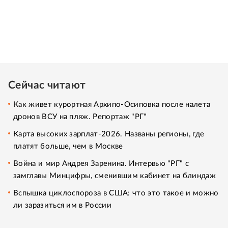
Сейчас читают
Как живет курортная Архипо-Осиповка после налета
дронов ВСУ на пляж. Репортаж "РГ"
Карта высоких зарплат-2026. Названы регионы, где
платят больше, чем в Москве
Война и мир Андрея Заренина. Интервью "РГ" с
замглавы Минцифры, сменившим кабинет на блиндаж
Вспышка циклоспороза в США: что это такое и можно
ли заразиться им в России