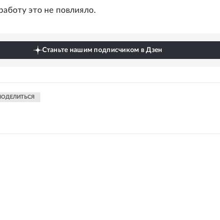
работу это не повлияло.
Станьте нашим подписчиком в Дзен
ПОДЕЛИТЬСЯ