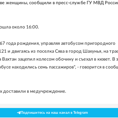
ве женщины, сообщили в пресс-службе ГУ МВД Росси
ошла около 16:00.
67 года рождения, управляя автобусом пригородного
1 и двигаясь из поселка Сява в город Шахунья, на тра
 Вахтан зацепил колесом обочину и съехал в кювет. В 
обусе находились семь пассажиров", - говорится в соо
х доставили в медучреждение.
Подпишитесь на наш канал в Telegram