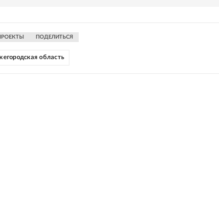
ПРОЕКТЫ
ПОДЕЛИТЬСЯ
егородская область