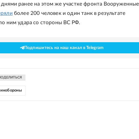
днями ранее на этом же участке фронта Вооруженные
еряли
более 200 человек и один танк в результате
по ним удара со стороны ВС РФ.
Подпишитесь на наш канал в Telegram
ПОДЕЛИТЬСЯ
инобороны