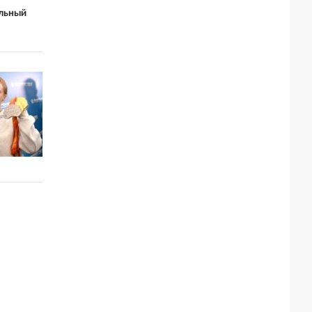
льный