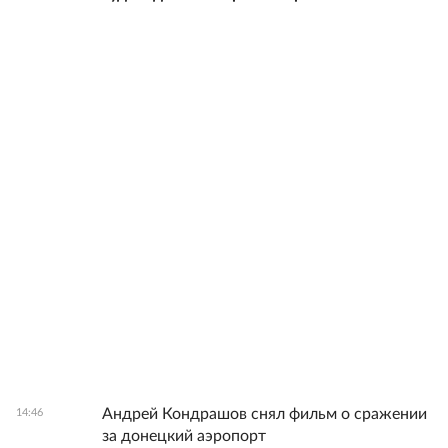
Андрей Кондрашов снял фильм о сражении
14:46
за донецкий аэропорт