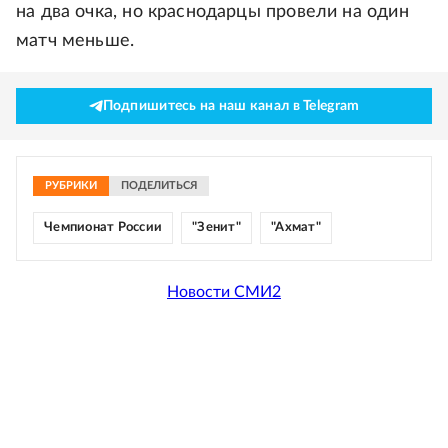
на два очка, но краснодарцы провели на один
матч меньше.
Подпишитесь на наш канал в Telegram
РУБРИКИ
ПОДЕЛИТЬСЯ
Чемпионат России
"Зенит"
"Ахмат"
Новости СМИ2