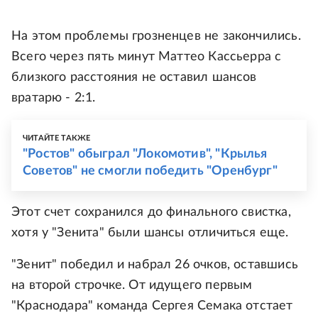
На этом проблемы грозненцев не закончились.
Всего через пять минут Маттео Кассьерра с
близкого расстояния не оставил шансов
вратарю - 2:1.
ЧИТАЙТЕ ТАКЖЕ
"Ростов" обыграл "Локомотив", "Крылья
Советов" не смогли победить "Оренбург"
Этот счет сохранился до финального свистка,
хотя у "Зенита" были шансы отличиться еще.
"Зенит" победил и набрал 26 очков, оставшись
на второй строчке. От идущего первым
"Краснодара" команда Сергея Семака отстает