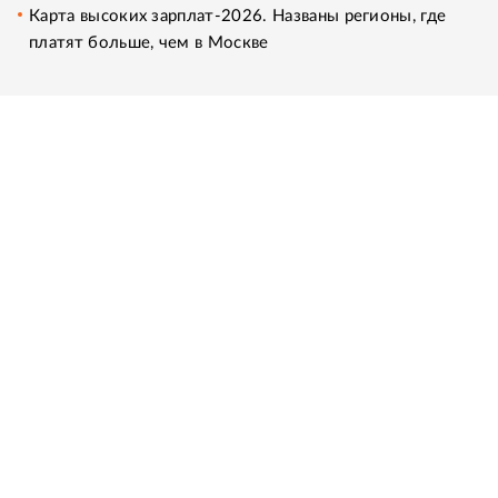
Карта высоких зарплат-2026. Названы регионы, где
платят больше, чем в Москве