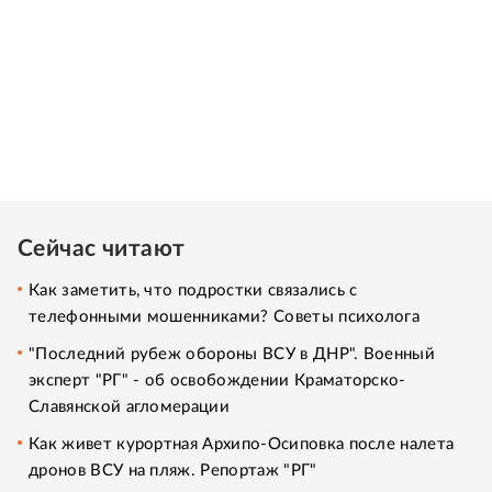
Сейчас читают
Как заметить, что подростки связались с
телефонными мошенниками? Советы психолога
"Последний рубеж обороны ВСУ в ДНР". Военный
эксперт "РГ" - об освобождении Краматорско-
Славянской агломерации
Как живет курортная Архипо-Осиповка после налета
дронов ВСУ на пляж. Репортаж "РГ"