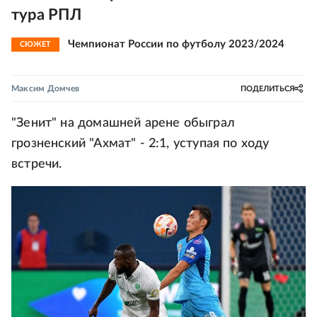
тура РПЛ
Чемпионат России по футболу 2023/2024
СЮЖЕТ
Максим Домчев
ПОДЕЛИТЬСЯ
"Зенит" на домашней арене обыграл
грозненский "Ахмат" - 2:1, уступая по ходу
встречи.