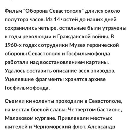
Фильм "Оборона Севастополя" длился около
полутора часов. Из 14 частей до наших дней
сохранились четыре, остальные были утрачены
в годы революции и Гражданской войны. В
1960-х годах сотрудники Музея героической
обороны Севастополя и Госфильмофонда
работали над восстановлением картины.
Удалось составить описание всех эпизодов.
Уцелевшие фрагменты хранятся архиве
Госфильмофонда.
Съемки киноленты проходили в Севастополе,
на местах боевой славы: Четвертом бастионе,
Малаховом кургане. Привлекали местных
жителей и Черноморский флот. Александр