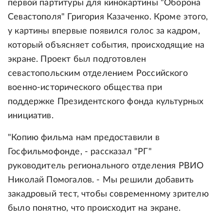
первой партитуры для кинокартины "Оборона
Севастополя" Григория Казаченко. Кроме этого,
у картины впервые появился голос за кадром,
который объясняет события, происходящие на
экране. Проект был подготовлен
севастопольским отделением Российского
военно-исторического общества при
поддержке Президентского фонда культурных
инициатив.
"Копию фильма нам предоставили в
Госфильмофонде, - рассказал "РГ"
руководитель регионального отделения РВИО
Николай Помогалов. - Мы решили добавить
закадровый тест, чтобы современному зрителю
было понятно, что происходит на экране.