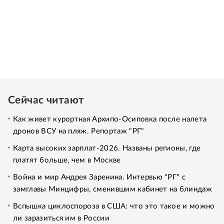
Сейчас читают
Как живет курортная Архипо-Осиповка после налета
дронов ВСУ на пляж. Репортаж "РГ"
Карта высоких зарплат-2026. Названы регионы, где
платят больше, чем в Москве
Война и мир Андрея Заренина. Интервью "РГ" с
замглавы Минцифры, сменившим кабинет на блиндаж
Вспышка циклоспороза в США: что это такое и можно
ли заразиться им в России