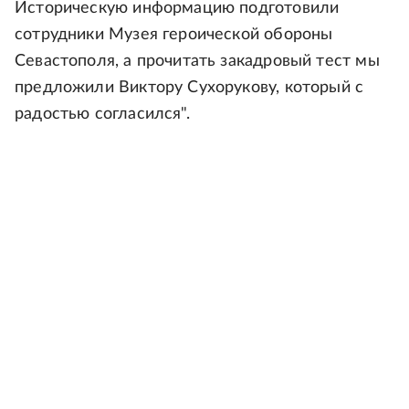
Историческую информацию подготовили
сотрудники Музея героической обороны
Севастополя, а прочитать закадровый тест мы
предложили Виктору Сухорукову, который с
радостью согласился".