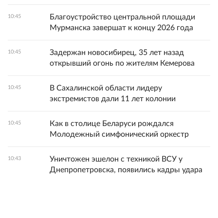
Благоустройство центральной площади
10:45
Мурманска завершат к концу 2026 года
Задержан новосибирец, 35 лет назад
10:45
открывший огонь по жителям Кемерова
В Сахалинской области лидеру
10:45
экстремистов дали 11 лет колонии
Как в столице Беларуси рождался
10:45
Молодежный симфонический оркестр
Уничтожен эшелон с техникой ВСУ у
10:43
Днепропетровска, появились кадры удара