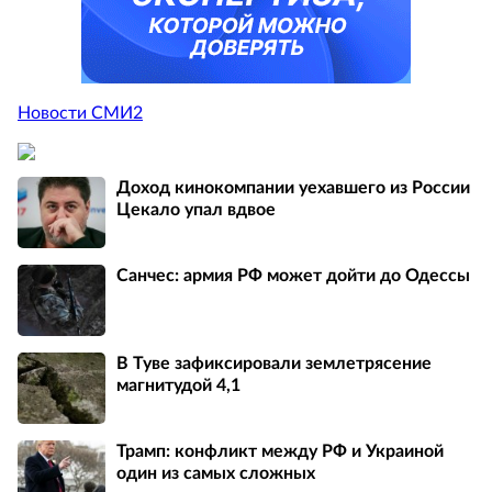
Новости СМИ2
Доход кинокомпании уехавшего из России
Цекало упал вдвое
Санчес: армия РФ может дойти до Одессы
В Туве зафиксировали землетрясение
магнитудой 4,1
Трамп: конфликт между РФ и Украиной
один из самых сложных