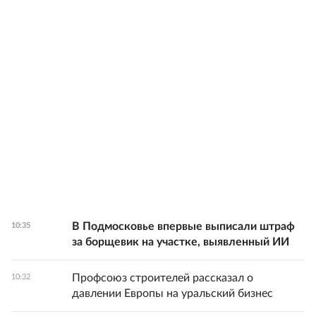
В Подмосковье впервые выписали штраф
10:35
за борщевик на участке, выявленный ИИ
Профсоюз строителей рассказал о
10:32
давлении Европы на уральский бизнес