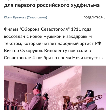
для первого российского худфильма
Юлия Крымова
(Севастополь)
ПОДЕЛИТЬСЯ
Фильм "Оборона Севастополя" 1911 года
воссоздан с новой музыкой и закадровым
текстом, который читает народный артист РФ
Виктор Сухоруков. Киноленту показали в
Севастополе 4 ноября во время Ночи искусств.