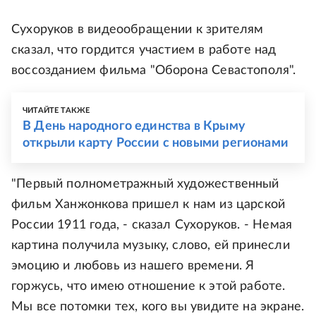
Сухоруков в видеообращении к зрителям
сказал, что гордится участием в работе над
воссозданием фильма "Оборона Севастополя".
ЧИТАЙТЕ ТАКЖЕ
В День народного единства в Крыму
открыли карту России с новыми регионами
"Первый полнометражный художественный
фильм Ханжонкова пришел к нам из царской
России 1911 года, - сказал Сухоруков. - Немая
картина получила музыку, слово, ей принесли
эмоцию и любовь из нашего времени. Я
горжусь, что имею отношение к этой работе.
Мы все потомки тех, кого вы увидите на экране.