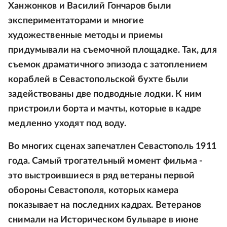
Ханжонков и Василий Гончаров были
экспериментаторами и многие
художественные методы и приемы
придумывали на съемочной площадке. Так, для
съемок драматичного эпизода с затоплением
кораблей в Севастопольской бухте были
задействованы две подводные лодки. К ним
пристроили борта и мачты, которые в кадре
медленно уходят под воду.
Во многих сценах запечатлен Севастополь 1911
года. Самый трогательный момент фильма -
это выстроившиеся в ряд ветераны первой
обороны Севастополя, которых камера
показывает на последних кадрах. Ветеранов
снимали на Историческом бульваре в июне