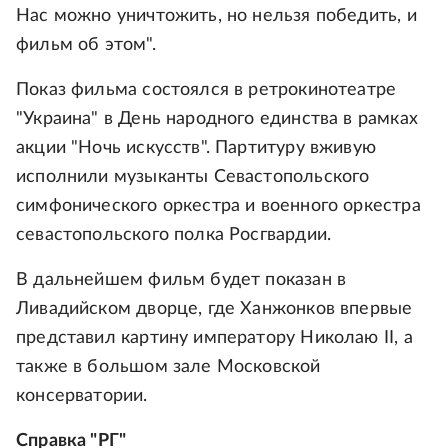
Нас можно уничтожить, но нельзя победить, и
фильм об этом".
Показ фильма состоялся в ретрокинотеатре
"Украина" в День народного единства в рамках
акции "Ночь искусств". Партитуру вживую
исполнили музыканты Севастопольского
симфонического оркестра и военного оркестра
севастопольского полка Росгвардии.
В дальнейшем фильм будет показан в
Ливадийском дворце, где Ханжонков впервые
представил картину императору Николаю II, а
также в большом зале Московской
консерватории.
Справка "РГ"