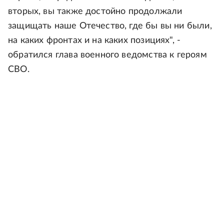
вторых, вы также достойно продолжали
защищать наше Отечество, где бы вы ни были,
на каких фронтах и на каких позициях", -
обратился глава военного ведомства к героям
СВО.