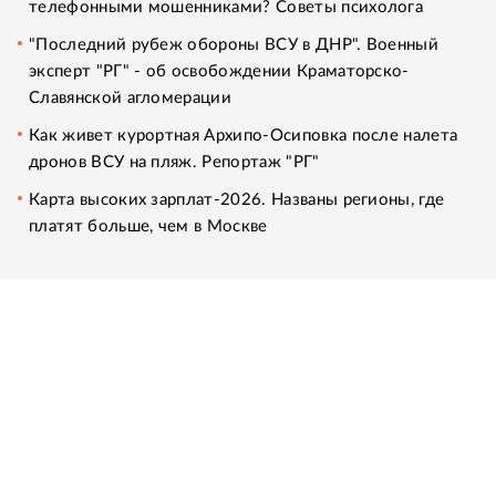
телефонными мошенниками? Советы психолога
"Последний рубеж обороны ВСУ в ДНР". Военный
эксперт "РГ" - об освобождении Краматорско-
Славянской агломерации
Как живет курортная Архипо-Осиповка после налета
дронов ВСУ на пляж. Репортаж "РГ"
Карта высоких зарплат-2026. Названы регионы, где
платят больше, чем в Москве