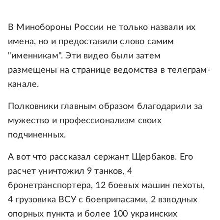
В Минобороны России не только назвали их
имена, но и предоставили слово самим
"именникам". Эти видео были затем
размещены на странице ведомства в телеграм-
канале.
Полковники главным образом благодарили за
мужество и профессионализм своих
подчиненных.
А вот что рассказал сержант Щербаков. Его
расчет уничтожил 9 танков, 4
бронетранспортера, 12 боевых машин пехоты,
4 грузовика ВСУ с боеприпасами, 2 взводных
опорных пункта и более 100 украинских