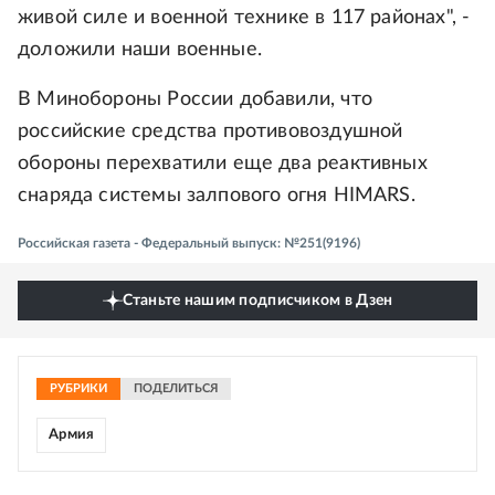
живой силе и военной технике в 117 районах", -
доложили наши военные.
В Минобороны России добавили, что
российские средства противовоздушной
обороны перехватили еще два реактивных
снаряда системы залпового огня HIMARS.
Российская газета - Федеральный выпуск: №251(9196)
Станьте нашим подписчиком в Дзен
РУБРИКИ
ПОДЕЛИТЬСЯ
Армия