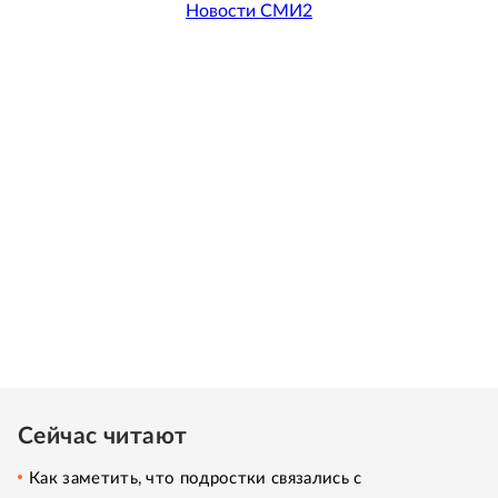
Новости СМИ2
Сейчас читают
Как заметить, что подростки связались с