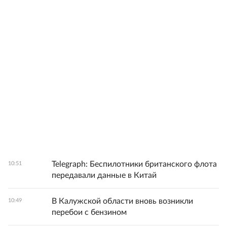
Telegraph: Беспилотники британского флота
10:51
передавали данные в Китай
В Калужской области вновь возникли
10:49
перебои с бензином