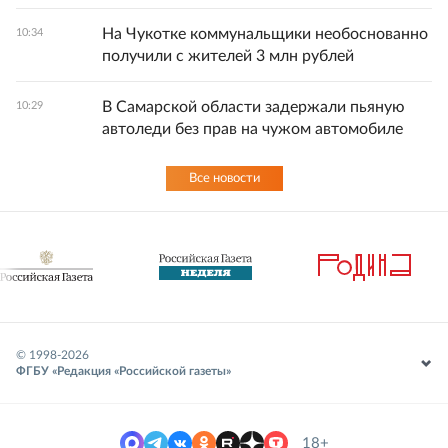
На Чукотке коммунальщики необоснованно
10:34
получили с жителей 3 млн рублей
В Самарской области задержали пьяную
10:29
автоледи без прав на чужом автомобиле
Все новости
© 1998-
2026
ФГБУ «Редакция «Российской газеты»
18+