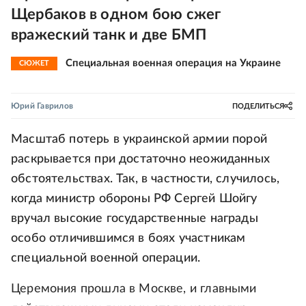
Щербаков в одном бою сжег
вражеский танк и две БМП
Специальная военная операция на Украине
СЮЖЕТ
Юрий Гаврилов
ПОДЕЛИТЬСЯ
Масштаб потерь в украинской армии порой
раскрывается при достаточно неожиданных
обстоятельствах. Так, в частности, случилось,
когда министр обороны РФ Сергей Шойгу
вручал высокие государственные награды
особо отличившимся в боях участникам
специальной военной операции.
Церемония прошла в Москве, и главными