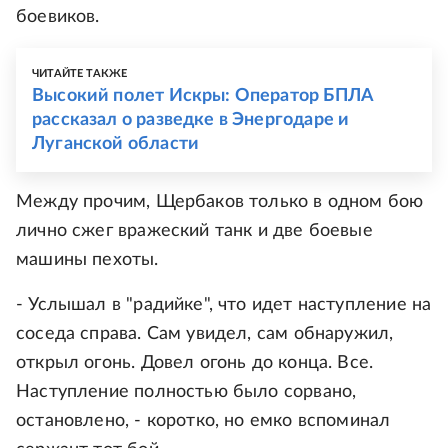
боевиков.
ЧИТАЙТЕ ТАКЖЕ
Высокий полет Искры: Оператор БПЛА
рассказал о разведке в Энергодаре и
Луганской области
Между прочим, Щербаков только в одном бою
лично сжег вражеский танк и две боевые
машины пехоты.
- Услышал в "радийке", что идет наступление на
соседа справа. Сам увидел, сам обнаружил,
открыл огонь. Довел огонь до конца. Все.
Наступление полностью было сорвано,
остановлено, - коротко, но емко вспоминал