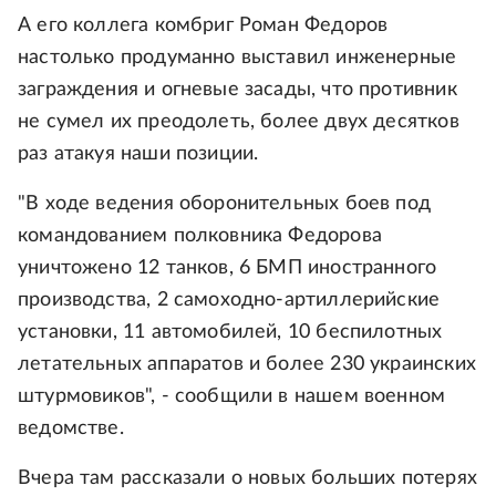
А его коллега комбриг Роман Федоров
настолько продуманно выставил инженерные
заграждения и огневые засады, что противник
не сумел их преодолеть, более двух десятков
раз атакуя наши позиции.
"В ходе ведения оборонительных боев под
командованием полковника Федорова
уничтожено 12 танков, 6 БМП иностранного
производства, 2 самоходно-артиллерийские
установки, 11 автомобилей, 10 беспилотных
летательных аппаратов и более 230 украинских
штурмовиков", - сообщили в нашем военном
ведомстве.
Вчера там рассказали о новых больших потерях