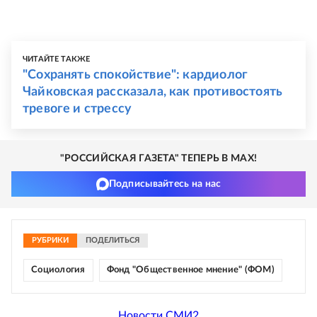
ЧИТАЙТЕ ТАКЖЕ
"Сохранять спокойствие": кардиолог
Чайковская рассказала, как противостоять
тревоге и стрессу
"РОССИЙСКАЯ ГАЗЕТА" ТЕПЕРЬ В MAX!
Подписывайтесь на нас
РУБРИКИ
ПОДЕЛИТЬСЯ
Социология
Фонд "Общественное мнение" (ФОМ)
Новости СМИ2