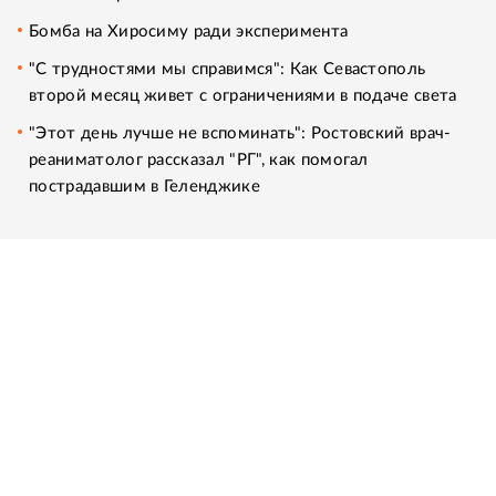
Бомба на Хиросиму ради эксперимента
"С трудностями мы справимся": Как Севастополь
второй месяц живет с ограничениями в подаче света
"Этот день лучше не вспоминать": Ростовский врач-
реаниматолог рассказал "РГ", как помогал
пострадавшим в Геленджике