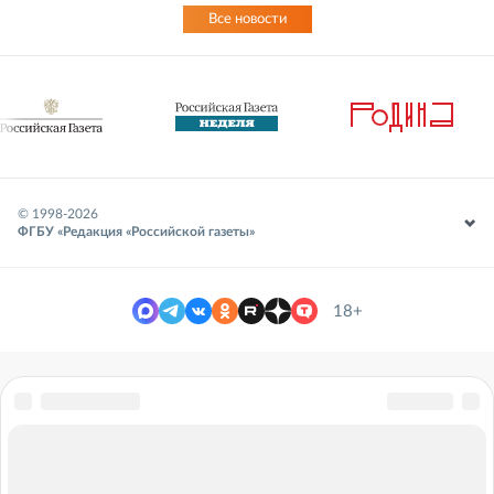
Все новости
© 1998-
2026
ФГБУ «Редакция «Российской газеты»
18+