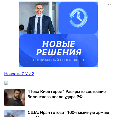
Новости СМИ2
"Пока Киев горел". Раскрыто состояние
Зеленского после удара РФ
США: Иран готовит 100-тысячную армию