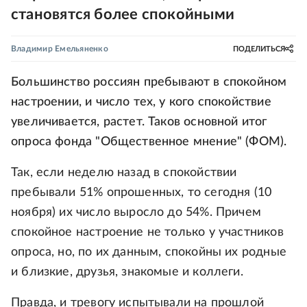
становятся более спокойными
Владимир Емельяненко
ПОДЕЛИТЬСЯ
Большинство россиян пребывают в спокойном
настроении, и число тех, у кого спокойствие
увеличивается, растет. Таков основной итог
опроса фонда "Общественное мнение" (ФОМ).
Так, если неделю назад в спокойствии
пребывали 51% опрошенных, то сегодня (10
ноября) их число выросло до 54%. Причем
спокойное настроение не только у участников
опроса, но, по их данным, спокойны их родные
и близкие, друзья, знакомые и коллеги.
Правда, и тревогу испытывали на прошлой