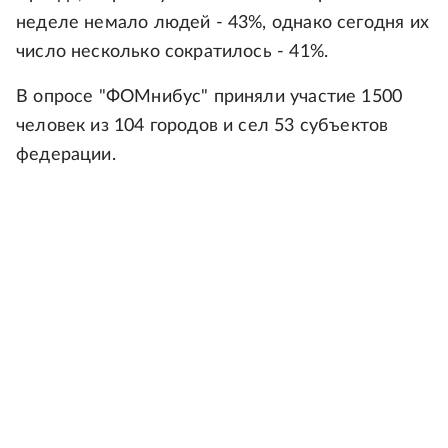
неделе немало людей - 43%, однако сегодня их
число несколько сократилось - 41%.
В опросе "ФОМнибус" приняли участие 1500
человек из 104 городов и сел 53 субъектов
федерации.