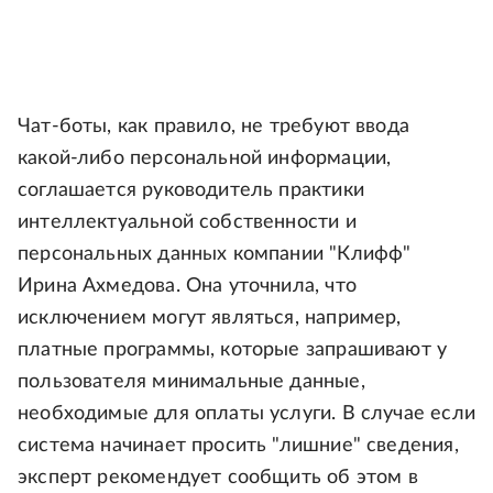
Чат-боты, как правило, не требуют ввода
какой-либо персональной информации,
соглашается руководитель практики
интеллектуальной собственности и
персональных данных компании "Клифф"
Ирина Ахмедова. Она уточнила, что
исключением могут являться, например,
платные программы, которые запрашивают у
пользователя минимальные данные,
необходимые для оплаты услуги. В случае если
система начинает просить "лишние" сведения,
эксперт рекомендует сообщить об этом в