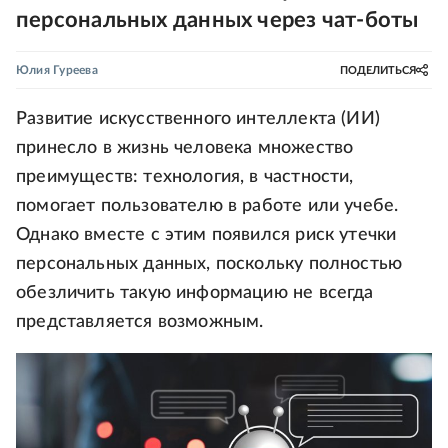
персональных данных через чат-боты
Юлия Гуреева
ПОДЕЛИТЬСЯ
Развитие искусственного интеллекта (ИИ)
принесло в жизнь человека множество
преимуществ: технология, в частности,
помогает пользователю в работе или учебе.
Однако вместе с этим появился риск утечки
персональных данных, поскольку полностью
обезличить такую информацию не всегда
представляется возможным.