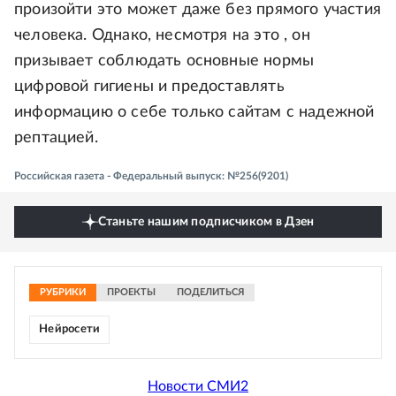
произойти это может даже без прямого участия
человека. Однако, несмотря на это , он
призывает соблюдать основные нормы
цифровой гигиены и предоставлять
информацию о себе только сайтам с надежной
рептацией.
Российская газета - Федеральный выпуск: №256(9201)
Станьте нашим подписчиком в Дзен
РУБРИКИ
ПРОЕКТЫ
ПОДЕЛИТЬСЯ
Нейросети
Новости СМИ2