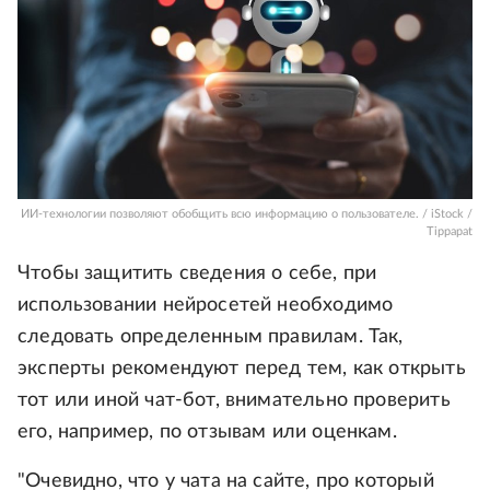
ИИ-технологии позволяют обобщить всю информацию о пользователе. / iStock /
Tippapat
Чтобы защитить сведения о себе, при
использовании нейросетей необходимо
следовать определенным правилам. Так,
эксперты рекомендуют перед тем, как открыть
тот или иной чат-бот, внимательно проверить
его, например, по отзывам или оценкам.
"Очевидно, что у чата на сайте, про который