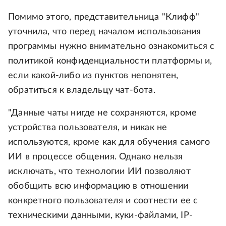
Помимо этого, представительница "Клифф"
уточнила, что перед началом использования
программы нужно внимательно ознакомиться с
политикой конфиденциальности платформы и,
если какой-либо из пунктов непонятен,
обратиться к владельцу чат-бота.
"Данные чаты нигде не сохраняются, кроме
устройства пользователя, и никак не
используются, кроме как для обучения самого
ИИ в процессе общения. Однако нельзя
исключать, что технологии ИИ позволяют
обобщить всю информацию в отношении
конкретного пользователя и соотнести ее с
техническими данными, куки-файлами, IP-