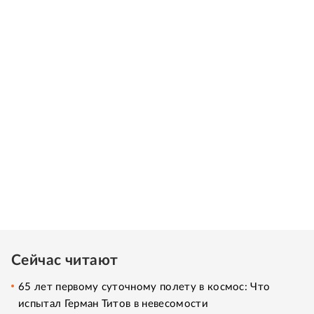
Сейчас читают
65 лет первому суточному полету в космос: Что
испытал Герман Титов в невесомости