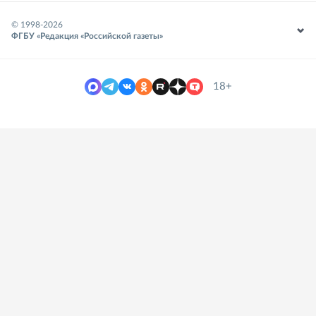
© 1998-
2026
ФГБУ «Редакция «Российской газеты»
18+