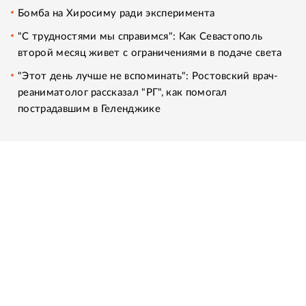
Бомба на Хиросиму ради эксперимента
"С трудностями мы справимся": Как Севастополь
второй месяц живет с ограничениями в подаче света
"Этот день лучше не вспоминать": Ростовский врач-
реаниматолог рассказал "РГ", как помогал
пострадавшим в Геленджике