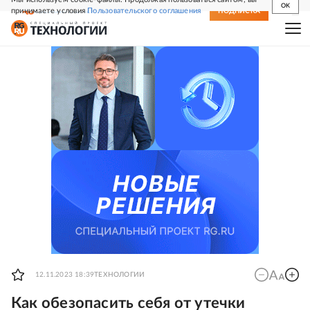
OK
принимаете условия
Пользовательского соглашения
СВЕЖИЙ НОМЕР
ПОДПИСКА
12.11.2023 18:39
ТЕХНОЛОГИИ
Как обезопасить себя от утечки