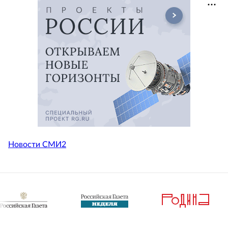
Новости СМИ2