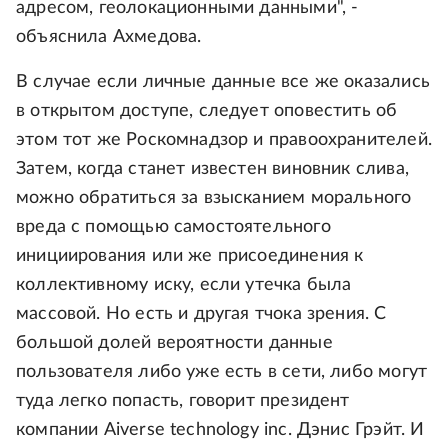
адресом, геолокационными данными", -
объяснила Ахмедова.
В случае если личные данные все же оказались
в открытом доступе, следует оповестить об
этом тот же Роскомнадзор и правоохранителей.
Затем, когда станет известен виновник слива,
можно обратиться за взысканием морального
вреда с помощью самостоятельного
инициирования или же присоединения к
коллективному иску, если утечка была
массовой. Но есть и другая тчока зрения. С
большой долей вероятности данные
пользователя либо уже есть в сети, либо могут
туда легко попасть, говорит президент
компании Aiverse technology inc. Дэнис Грэйт. И