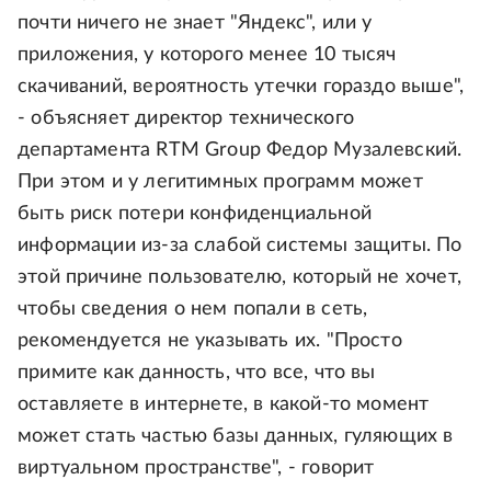
почти ничего не знает "Яндекс", или у
приложения, у которого менее 10 тысяч
скачиваний, вероятность утечки гораздо выше",
- объясняет директор технического
департамента RTM Group Федор Музалевский.
При этом и у легитимных программ может
быть риск потери конфиденциальной
информации из-за слабой системы защиты. По
этой причине пользователю, который не хочет,
чтобы сведения о нем попали в сеть,
рекомендуется не указывать их. "Просто
примите как данность, что все, что вы
оставляете в интернете, в какой-то момент
может стать частью базы данных, гуляющих в
виртуальном пространстве", - говорит