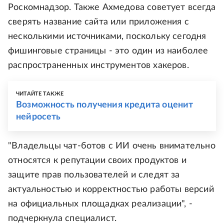
Роскомнадзор. Также Ахмедова советует всегда
сверять название сайта или приложения с
несколькими источниками, поскольку сегодня
фишинговые страницы - это один из наиболее
распространенных инструментов хакеров.
ЧИТАЙТЕ ТАКЖЕ
Возможность получения кредита оценит
нейросеть
"Владельцы чат-ботов с ИИ очень внимательно
относятся к репутации своих продуктов и
защите прав пользователей и следят за
актуальностью и корректностью работы версий
на официальных площадках реализации", -
подчеркнула специалист.