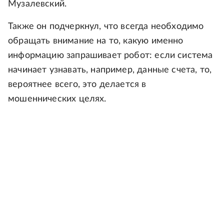
Музалевский.
Также он подчеркнул, что всегда необходимо
обращать внимание на то, какую именно
информацию запрашивает робот: если система
начинает узнавать, например, данные счета, то,
вероятнее всего, это делается в
мошеннических целях.