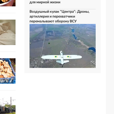
для мирной жизни
Воздушный кулак "Центра": Дроны,
артиллерия и перехватчики
перемалывают оборону ВСУ