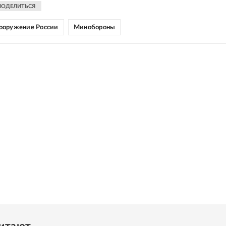
ПОДЕЛИТЬСЯ
ооружение России
Минобороны