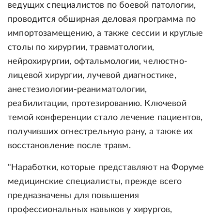
ведущих специалистов по боевой патологии,
проводится обширная деловая программа по
импортозамещению, а также сессии и круглые
столы по хирургии, травматологии,
нейрохирургии, офтальмологии, челюстно-
лицевой хирургии, лучевой диагностике,
анестезиологии-реаниматологии,
реабилитации, протезированию. Ключевой
темой конференции стало лечение пациентов,
получивших огнестрельную рану, а также их
восстановление после травм.
"Наработки, которые представляют на Форуме
медицинские специалисты, прежде всего
предназначены для повышения
профессиональных навыков у хирургов,