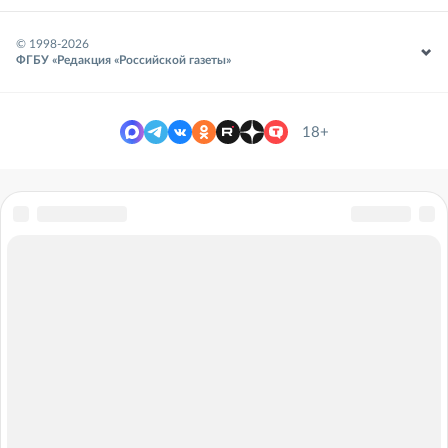
© 1998-
2026
ФГБУ «Редакция «Российской газеты»
18+