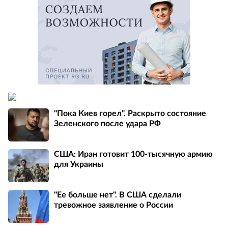
"Пока Киев горел". Раскрыто состояние
Зеленского после удара РФ
США: Иран готовит 100-тысячную армию
для Украины
"Ее больше нет". В США сделали
тревожное заявление о России