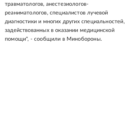
травматологов, анестезиологов-
реаниматологов, специалистов лучевой
диагностики и многих других специальностей,
задействованных в оказании медицинской
помощи", - сообщили в Минобороны.