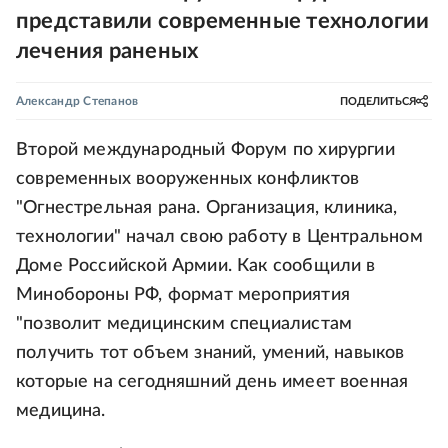
представили современные технологии
лечения раненых
Александр Степанов
ПОДЕЛИТЬСЯ
Второй международный Форум по хирургии
современных вооруженных конфликтов
"Огнестрельная рана. Организация, клиника,
технологии" начал свою работу в Центральном
Доме Российской Армии. Как сообщили в
Минобороны РФ, формат мероприятия
"позволит медицинским специалистам
получить тот объем знаний, умений, навыков
которые на сегодняшний день имеет военная
медицина.