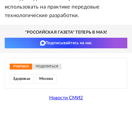
использовать на практике передовые
технологические разработки.
"РОССИЙСКАЯ ГАЗЕТА" ТЕПЕРЬ В MAX!
Подписывайтесь на нас
РУБРИКИ
ПОДЕЛИТЬСЯ
Здоровье
Москва
Новости СМИ2