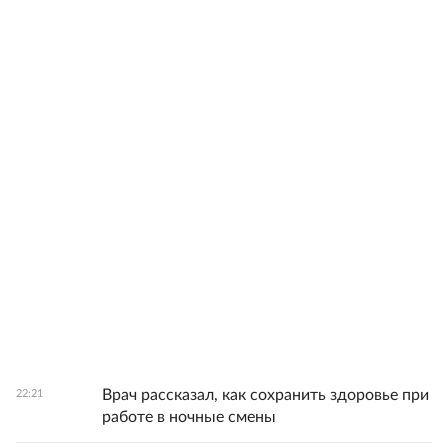
Врач рассказал, как сохранить здоровье при
22:21
работе в ночные смены