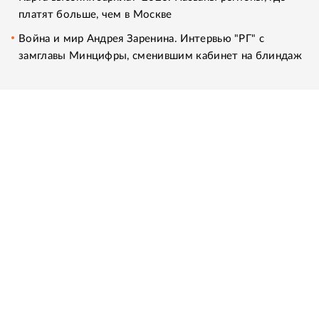
платят больше, чем в Москве
Война и мир Андрея Заренина. Интервью "РГ" с
замглавы Минцифры, сменившим кабинет на блиндаж