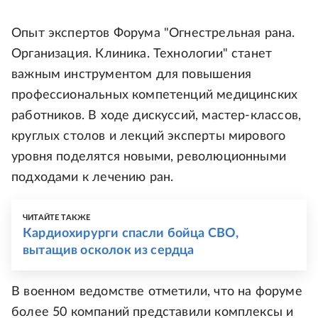
Опыт экспертов Форума "Огнестрельная рана.
Организация. Клиника. Технологии" станет
важным инструментом для повышения
профессиональных компетенций медицинских
работников. В ходе дискуссий, мастер-классов,
круглых столов и лекций эксперты мирового
уровня поделятся новыми, революционными
подходами к лечению ран.
ЧИТАЙТЕ ТАКЖЕ
Кардиохирурги спасли бойца СВО,
вытащив осколок из сердца
В военном ведомстве отметили, что на форуме
более 50 компаний представили комплексы и