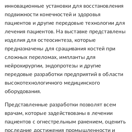
инновационные установки для восстановления
подвижности конечностей и здоровья
пациентов и другие передовые технологии для
лечения пациентов. На выставке представлены
изделия для остеосинтеза, которые
предназначены для сращивания костей при
сложных переломах, импланты для
нейрохирургии, эндопротезы и другие
передовые разработки предприятий в области
высокотехнологичного медицинского
оборудования.
Представленные разработки позволят всем
врачам, которые задействованы в лечении
пациентов с огнестрельным ранением, оценить
последние достижения промышленности и