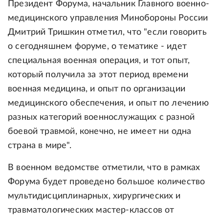
Президент Форума, начальник Главного военно-
медицинского управления Минобороны России
Дмитрий Тришкин отметил, что "если говорить
о сегодняшнем форуме, о тематике - идет
специальная военная операция, и тот опыт,
который получила за этот период времени
военная медицина, и опыт по организации
медицинского обеспечения, и опыт по лечению
разных категорий военнослужащих с разной
боевой травмой, конечно, не имеет ни одна
страна в мире".
В военном ведомстве отметили, что в рамках
Форума будет проведено большое количество
мультидисциплинарных, хирургических и
травматологических мастер-классов от