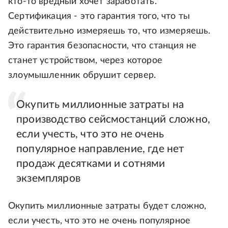
кто-то вредный хочет заработать.
Сертификация - это гарантия того, что ты
действительно измеряешь то, что измеряешь.
Это гарантия безопасности, что станция не
станет устройством, через которое
злоумышленник обрушит сервер.
Окупить миллионные затраты на
производство сейсмостанций сложно,
если учесть, что это не очень
популярное направление, где нет
продаж десятками и сотнями
экземпляров
Окупить миллионные затраты будет сложно,
если учесть, что это не очень популярное