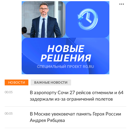
НОВОСТИ
ВАЖНЫЕ НОВОСТИ
В аэропорту Сочи 27 рейсов отменили и 64
00:05
задержали из-за ограничений полетов
В Москве увековечат память Героя России
00:05
Андрея Рябцева