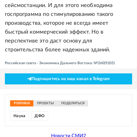
сейсмостанции. И для этого необходима
госпрограмма по стимулированию такого
производства, которое не всегда имеет
быстрый коммерческий эффект. Но в
перспективе это даст основу для
строительства более надежных зданий.
Российская газета - Экономика Дальнего Востока: №260(9205)
Подпишитесь на наш канал в Telegram
РУБРИКИ
ПРОЕКТЫ
ПОДЕЛИТЬСЯ
Наука
ДФО
Новости СМИ2