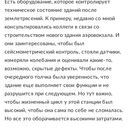
Есть оборудование, которое контролирует
техническое состояние зданий после
землетрясений. К примеру, недавно со мной
консультировались коллеги в связи со
строительством нового здания аэровокзала. И
они заинтересованы, чтобы был
сейсмометрический контроль, стояли датчики,
измеряли колебания и оценивали какие-то,
возможно, скрытые дефекты. Чтобы после
очередного толчка была уверенность, что
здание еще выполняет свои функции и не
разрушится при следующем. Но тут важно,
чтобы жизненный цикл у этой станции был
высокий, чтобы она сама по себе не сломалась.
Но все это оборачивается высокими затратами.