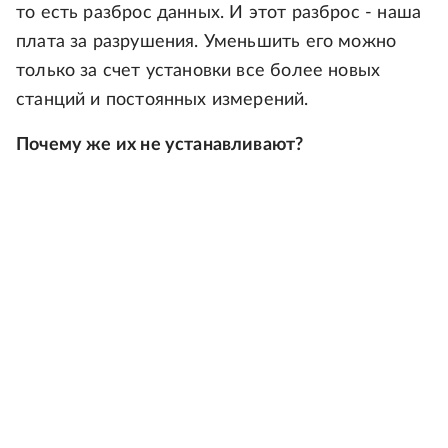
то есть разброс данных. И этот разброс - наша
плата за разрушения. Уменьшить его можно
только за счет установки все более новых
станций и постоянных измерений.
Почему же их не устанавливают?