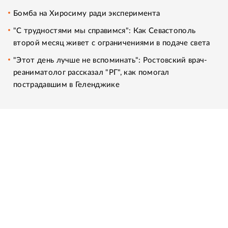
Бомба на Хиросиму ради эксперимента
"С трудностями мы справимся": Как Севастополь
второй месяц живет с ограничениями в подаче света
"Этот день лучше не вспоминать": Ростовский врач-
реаниматолог рассказал "РГ", как помогал
пострадавшим в Геленджике