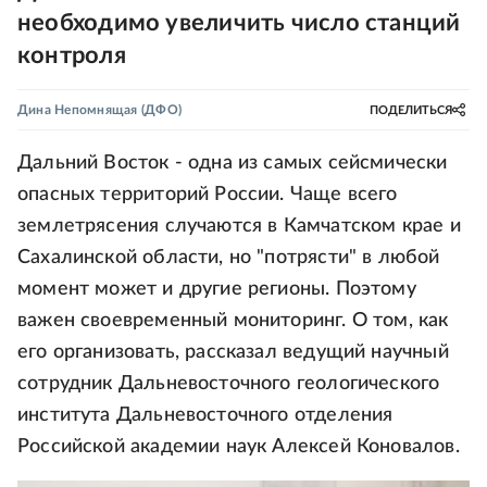
необходимо увеличить число станций
контроля
Дина Непомнящая
(ДФО)
ПОДЕЛИТЬСЯ
Дальний Восток - одна из самых сейсмически
опасных территорий России. Чаще всего
землетрясения случаются в Камчатском крае и
Сахалинской области, но "потрясти" в любой
момент может и другие регионы. Поэтому
важен своевременный мониторинг. О том, как
его организовать, рассказал ведущий научный
сотрудник Дальневосточного геологического
института Дальневосточного отделения
Российской академии наук Алексей Коновалов.