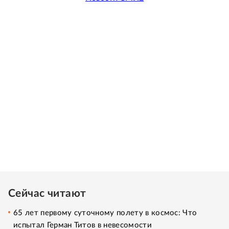
Сейчас читают
65 лет первому суточному полету в космос: Что
испытал Герман Титов в невесомости