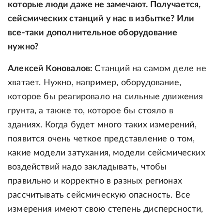
которые люди даже не замечают. Получается,
сейсмических станций у нас в избытке? Или
все-таки дополнительное оборудование
нужно?
Алексей Коновалов:
Станций на самом деле не
хватает. Нужно, например, оборудование,
которое бы реагировало на сильные движения
грунта, а также то, которое бы стояло в
зданиях. Когда будет много таких измерений,
появится очень четкое представление о том,
какие модели затухания, модели сейсмических
воздействий надо закладывать, чтобы
правильно и корректно в разных регионах
рассчитывать сейсмическую опасность. Все
измерения имеют свою степень дисперсности,