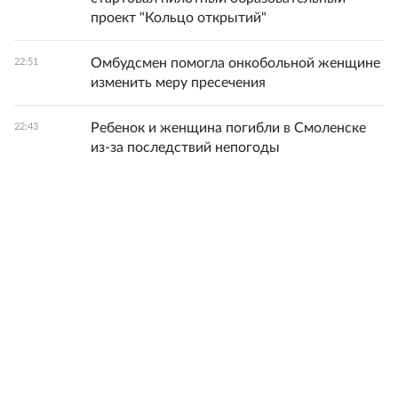
проект "Кольцо открытий"
Омбудсмен помогла онкобольной женщине
22:51
изменить меру пресечения
Ребенок и женщина погибли в Смоленске
22:43
из-за последствий непогоды