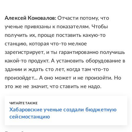
Алексей Коновалов:
Отчасти потому, что
ученые привязаны к показателям. Чтобы
получить их, проще поставить какую-то
станцию, которая что-то мелкое
зарегистрирует, и ты гарантированно получишь
какой-то продукт. А установить оборудование в
здании и ждать сто лет, когда там что-то
произойдет... А оно может и не произойти. Но
это же не значит, что ставить не надо.
ЧИТАЙТЕ ТАКЖЕ
Хабаровские ученые создали бюджетную
сейсмостанцию