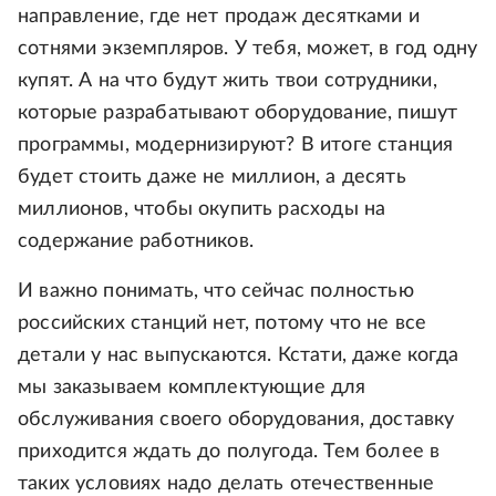
направление, где нет продаж десятками и
сотнями экземпляров. У тебя, может, в год одну
купят. А на что будут жить твои сотрудники,
которые разрабатывают оборудование, пишут
программы, модернизируют? В итоге станция
будет стоить даже не миллион, а десять
миллионов, чтобы окупить расходы на
содержание работников.
И важно понимать, что сейчас полностью
российских станций нет, потому что не все
детали у нас выпускаются. Кстати, даже когда
мы заказываем комплектующие для
обслуживания своего оборудования, доставку
приходится ждать до полугода. Тем более в
таких условиях надо делать отечественные