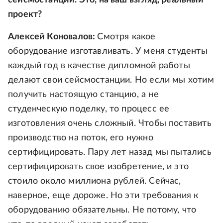
сейсмостанций. Это, на ваш взгляд, реальный
проект?
Алексей Коновалов:
Смотря какое
оборудование изготавливать. У меня студенты
каждый год в качестве дипломной работы
делают свои сейсмостанции. Но если мы хотим
получить настоящую станцию, а не
студенческую поделку, то процесс ее
изготовления очень сложный. Чтобы поставить
производство на поток, его нужно
сертифицировать. Пару лет назад мы пытались
сертифицировать свое изобретение, и это
стоило около миллиона рублей. Сейчас,
наверное, еще дороже. Но эти требования к
оборудованию обязательны. Не потому, что