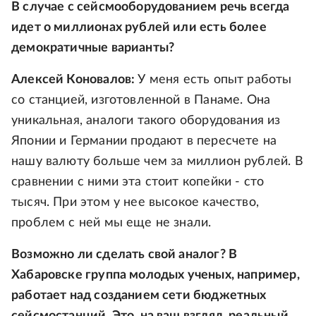
В случае с сейсмооборудованием речь всегда
идет о миллионах рублей или есть более
демократичные варианты?
Алексей Коновалов:
У меня есть опыт работы
со станцией, изготовленной в Панаме. Она
уникальная, аналоги такого оборудования из
Японии и Германии продают в пересчете на
нашу валюту больше чем за миллион рублей. В
сравнении с ними эта стоит копейки - сто
тысяч. При этом у нее высокое качество,
проблем с ней мы еще не знали.
Возможно ли сделать свой аналог? В
Хабаровске группа молодых ученых, например,
работает над созданием сети бюджетных