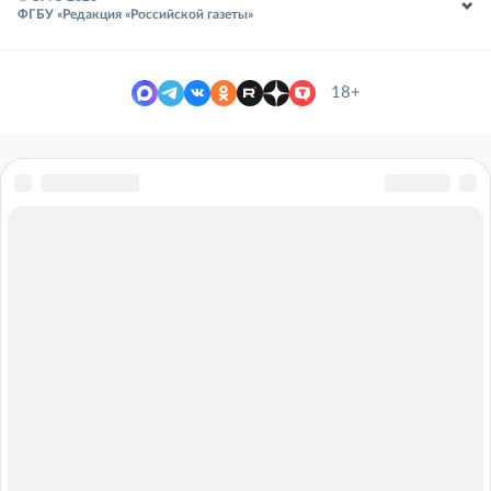
ФГБУ «Редакция «Российской газеты»
18+