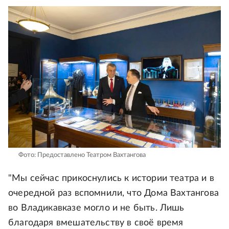
Фото: Предоставлено Театром Вахтангова
"Мы сейчас прикоснулись к истории театра и в
очередной раз вспомнили, что Дома Вахтангова
во Владикавказе могло и не быть. Лишь
благодаря вмешательству в своё время