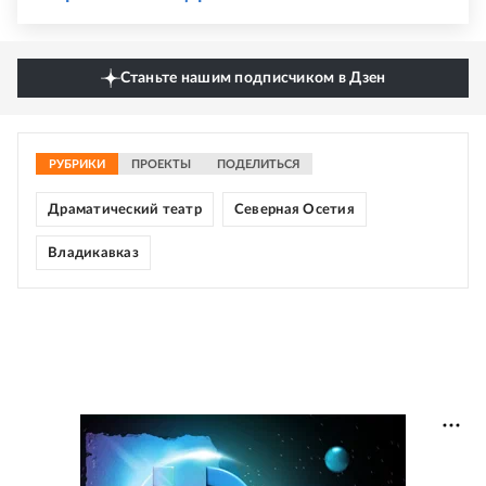
Станьте нашим подписчиком в Дзен
РУБРИКИ
ПРОЕКТЫ
ПОДЕЛИТЬСЯ
Драматический театр
Северная Осетия
Владикавказ