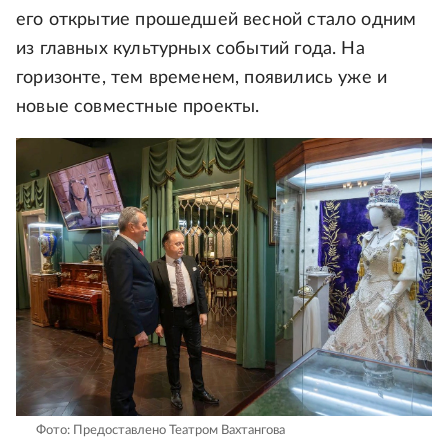
его открытие прошедшей весной стало одним
из главных культурных событий года. На
горизонте, тем временем, появились уже и
новые совместные проекты.
Фото: Предоставлено Театром Вахтангова