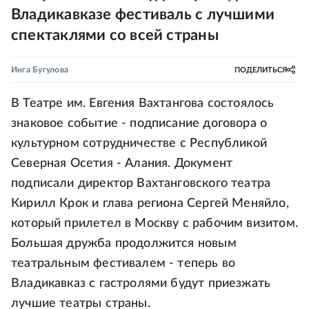
Владикавказе фестиваль с лучшими
спектаклями со всей страны
Инга Бугулова
ПОДЕЛИТЬСЯ
В Театре им. Евгения Вахтангова состоялось
знаковое событие - подписание договора о
культурном сотрудничестве с Республикой
Северная Осетия - Алания. Документ
подписали директор Вахтанговского театра
Кирилл Крок и глава региона Сергей Меняйло,
который прилетел в Москву с рабочим визитом.
Большая дружба продолжится новым
театральным фестивалем - теперь во
Владикавказ с гастролями будут приезжать
лучшие театры страны.