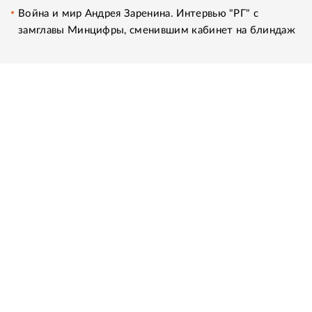
Война и мир Андрея Заренина. Интервью "РГ" с
замглавы Минцифры, сменившим кабинет на блиндаж