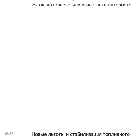
котов, которые стали известны в интернете
Новые льготы и стабилизация топливного
08:58