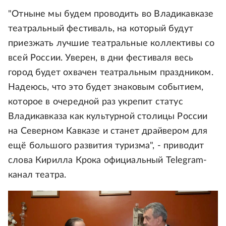
"Отныне мы будем проводить во Владикавказе
театральный фестиваль, на который будут
приезжать лучшие театральные коллективы со
всей России. Уверен, в дни фестиваля весь
город будет охвачен театральным праздником.
Надеюсь, что это будет знаковым событием,
которое в очередной раз укрепит статус
Владикавказа как культурной столицы России
на Северном Кавказе и станет драйвером для
ещё большого развития туризма", - приводит
слова Кирилла Крока официальный Telegram-
канал театра.