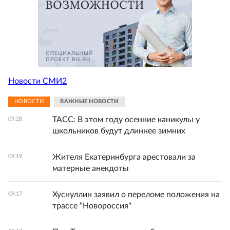
Новости СМИ2
НОВОСТИ
ВАЖНЫЕ НОВОСТИ
ТАСС: В этом году осенние каникулы у
09:28
школьников будут длиннее зимних
Жителя Екатеринбурга арестовали за
09:19
матерные анекдоты
Хуснуллин заявил о переломе положения на
09:17
трассе "Новороссия"