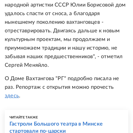
народной артистки СССР Юлии Борисовой дом
удалось спасти от сноса, а благодаря
нынешнему поколению вахтанговцев -
отреставрировать. Двигаясь дальше к новым
культурным проектам, мы продолжаем и
приумножаем традиции и нашу историю, не
забывая наших предшественников", - отметил
Сергей Меняйло.
О Доме Вахтангова "РГ" подробно писала не
раз. Репортаж с открытия можно прочесть
здесь
.
ЧИТАЙТЕ ТАКЖЕ
Гастроли Большого театра в Минске
стартовали по-царски