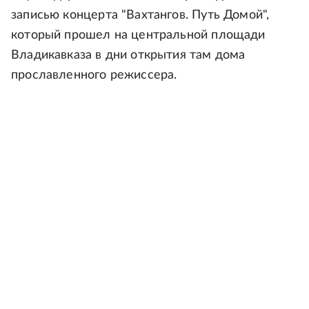
записью концерта "Вахтангов. Путь Домой",
который прошел на центральной площади
Владикавказа в дни открытия там дома
прославленного режиссера.