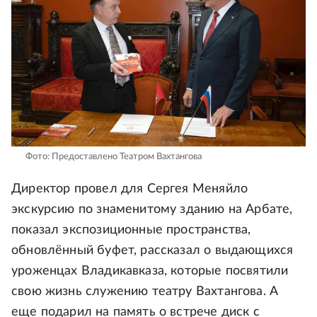
Фото: Предоставлено Театром Вахтангова
Директор провел для Сергея Меняйло
экскурсию по знаменитому зданию на Арбате,
показал экспозиционные пространства,
обновлённый буфет, рассказал о выдающихся
уроженцах Владикавказа, которые посвятили
свою жизнь служению театру Вахтангова. А
еще подарил на память о встрече диск с