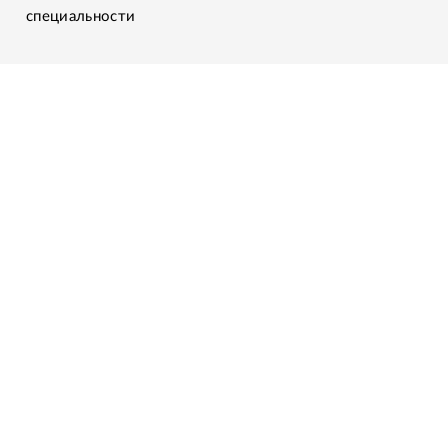
специальности