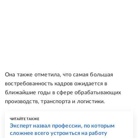
Она также отметила, что самая большая
востребованность кадров ожидается в
ближайшие годы в сфере обрабатывающих
производств, транспорта и логистики.
ЧИТАЙТЕ ТАКЖЕ
Эксперт назвал профессии, по которым
сложнее всего устроиться на работу