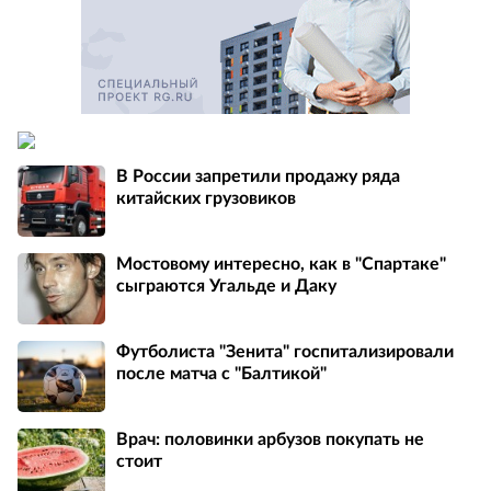
В России запретили продажу ряда
китайских грузовиков
Мостовому интересно, как в "Спартаке"
сыграются Угальде и Даку
Футболиста "Зенита" госпитализировали
после матча с "Балтикой"
Врач: половинки арбузов покупать не
стоит