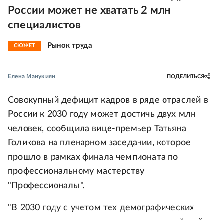
России может не хватать 2 млн
специалистов
Рынок труда
СЮЖЕТ
Елена Манукиян
ПОДЕЛИТЬСЯ
Совокупный дефицит кадров в ряде отраслей в
России к 2030 году может достичь двух млн
человек, сообщила вице-премьер Татьяна
Голикова на пленарном заседании, которое
прошло в рамках финала чемпионата по
профессиональному мастерству
"Профессионалы".
"В 2030 году с учетом тех демографических