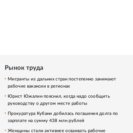
Рынок труда
Мигранты из дальних стран постепенно занимают
рабочие вакансии в регионах
Юрист Южалин пояснил, когда надо сообщить
руководству о другом месте работы
Прокуратура Кубани добилась погашения долга по
зарплате на сумму 438 млн рублей
Женщины стали активнее осваивать рабочие