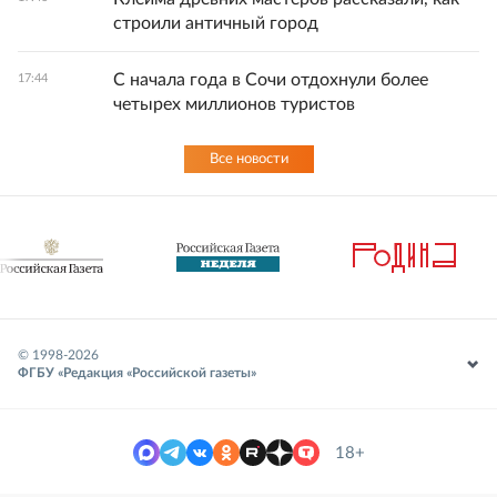
строили античный город
С начала года в Сочи отдохнули более
17:44
четырех миллионов туристов
Все новости
© 1998-
2026
ФГБУ «Редакция «Российской газеты»
18+