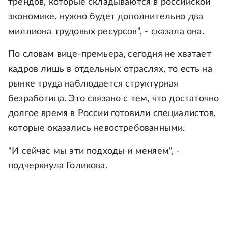
трендов, которые складываются в российской
экономике, нужно будет дополнительно два
миллиона трудовых ресурсов", - сказала она.
По словам вице-премьера, сегодня не хватает
кадров лишь в отдельных отраслях, то есть на
рынке труда наблюдается структурная
безработица. Это связано с тем, что достаточно
долгое время в России готовили специалистов,
которые оказались невостребованными.
"И сейчас мы эти подходы и меняем", -
подчеркнула Голикова.