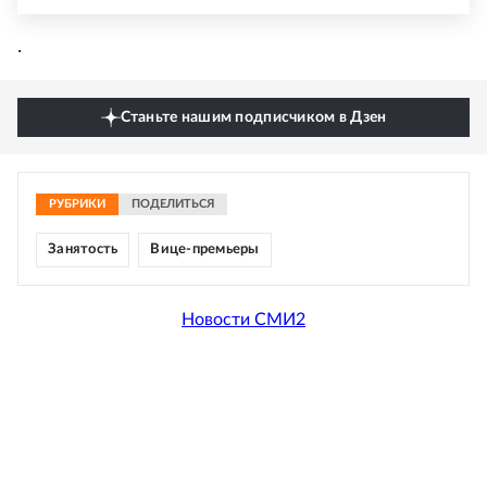
.
Станьте нашим подписчиком в Дзен
РУБРИКИ
ПОДЕЛИТЬСЯ
Занятость
Вице-премьеры
Новости СМИ2