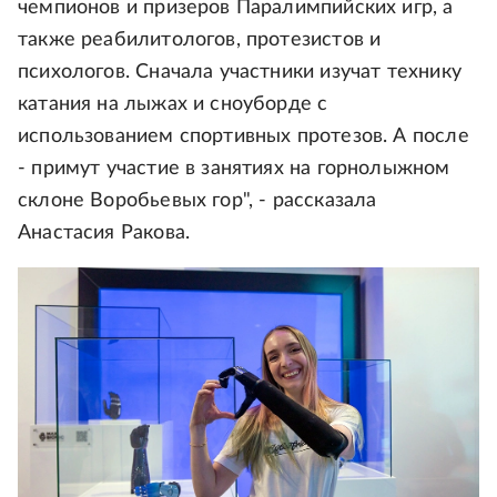
чемпионов и призеров Паралимпийских игр, а
также реабилитологов, протезистов и
психологов. Сначала участники изучат технику
катания на лыжах и сноуборде с
использованием спортивных протезов. А после
- примут участие в занятиях на горнолыжном
склоне Воробьевых гор", - рассказала
Анастасия Ракова.