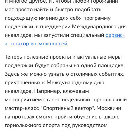
и многое другое. И, чтобы любой горожанин
мог просто найти и быстро подобрать
подходящую именно для себя программу
поддержки, в преддверии Международного дня
инвалидов, мы запустили специальный
сервис-
агрегатор возможностей
.
Теперь полезные проекты и актуальные меры
поддержки будут собраны на одной площадке.
Здесь же можно узнать о столичных событиях,
приуроченных к Международному дню
инвалидов. Например, ключевым
мероприятием станет недельный горнолыжный
мастер-класс "Спортивный вектор". Москвичи
на протезах смогут пройти обучение в школе
горнолыжного спорта под руководством