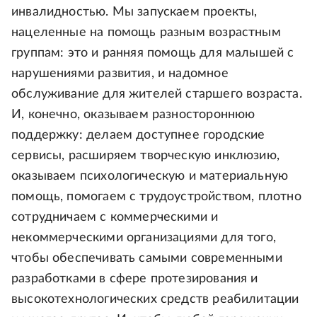
инвалидностью. Мы запускаем проекты,
нацеленные на помощь разным возрастным
группам: это и ранняя помощь для малышей с
нарушениями развития, и надомное
обслуживание для жителей старшего возраста.
И, конечно, оказываем разностороннюю
поддержку: делаем доступнее городские
сервисы, расширяем творческую инклюзию,
оказываем психологическую и материальную
помощь, помогаем с трудоустройством, плотно
сотрудничаем с коммерческими и
некоммерческими организациями для того,
чтобы обеспечивать самыми современными
разработками в сфере протезирования и
высокотехнологических средств реабилитации