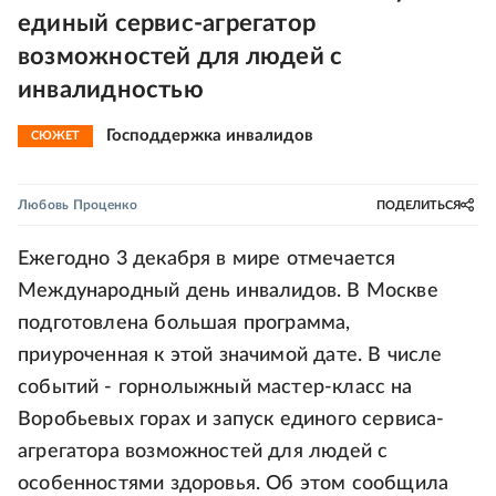
единый сервис-агрегатор
возможностей для людей с
инвалидностью
Господдержка инвалидов
СЮЖЕТ
Любовь Проценко
ПОДЕЛИТЬСЯ
Ежегодно 3 декабря в мире отмечается
Международный день инвалидов. В Москве
подготовлена большая программа,
приуроченная к этой значимой дате. В числе
событий - горнолыжный мастер-класс на
Воробьевых горах и запуск единого сервиса-
агрегатора возможностей для людей с
особенностями здоровья. Об этом сообщила