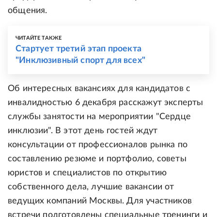
общения.
ЧИТАЙТЕ ТАКЖЕ
Стартует третий этап проекта
"Инклюзивный спорт для всех"
Об интересных вакансиях для кандидатов с
инвалидностью 6 декабря расскажут эксперты
службы занятости на мероприятии "Сердце
инклюзии". В этот день гостей ждут
консультации от профессионалов рынка по
составлению резюме и портфолио, советы
юристов и специалистов по открытию
собственного дела, лучшие вакансии от
ведущих компаний Москвы. Для участников
встречи подготовлены специальные тренинги и