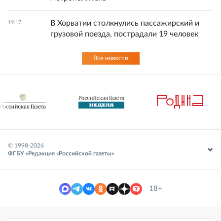
В Хорватии столкнулись пассажирский и
19:17
грузовой поезда, пострадали 19 человек
Все новости
© 1998-
2026
ФГБУ «Редакция «Российской газеты»
18+