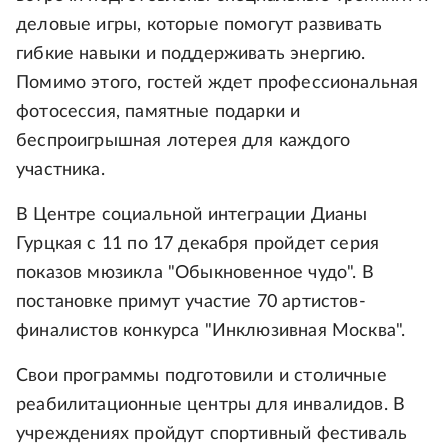
деловые игры, которые помогут развивать
гибкие навыки и поддерживать энергию.
Помимо этого, гостей ждет профессиональная
фотосессия, памятные подарки и
беспроигрышная лотерея для каждого
участника.
В Центре социальной интеграции Дианы
Гурцкая с 11 по 17 декабря пройдет серия
показов мюзикла "Обыкновенное чудо". В
постановке примут участие 70 артистов-
финалистов конкурса "Инклюзивная Москва".
Свои программы подготовили и столичные
реабилитационные центры для инвалидов. В
учреждениях пройдут спортивный фестиваль