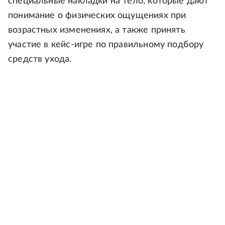
специальные накладки на тело, которые дают
понимание о физических ощущениях при
возрастных изменениях, а также принять
участие в кейс-игре по правильному подбору
средств ухода.