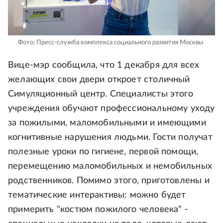
Фото: Пресс-служба комплекса социального развития Москвы
Вице-мэр сообщила, что 1 декабря для всех
желающих свои двери откроет столичный
Симуляционный центр. Специалисты этого
учреждения обучают профессиональному уходу
за пожилыми, маломобильными и имеющими
когнитивные нарушения людьми. Гости получат
полезные уроки по гигиене, первой помощи,
перемещению маломобильных и немобильных
родственников. Помимо этого, приготовлены и
тематические интерактивы: можно будет
примерить "костюм пожилого человека" -