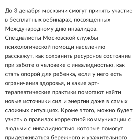
До 3 декабря москвичи смогут принять участие
в бесплатных вебинарах, посвященных
Международному дню инвалидов.
Специалисты Московской службы
психологической помощи населению
расскажут, как сохранить ресурсное состояние
при заботе о человеке с инвалидностью, как
стать опорой для ребенка, если у него есть
ограничения здоровья, и какие арт-
терапевтические практики помогают найти
новые источники сил и энергии даже в самых
сложных ситуациях. Кроме этого, можно будет
узнать о правилах корректной коммуникации с
людьми с инвалидностью, которые помогут
придерживаться бережного и уважительного