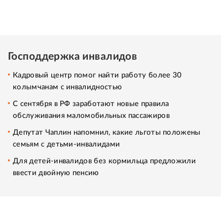
Господдержка инвалидов
Кадровый центр помог найти работу более 30
колымчанам с инвалидностью
С сентября в РФ заработают новые правила
обслуживания маломобильных пассажиров
Депутат Чаплин напомнил, какие льготы положены
семьям с детьми-инвалидами
Для детей-инвалидов без кормильца предложили
ввести двойную пенсию