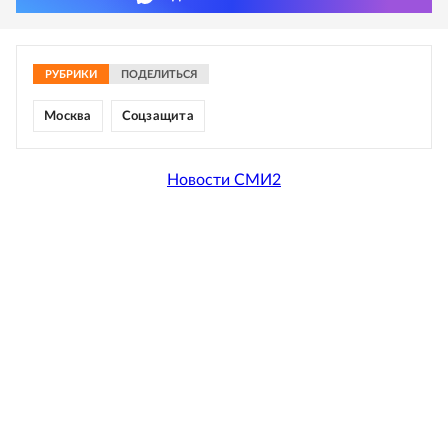
РУБРИКИ
ПОДЕЛИТЬСЯ
Москва
Соцзащита
Новости СМИ2