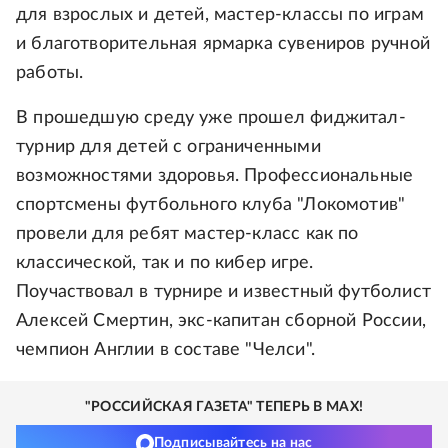
для взрослых и детей, мастер-классы по играм
и благотворительная ярмарка сувениров ручной
работы.
В прошедшую среду уже прошел фиджитал-
турнир для детей с ограниченными
возможностями здоровья. Профессиональные
спортсмены футбольного клуба "Локомотив"
провели для ребят мастер-класс как по
классической, так и по кибер игре.
Поучаствовал в турнире и известный футболист
Алексей Смертин, экс-капитан сборной России,
чемпион Англии в составе "Челси".
"РОССИЙСКАЯ ГАЗЕТА" ТЕПЕРЬ В MAX!
Подписывайтесь на нас