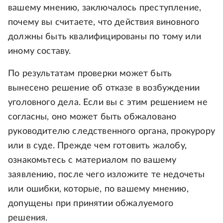
вашему мнению, заключалось преступление,
почему вы считаете, что действия виновного
должны быть квалифицированы по тому или
иному составу.
По результатам проверки может быть
вынесено решение об отказе в возбуждении
уголовного дела. Если вы с этим решением не
согласны, оно может быть обжаловано
руководителю следственного органа, прокурору
или в суде. Прежде чем готовить жалобу,
ознакомьтесь с материалом по вашему
заявлению, после чего изложите те недочеты
или ошибки, которые, по вашему мнению,
допущены при принятии обжалуемого
решения.