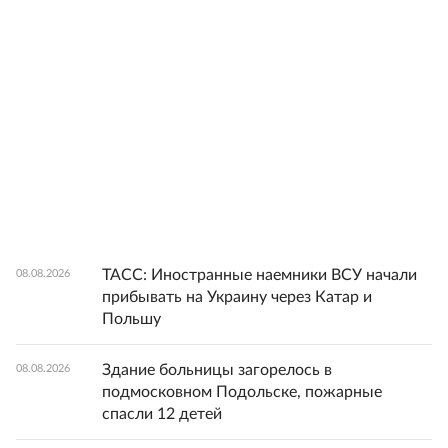
ТАСС: Иностранные наемники ВСУ начали
08.08.2026
прибывать на Украину через Катар и
Польшу
Здание больницы загорелось в
08.08.2026
подмосковном Подольске, пожарные
спасли 12 детей