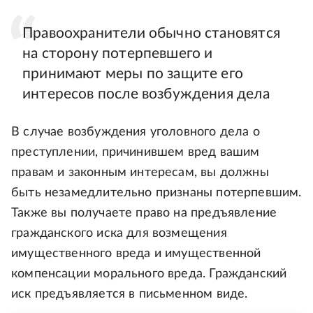
Правоохранители обычно становятся
на сторону потерпевшего и
принимают меры по защите его
интересов после возбуждения дела
В случае возбуждения уголовного дела о
преступлении, причинившем вред вашим
правам и законным интересам, вы должны
быть незамедлительно признаны потерпевшим.
Также вы получаете право на предъявление
гражданского иска для возмещения
имущественного вреда и имущественной
компенсации морального вреда. Гражданский
иск предъявляется в письменном виде.