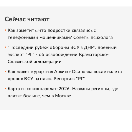
Сейчас читают
Как заметить, что подростки связались с
телефонными мошенниками? Советы психолога
"Последний рубеж обороны ВСУ в ДНР". Военный
эксперт "РГ" - об освобождении Краматорско-
Славянской агломерации
Как живет курортная Архипо-Осиповка после налета
дронов ВСУ на пляж. Репортаж "РГ"
Карта высоких зарплат-2026. Названы регионы, где
платят больше, чем в Москве