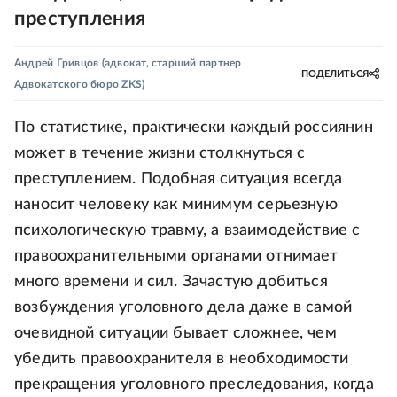
преступления
Андрей Гривцов
(адвокат, старший партнер
ПОДЕЛИТЬСЯ
Адвокатского бюро ZKS)
По статистике, практически каждый россиянин
может в течение жизни столкнуться с
преступлением. Подобная ситуация всегда
наносит человеку как минимум серьезную
психологическую травму, а взаимодействие с
правоохранительными органами отнимает
много времени и сил. Зачастую добиться
возбуждения уголовного дела даже в самой
очевидной ситуации бывает сложнее, чем
убедить правоохранителя в необходимости
прекращения уголовного преследования, когда