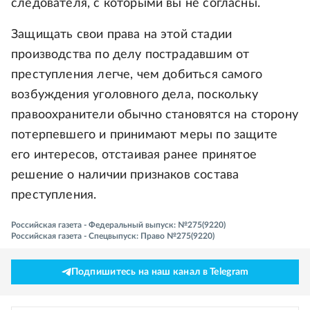
следователя, с которыми вы не согласны.
Защищать свои права на этой стадии
производства по делу пострадавшим от
преступления легче, чем добиться самого
возбуждения уголовного дела, поскольку
правоохранители обычно становятся на сторону
потерпевшего и принимают меры по защите
его интересов, отстаивая ранее принятое
решение о наличии признаков состава
преступления.
Российская газета - Федеральный выпуск: №275(9220)
Российская газета - Спецвыпуск: Право №275(9220)
Подпишитесь на наш канал в Telegram