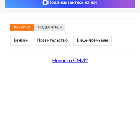
Подписывайтесь на нас
РУБРИКИ
ПОДЕЛИТЬСЯ
Бензин
Правительство
Вице-премьеры
Новости СМИ2