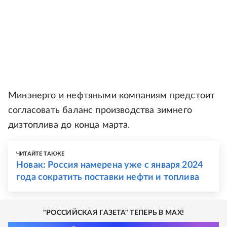
Минэнерго и нефтяными компаниям предстоит
согласовать баланс производства зимнего
дизтоплива до конца марта.
ЧИТАЙТЕ ТАКЖЕ
Новак: Россия намерена уже с января 2024
года сократить поставки нефти и топлива
"РОССИЙСКАЯ ГАЗЕТА" ТЕПЕРЬ В MAX!