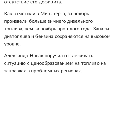
отсутствие его дефицита.
Как отметили в Минэнерго, за ноябрь
произвели больше зимнего дизельного
топлива, чем за ноябрь прошлого года. Запасы
дизтоплива и бензина сохраняются на высоком
уровне.
Александр Новак поручил отслеживать
ситуацию с ценообразованием на топливо на
заправках в проблемных регионах.