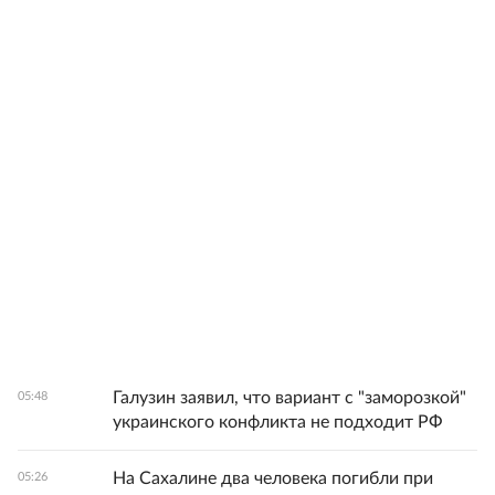
Галузин заявил, что вариант с "заморозкой"
05:48
украинского конфликта не подходит РФ
На Сахалине два человека погибли при
05:26