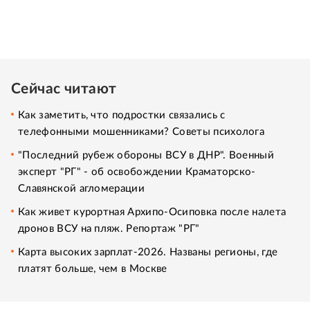
Сейчас читают
Как заметить, что подростки связались с
телефонными мошенниками? Советы психолога
"Последний рубеж обороны ВСУ в ДНР". Военный
эксперт "РГ" - об освобождении Краматорско-
Славянской агломерации
Как живет курортная Архипо-Осиповка после налета
дронов ВСУ на пляж. Репортаж "РГ"
Карта высоких зарплат-2026. Названы регионы, где
платят больше, чем в Москве