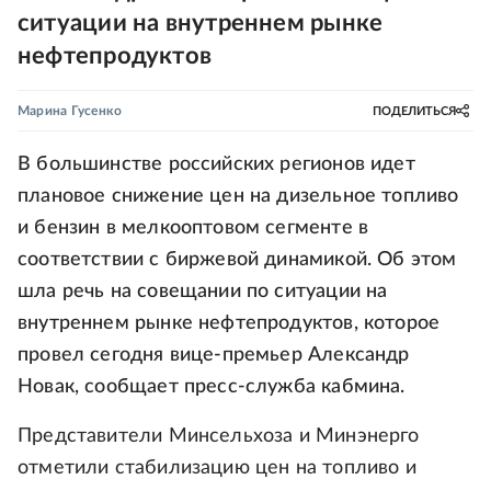
ситуации на внутреннем рынке
нефтепродуктов
Марина Гусенко
ПОДЕЛИТЬСЯ
В большинстве российских регионов идет
плановое снижение цен на дизельное топливо
и бензин в мелкооптовом сегменте в
соответствии с биржевой динамикой. Об этом
шла речь на совещании по ситуации на
внутреннем рынке нефтепродуктов, которое
провел сегодня вице-премьер Александр
Новак, сообщает пресс-служба кабмина.
Представители Минсельхоза и Минэнерго
отметили стабилизацию цен на топливо и