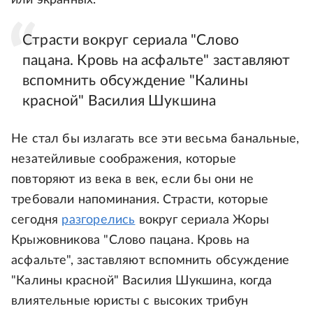
или экранных.
Страсти вокруг сериала "Слово
пацана. Кровь на асфальте" заставляют
вспомнить обсуждение "Калины
красной" Василия Шукшина
Не стал бы излагать все эти весьма банальные,
незатейливые соображения, которые
повторяют из века в век, если бы они не
требовали напоминания. Страсти, которые
сегодня
разгорелись
вокруг сериала Жоры
Крыжовникова "Слово пацана. Кровь на
асфальте", заставляют вспомнить обсуждение
"Калины красной" Василия Шукшина, когда
влиятельные юристы с высоких трибун