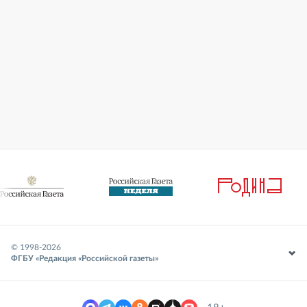
© 1998-
2026
ФГБУ «Редакция «Российской газеты»