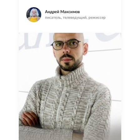
Андрей Максимов
писатель, телеведущий, режиссер