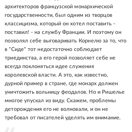
архитекторов французской монархической
государственности, был одним из творцов
классицизма, который он хотел поставить -
поставил! - на службу Франции. И поэтому он
позволял себе выговаривать Корнелю за то, что
в "Сиде" тот недостаточно соблюдает
триединства, а его герой позволяет себе не
всегда поклоняться идее служения
королевской власти. А это, как известно,
дурной пример в стране, где монарх должен
уничтожить вольницу феодалов. Но и Ришелье
многое упускал из виду. Скажем, проблемы
деторождения его не волновали, и он не
требовал от писателей уделять им внимание.