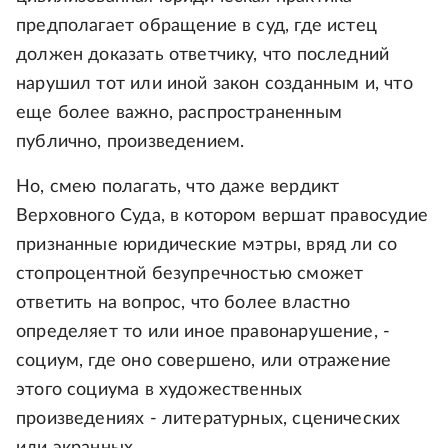
предполагает обращение в суд, где истец
должен доказать ответчику, что последний
нарушил тот или иной закон созданным и, что
еще более важно, распространенным
публично, произведением.
Но, смею полагать, что даже вердикт
Верховного Суда, в котором вершат правосудие
признанные юридические мэтры, вряд ли со
стопроцентной безупречностью сможет
ответить на вопрос, что более властно
определяет то или иное правонарушение, -
социум, где оно совершено, или отражение
этого социума в художественных
произведениях - литературных, сценических