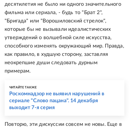
десятилетия не было ни одного значительного
фильма или сериала, - будь то "Брат 2",
"Бригада" или "Ворошиловский стрелок",
которые бы не вызывали идеалистических
утверждений о волшебной силе искусства,
способного изменять окружающий мир. Правда,
как правило, в худшую сторону, заставляя
неокрепшие души следовать дурным
примерам.
ЧИТАЙТЕ ТАКЖЕ
Роскомнадзор не выявил нарушений в
сериале "Слово пацана". 14 декабря
выходит 7-я серия
Повторю, эти дискуссии совсем не новы. Еще в