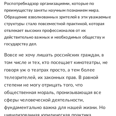
Роспотребнадзор организациями, которые по
преимуществу заняты научным познанием мира.
Обращение взволнованных зрителей в эти уважаемые
структуры стало повсеместной практикой, которая
отвлекает высоких профессионалов от их
действительно важных и необходимых обществу и
государству дел.
Вовсе не хочу лишать российских граждан, в
том числе и тех, кто посещает кинотеатры, не
говоря уж о театрах просто, а тем более
телезрителей, их законных прав. В равной
степени не могу отрицать того, что
общественная мораль, пронизывающая все
сферы человеческой деятельности,
фундаментально важна для нашей жизни. Но
цивилизованная юридическая практика