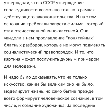
утверждали, что в СССР утверждение
справедливости возможно только в рамках
действующего законодательства. И на этом
основании требовали запрета фильма, который
стал отечественной киноклассикой. Они
увидели в нем прославление "понятийных"
блатных разборок, которые не могут подменять
социалистический правопорядок. И то, что
картина может послужить дурным примером
для молодежи.
И надо было доказывать, что не только
искусство, каким бы великим оно ни было,
моделирует жизнь, но само бытие прежде
всего формирует человеческое сознание, в том
числе, и сознание художника. За последние