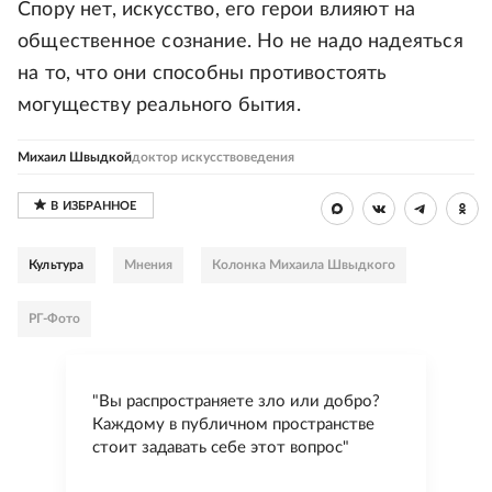
Спору нет, искусство, его герои влияют на
общественное сознание. Но не надо надеяться
на то, что они способны противостоять
могуществу реального бытия.
Михаил Швыдкой
доктор искусствоведения
Культура
Мнения
Колонка Михаила Швыдкого
РГ-Фото
"Вы распространяете зло или добро?
Каждому в публичном пространстве
стоит задавать себе этот вопрос"