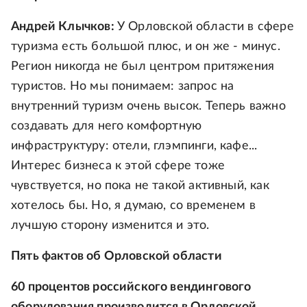
Андрей Клычков:
У Орловской области в сфере
туризма есть большой плюс, и он же - минус.
Регион никогда не был центром притяжения
туристов. Но мы понимаем: запрос на
внутренний туризм очень высок. Теперь важно
создавать для него комфортную
инфраструктуру: отели, глэмпинги, кафе...
Интерес бизнеса к этой сфере тоже
чувствуется, но пока не такой активный, как
хотелось бы. Но, я думаю, со временем в
лучшую сторону изменится и это.
Пять фактов об Орловской области
60 процентов российского вендингового
оборудования производится в Орловской