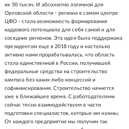
их 50 тысяч. И абсолютно логичной для
Орловской области - региона в самом центре
ЦФО - стала возможность формирования
кадрового потенциала для себя самой и для
соседних регионов. Эта идея была поддержана
президентом еще в 2018 году и настолько
активно нами прорабатывалась, что область
стала единственной в России, получившей
федеральные средства на строительство
кампуса без каких-либо концессий и
софинансирования. Строительство начнется
уже в ближайшее время. С работодателями
сейчас тесно взаимодействуем в части
подготовки специалистов, которые им нужны.
От каждого предприятия мы получим так