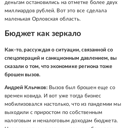
деньгам остановились на отметке более двух
миллиардов рублей. Вот это все сделала
маленькая Орловская область.
Бюджет как зеркало
Как-то, рассуждая о ситуации, связанной со
спецопераций и санкционным давлением, вы
сказали о том, что экономике региона тоже
брошен вызов.
Андрей Клычков:
Вызов был брошен еще со
времен ковида. И вот уже тогда бизнес
мобилизовался настолько, что из пандемии мы
выходили с приростом по собственным
налоговым и неналоговым доходам бюджета.