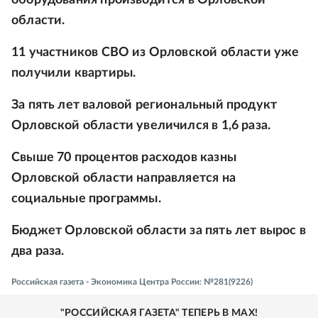
области.
11 участников СВО из Орловской области уже
получили квартиры.
За пять лет валовой региональный продукт
Орловской области увеличился в 1,6 раза.
Свыше 70 процентов расходов казны
Орловской области направляется на
социальные программы.
Бюджет Орловской области за пять лет вырос в
два раза.
Российская газета - Экономика Центра России: №281(9226)
"РОССИЙСКАЯ ГАЗЕТА" ТЕПЕРЬ В MAX!