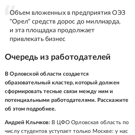
Объем вложенных в предприятия ОЭЗ
"Орел" средств дорос до миллиарда,
и эта площадка продолжает
привлекать бизнес
Очередь из работодателей
В Орловской области создается
образовательный кластер, который должен
сформировать тесные связи между ним и
потенциальными работодателями. Расскажите
об этом подробнее.
Андрей Клычков:
В ЦФО Орловская область по
числу студентов уступает только Москве: у нас