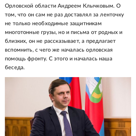
Орловской области Андреем Клычковым. О
том, что он сам не раз доставлял за ленточку
не только необходимые защитникам
многотонные грузы, но и письма от родных и
близких, он не рассказывает, а предлагает
вспомнить, с чего же началась орловская
помощь фронту. С этого и началась наша
беседа.