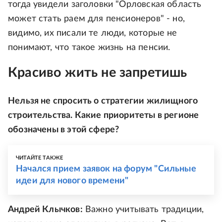
тогда увидели заголовки "Орловская область
может стать раем для пенсионеров" - но,
видимо, их писали те люди, которые не
понимают, что такое жизнь на пенсии.
Красиво жить не запретишь
Нельзя не спросить о стратегии жилищного
строительства. Какие приоритеты в регионе
обозначены в этой сфере?
ЧИТАЙТЕ ТАКЖЕ
Начался прием заявок на форум "Сильные
идеи для нового времени"
Андрей Клычков:
Важно учитывать традиции,