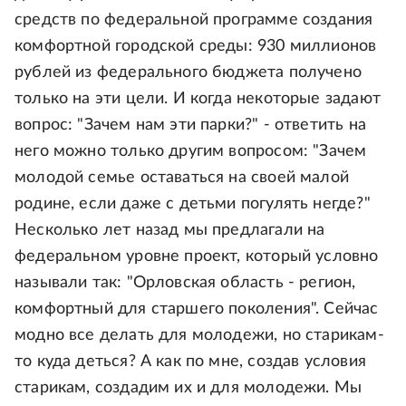
средств по федеральной программе создания
комфортной городской среды: 930 миллионов
рублей из федерального бюджета получено
только на эти цели. И когда некоторые задают
вопрос: "Зачем нам эти парки?" - ответить на
него можно только другим вопросом: "Зачем
молодой семье оставаться на своей малой
родине, если даже с детьми погулять негде?"
Несколько лет назад мы предлагали на
федеральном уровне проект, который условно
называли так: "Орловская область - регион,
комфортный для старшего поколения". Сейчас
модно все делать для молодежи, но старикам-
то куда деться? А как по мне, создав условия
старикам, создадим их и для молодежи. Мы