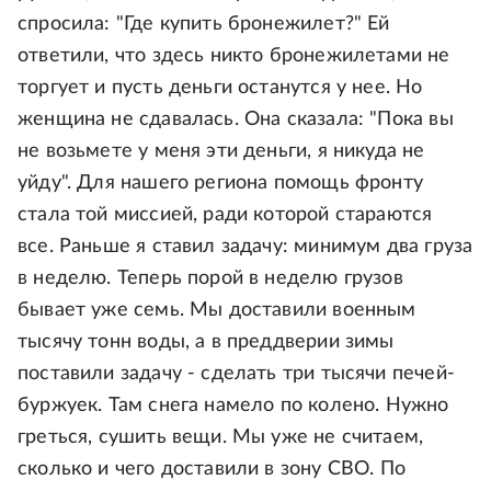
спросила: "Где купить бронежилет?" Ей
ответили, что здесь никто бронежилетами не
торгует и пусть деньги останутся у нее. Но
женщина не сдавалась. Она сказала: "Пока вы
не возьмете у меня эти деньги, я никуда не
уйду". Для нашего региона помощь фронту
стала той миссией, ради которой стараются
все. Раньше я ставил задачу: минимум два груза
в неделю. Теперь порой в неделю грузов
бывает уже семь. Мы доставили военным
тысячу тонн воды, а в преддверии зимы
поставили задачу - сделать три тысячи печей-
буржуек. Там снега намело по колено. Нужно
греться, сушить вещи. Мы уже не считаем,
сколько и чего доставили в зону СВО. По