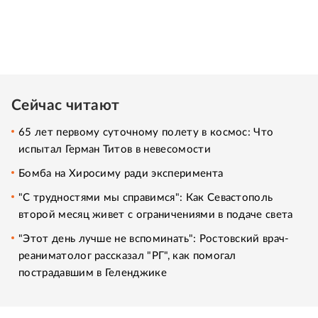
Сейчас читают
65 лет первому суточному полету в космос: Что
испытал Герман Титов в невесомости
Бомба на Хиросиму ради эксперимента
"С трудностями мы справимся": Как Севастополь
второй месяц живет с ограничениями в подаче света
"Этот день лучше не вспоминать": Ростовский врач-
реаниматолог рассказал "РГ", как помогал
пострадавшим в Геленджике