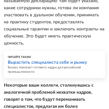
называемую декларацию: там будет указано,
какие сотрудники нужны, готова ли компания
участвовать в дуальном обучении, принимать
на практику студентов, предоставлять
социальные гарантии и заключать контракты на
обучение. Это будет иметь практическую
ценность.
ЧИТАЙТЕ ТАКЖЕ
Вырастить специалиста себе и рынку
Бизнес помогает готовить кадры для российской
промышленности
Некоторые ваши коллеги, столкнувшись с
аналогичной проблемой нехватки кадров,
говорят о том, что будут переманивать
специалистов, предлагая им более