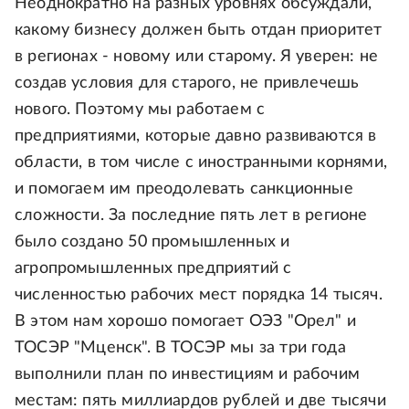
Неоднократно на разных уровнях обсуждали,
какому бизнесу должен быть отдан приоритет
в регионах - новому или старому. Я уверен: не
создав условия для старого, не привлечешь
нового. Поэтому мы работаем с
предприятиями, которые давно развиваются в
области, в том числе с иностранными корнями,
и помогаем им преодолевать санкционные
сложности. За последние пять лет в регионе
было создано 50 промышленных и
агропромышленных предприятий с
численностью рабочих мест порядка 14 тысяч.
В этом нам хорошо помогает ОЭЗ "Орел" и
ТОСЭР "Мценск". В ТОСЭР мы за три года
выполнили план по инвестициям и рабочим
местам: пять миллиардов рублей и две тысячи