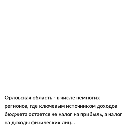
Орловская область - в числе немногих
регионов, где ключевым источником доходов
бюджета остается не налог на прибыль, а налог
на доходы физических лиц...