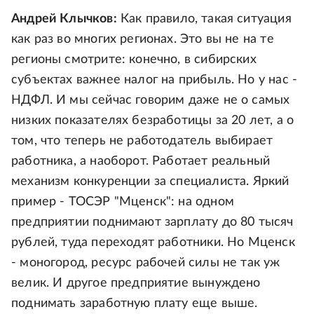
Андрей Клычков:
Как правило, такая ситуация
как раз во многих регионах. Это вы не на те
регионы смотрите: конечно, в сибирских
субъектах важнее налог на прибыль. Но у нас -
НДФЛ. И мы сейчас говорим даже не о самых
низких показателях безработицы за 20 лет, а о
том, что теперь не работодатель выбирает
работника, а наоборот. Работает реальный
механизм конкуренции за специалиста. Яркий
пример - ТОСЭР "Мценск": на одном
предприятии поднимают зарплату до 80 тысяч
рублей, туда переходят работники. Но Мценск
- моногород, ресурс рабочей силы не так уж
велик. И другое предприятие вынуждено
поднимать заработную плату еще выше.