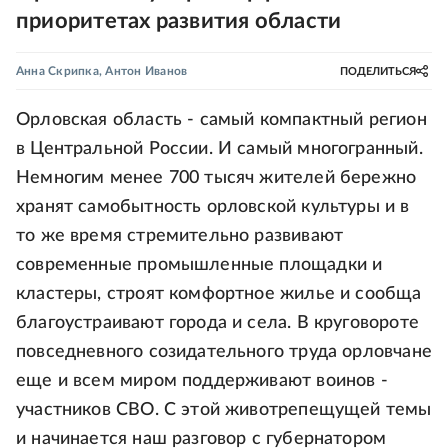
приоритетах развития области
Анна Скрипка
,
Антон Иванов
ПОДЕЛИТЬСЯ
Орловская область - самый компактный регион
в Центральной России. И самый многогранный.
Немногим менее 700 тысяч жителей бережно
хранят самобытность орловской культуры и в
то же время стремительно развивают
современные промышленные площадки и
кластеры, строят комфортное жилье и сообща
благоустраивают города и села. В круговороте
повседневного созидательного труда орловчане
еще и всем миром поддерживают воинов -
участников СВО. С этой животрепещущей темы
и начинается наш разговор с губернатором