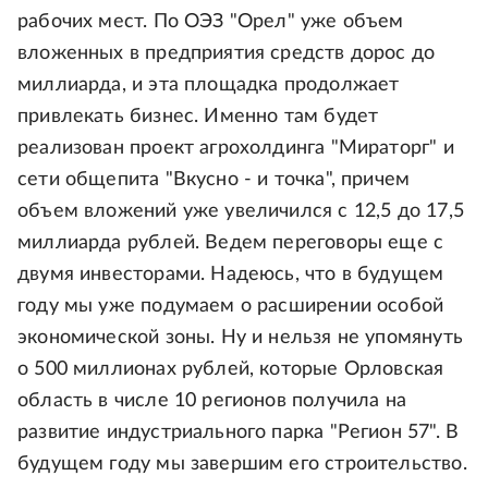
рабочих мест. По ОЭЗ "Орел" уже объем
вложенных в предприятия средств дорос до
миллиарда, и эта площадка продолжает
привлекать бизнес. Именно там будет
реализован проект агрохолдинга "Мираторг" и
сети общепита "Вкусно - и точка", причем
объем вложений уже увеличился с 12,5 до 17,5
миллиарда рублей. Ведем переговоры еще с
двумя инвесторами. Надеюсь, что в будущем
году мы уже подумаем о расширении особой
экономической зоны. Ну и нельзя не упомянуть
о 500 миллионах рублей, которые Орловская
область в числе 10 регионов получила на
развитие индустриального парка "Регион 57". В
будущем году мы завершим его строительство.