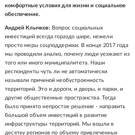
комфортные условия для жизни и социальное
обеспечение.
Андрей Клычков:
Вопрос социальных
инвестиций всегда гораздо шире, нежели
просто меры соцподдержки. В конце 2017 года
мы проводили анализ, почему люди уезжают из
того или иного муниципалитета. Наши
респонденты чуть ли не автоматически
называли причиной необустроенность
территорий. Это и дороги, и дворы, и парки, и
другие общественные пространства. Тогда
было принято непростое решение - направить
большой объем инвестиций в развитие
инфраструктуры территорий. Мы вошли в
десятку регионов по объему привлеченных