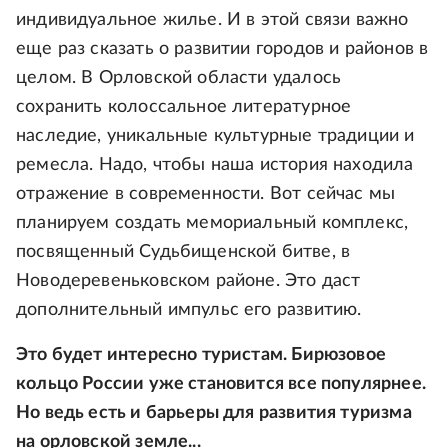
индивидуальное жилье. И в этой связи важно
еще раз сказать о развитии городов и районов в
целом. В Орловской области удалось
сохранить колоссальное литературное
наследие, уникальные культурные традиции и
ремесла. Надо, чтобы наша история находила
отражение в современности. Вот сейчас мы
планируем создать мемориальный комплекс,
посвященный Судьбищенской битве, в
Новодеревеньковском районе. Это даст
дополнительный импульс его развитию.
Это будет интересно туристам. Бирюзовое
кольцо России уже становится все популярнее.
Но ведь есть и барьеры для развития туризма
на орловской земле...