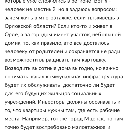
которые уже сложились в регионе. Вот я -
человек не местный, но я задаюсь вопросом:
зачем жить в многоэтажке, если ты живешь в
Орловской области? Если кто-то и живет в
Орле, а за городом имеет участок, небольшой
домик, то, как правило, это все досталось
человеку от родителей и сохраняется не ради
возможности выращивать там картошку.
Возводить высотные дома выгодно, но важно
понимать, какая коммунальная инфраструктура
будет их обслуживать, достаточно ли будет
для его будущих жильцов социальных
учреждений. Инвесторы должны осознавать и
то, что квартиры нужны там, где есть рабочие
места. Например, тот же город Мценск, но там
точно будет востребовано малоэтажное и