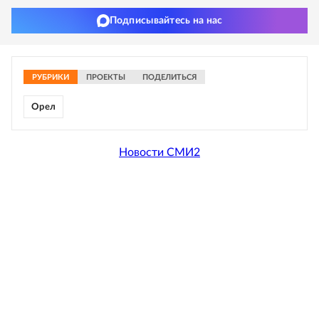
Подписывайтесь на нас
РУБРИКИ
ПРОЕКТЫ
ПОДЕЛИТЬСЯ
Орел
Новости СМИ2