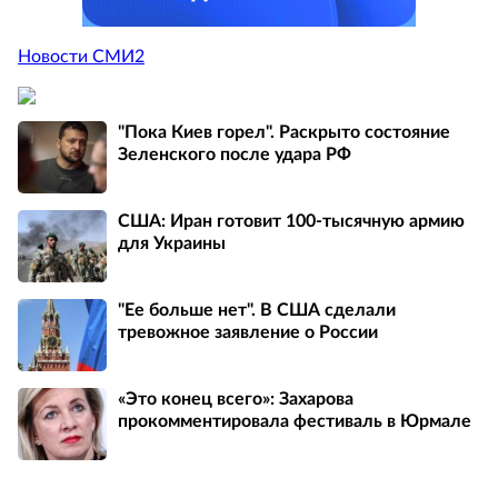
Новости СМИ2
"Пока Киев горел". Раскрыто состояние
Зеленского после удара РФ
США: Иран готовит 100-тысячную армию
для Украины
"Ее больше нет". В США сделали
тревожное заявление о России
«Это конец всего»: Захарова
прокомментировала фестиваль в Юрмале