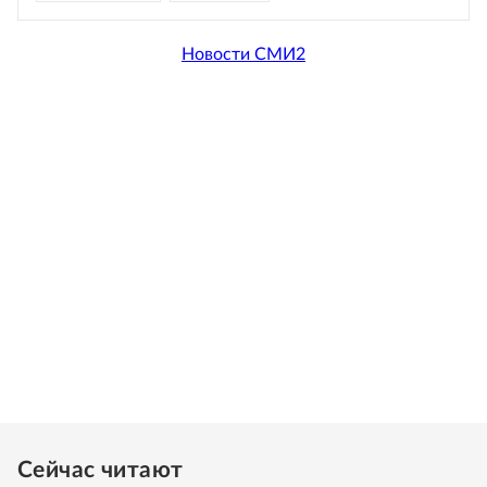
Новости СМИ2
Сейчас читают