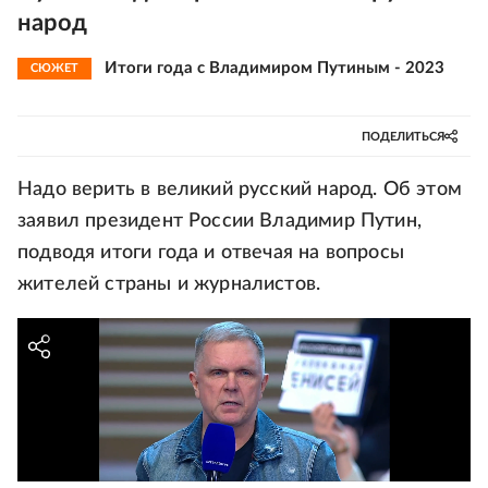
народ
Итоги года с Владимиром Путиным - 2023
СЮЖЕТ
ПОДЕЛИТЬСЯ
Надо верить в великий русский народ. Об этом
заявил президент России Владимир Путин,
подводя итоги года и отвечая на вопросы
жителей страны и журналистов.