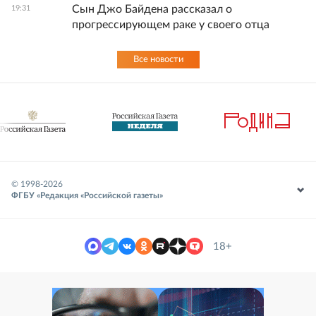
Сын Джо Байдена рассказал о
19:31
прогрессирующем раке у своего отца
Все новости
© 1998-
2026
ФГБУ «Редакция «Российской газеты»
18+