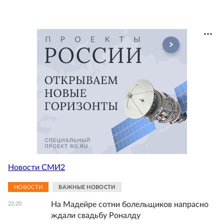
Новости СМИ2
НОВОСТИ
ВАЖНЫЕ НОВОСТИ
На Мадейре сотни болельщиков напрасно
22:20
ждали свадьбу Роналду