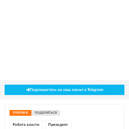
Подпишитесь на наш канал в Telegram
РУБРИКИ
ПОДЕЛИТЬСЯ
Работа власти
Президент