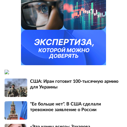
США: Иран готовит 100-тысячную армию
для Украины
"Ее больше нет". В США сделали
тревожное заявление о России
«Это конец всего»: Захарова