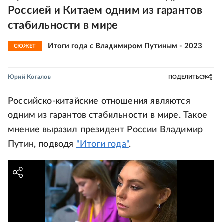
Россией и Китаем одним из гарантов
стабильности в мире
Итоги года с Владимиром Путиным - 2023
СЮЖЕТ
Юрий Когалов
ПОДЕЛИТЬСЯ
Российско-китайские отношения являются
одним из гарантов стабильности в мире. Такое
мнение выразил президент России Владимир
Путин, подводя
"Итоги года"
.