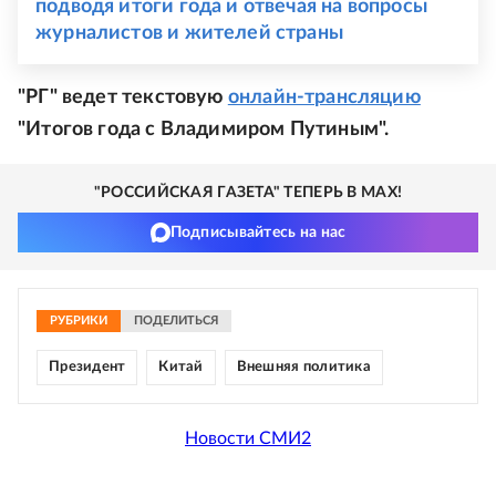
подводя итоги года и отвечая на вопросы
журналистов и жителей страны
"РГ" ведет текстовую
онлайн-трансляцию
"Итогов года с Владимиром Путиным".
"РОССИЙСКАЯ ГАЗЕТА" ТЕПЕРЬ В MAX!
Подписывайтесь на нас
РУБРИКИ
ПОДЕЛИТЬСЯ
Президент
Китай
Внешняя политика
Новости СМИ2