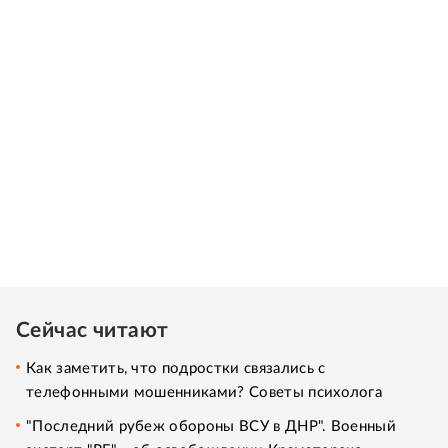
Сейчас читают
Как заметить, что подростки связались с
телефонными мошенниками? Советы психолога
"Последний рубеж обороны ВСУ в ДНР". Военный