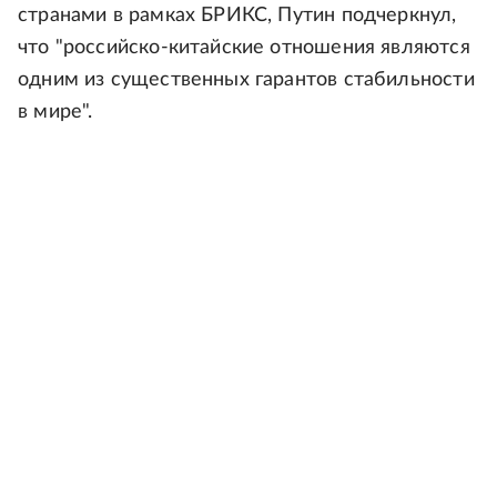
странами в рамках БРИКС, Путин подчеркнул,
что "российско-китайские отношения являются
одним из существенных гарантов стабильности
в мире".