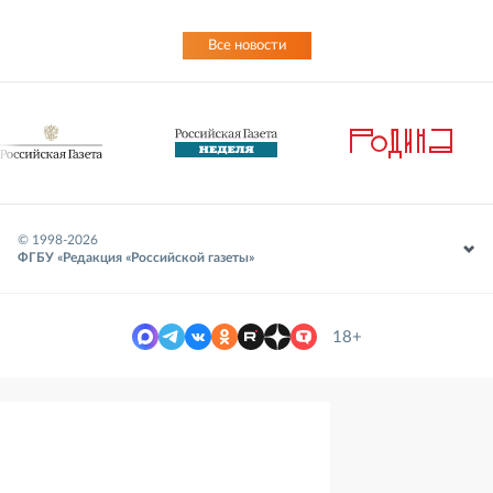
Все новости
© 1998-
2026
ФГБУ «Редакция «Российской газеты»
18+