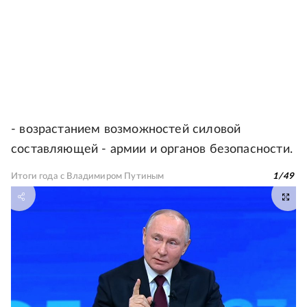
- возрастанием возможностей силовой
составляющей - армии и органов безопасности.
Итоги года с Владимиром Путиным
1
/
49