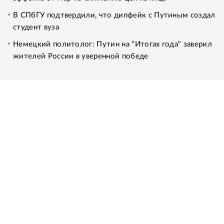
В СПбГУ подтвердили, что дипфейк с Путиным создал
студент вуза
Немецкий политолог: Путин на "Итогах года" заверил
жителей России в уверенной победе