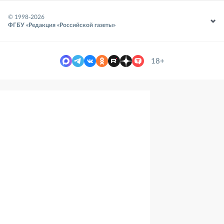
© 1998-
2026
ФГБУ «Редакция «Российской газеты»
18+