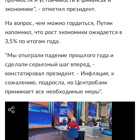
прочности и устойчивости в финансах и
экономике", - отметил президент.
На вопрос, чем можно гордиться, Путин
напомнил, что рост экономики ожидается в
3,5% по итогам года.
"Мы отыграли падение прошлого года и
сделали серьезный шаг вперед, -
констатировал президент. - Инфляция, к
сожалению, подросла, но Центробанк
принимает все необходимые меры".