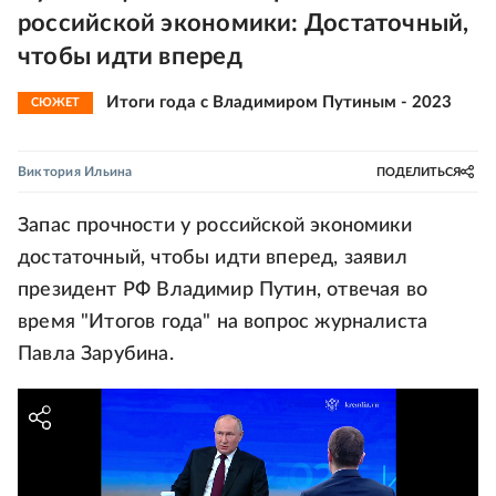
российской экономики: Достаточный,
чтобы идти вперед
Итоги года с Владимиром Путиным - 2023
СЮЖЕТ
Виктория Ильина
ПОДЕЛИТЬСЯ
Запас прочности у российской экономики
достаточный, чтобы идти вперед, заявил
президент РФ Владимир Путин, отвечая во
время "Итогов года" на вопрос журналиста
Павла Зарубина.