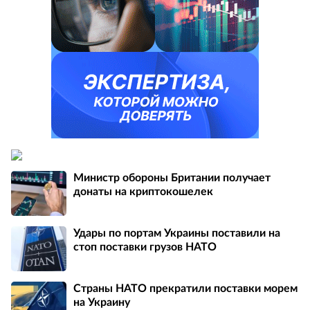
Министр обороны Британии получает
донаты на криптокошелек
Удары по портам Украины поставили на
стоп поставки грузов НАТО
Страны НАТО прекратили поставки морем
на Украину