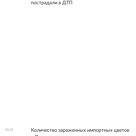
пострадали в ДТП
Количество зараженных импортных цветов
10:35