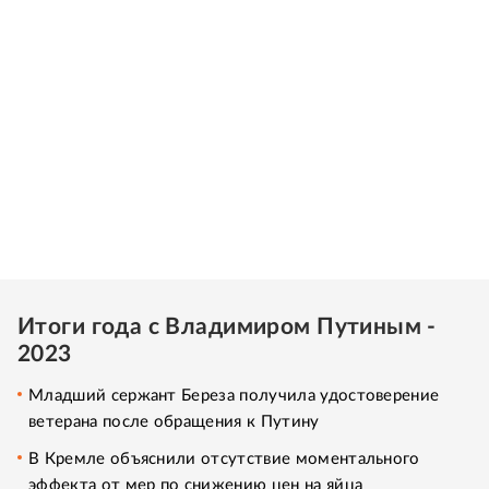
Итоги года с Владимиром Путиным -
2023
Младший сержант Береза получила удостоверение
ветерана после обращения к Путину
В Кремле объяснили отсутствие моментального
эффекта от мер по снижению цен на яйца