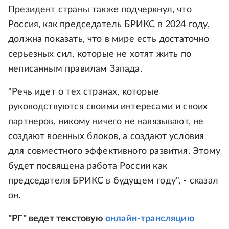
Президент страны также подчеркнул, что
Россия, как председатель БРИКС в 2024 году,
должна показать, что в мире есть достаточно
серьезных сил, которые не хотят жить по
неписанным правилам Запада.
"Речь идет о тех странах, которые
руководствуются своими интересами и своих
партнеров, никому ничего не навязывают, не
создают военных блоков, а создают условия
для совместного эффективного развития. Этому
будет посвящена работа России как
председателя БРИКС в будущем году", - сказал
он.
"РГ" ведет текстовую
онлайн-трансляцию