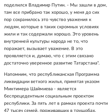
поделился Владимир Путин. - Мы зашли в дом,
там все прибрано так хорошо, у меня до сих
пор сохранилось это чувство уважения к
людям, которые в таких скромных условиях
жили и так содержали хорошо. Это уровень
внутренней культуры народа не то, что
поражает, вызывает уважение. В это
проявляется и, думаю, что с этим связано
достаточно уверенное развитие Татарстана".
Напомним, что республиканская Программа
ликвидации ветхого жилья, принятая указом
Минтимера Шаймиева - является
беспрецедентным социальным проектом
республики. За пять лет в рамках проекта почти
47 тысяч семей, проживавших в трущобах,