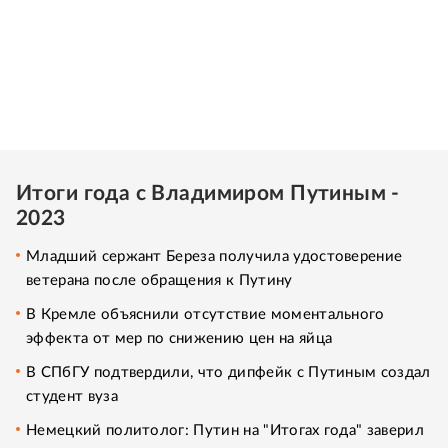
Итоги года с Владимиром Путиным -
2023
Младший сержант Береза получила удостоверение
ветерана после обращения к Путину
В Кремле объяснили отсутствие моментального
эффекта от мер по снижению цен на яйца
В СПбГУ подтвердили, что дипфейк с Путиным создал
студент вуза
Немецкий политолог: Путин на "Итогах года" заверил