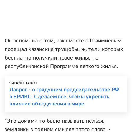
Он вспомнил о том, как вместе с Шаймиевым
посещал казанские трущобы, жители которых
бесплатно получили новое жилье по
республиканской Программе ветхого жилья.
ЧИТАЙТЕ ТАКЖЕ
Лавров - о грядущем председательстве РФ
в БРИКС: Сделаем все, чтобы укрепить
влияние объединения в мире
"Это домами-то было называть нельзя,
землянки в полном смысле этого слова, -