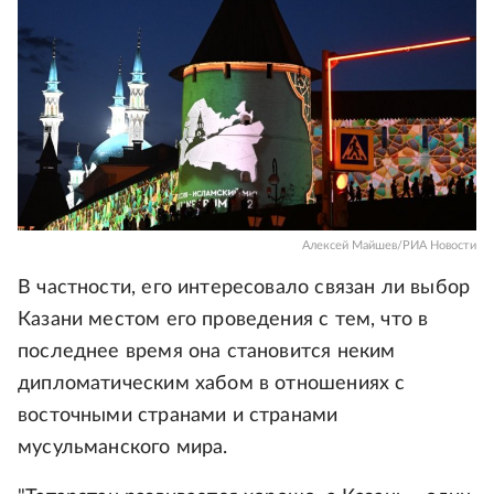
Алексей Майшев/РИА Новости
В частности, его интересовало связан ли выбор
Казани местом его проведения с тем, что в
последнее время она становится неким
дипломатическим хабом в отношениях с
восточными странами и странами
мусульманского мира.