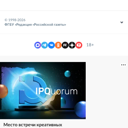
© 1998-
2026
ФГБУ «Редакция «Российской газеты»
18+
Место встречи креативных