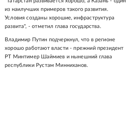
"Татарстан развивается хорошо, а Казань - один
из наилучших примеров такого развития.
Условия созданы хорошие, инфраструктура
развита", - отметил глава государства.
Владимир Путин подчеркнул, что в регионе
хорошо работают власти - прежний президент
РТ Минтимер Шаймиев и нынешний глава
республики Рустам Минниханов.