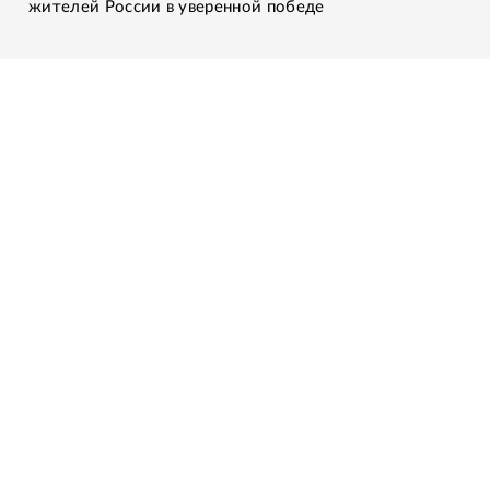
жителей России в уверенной победе