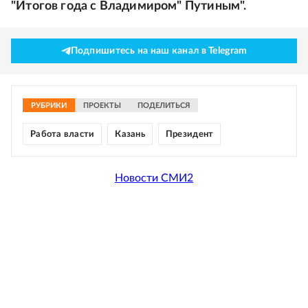
"Итогов года с Владимиром" Путиным".
Подпишитесь на наш канал в Telegram
РУБРИКИ
ПРОЕКТЫ
ПОДЕЛИТЬСЯ
Работа власти
Казань
Президент
Новости СМИ2