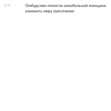
Омбудсмен помогла онкобольной женщине
22:51
изменить меру пресечения