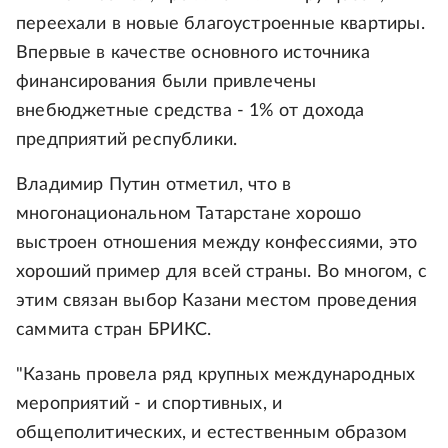
переехали в новые благоустроенные квартиры.
Впервые в качестве основного источника
финансирования были привлечены
внебюджетные средства - 1% от дохода
предприятий республики.
Владимир Путин отметил, что в
многонациональном Татарстане хорошо
выстроен отношения между конфессиями, это
хороший пример для всей страны. Во многом, с
этим связан выбор Казани местом проведения
саммита стран БРИКС.
"Казань провела ряд крупных международных
мероприятий - и спортивных, и
общеполитических, и естественным образом