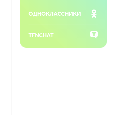
ОДНОКЛАССНИКИ
TENCHAT