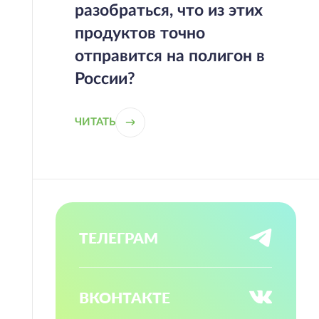
разобраться, что из этих
продуктов точно
отправится на полигон в
России?
ЧИТАТЬ
ТЕЛЕГРАМ
ВКОНТАКТЕ