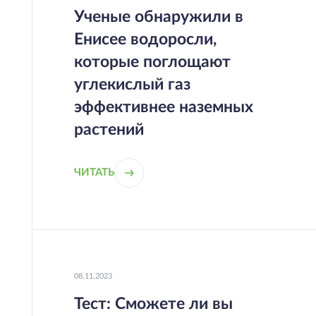
Ученые обнаружили в
Енисее водоросли,
которые поглощают
углекислый газ
эффективнее наземных
растений
ЧИТАТЬ
08.11.2023
Тест: Сможете ли вы