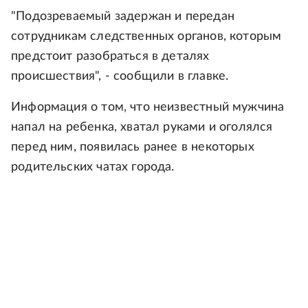
"Подозреваемый задержан и передан
сотрудникам следственных органов, которым
предстоит разобраться в деталях
происшествия", - сообщили в главке.
Информация о том, что неизвестный мужчина
напал на ребенка, хватал руками и оголялся
перед ним, появилась ранее в некоторых
родительских чатах города.