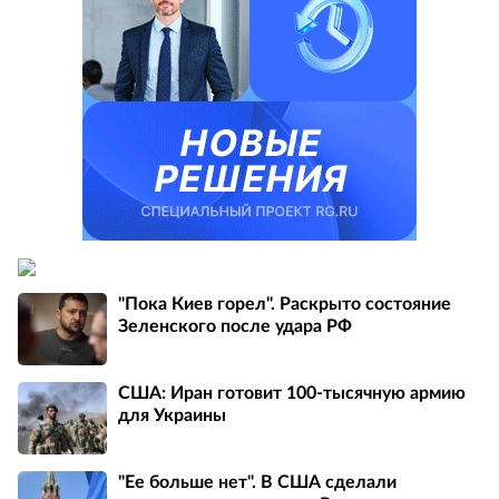
"Пока Киев горел". Раскрыто состояние
Зеленского после удара РФ
США: Иран готовит 100-тысячную армию
для Украины
"Ее больше нет". В США сделали