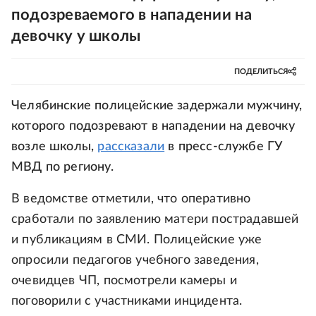
подозреваемого в нападении на
девочку у школы
ПОДЕЛИТЬСЯ
Челябинские полицейские задержали мужчину,
которого подозревают в нападении на девочку
возле школы,
рассказали
в пресс-службе ГУ
МВД по региону.
В ведомстве отметили, что оперативно
сработали по заявлению матери пострадавшей
и публикациям в СМИ. Полицейские уже
опросили педагогов учебного заведения,
очевидцев ЧП, посмотрели камеры и
поговорили с участниками инцидента.