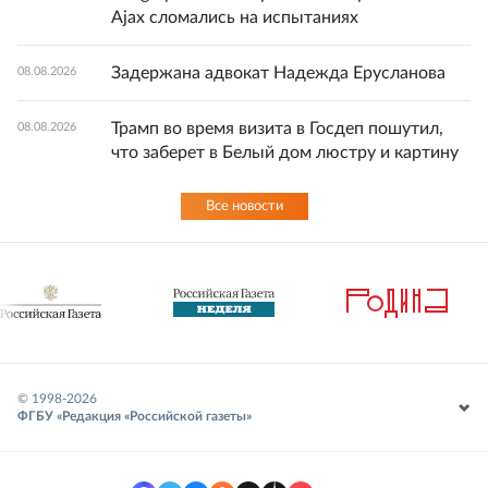
Ajax сломались на испытаниях
Задержана адвокат Надежда Ерусланова
08.08.2026
Трамп во время визита в Госдеп пошутил,
08.08.2026
что заберет в Белый дом люстру и картину
Все новости
© 1998-
2026
ФГБУ «Редакция «Российской газеты»