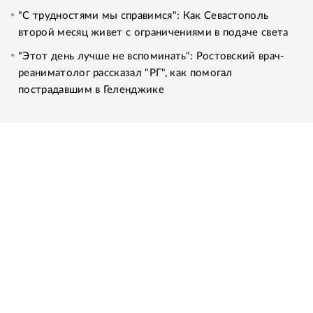
"С трудностями мы справимся": Как Севастополь
второй месяц живет с ограничениями в подаче света
"Этот день лучше не вспоминать": Ростовский врач-
реаниматолог рассказал "РГ", как помогал
пострадавшим в Геленджике