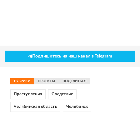
Подпишитесь на наш канал в Telegram
РУБРИКИ
ПРОЕКТЫ
ПОДЕЛИТЬСЯ
Преступления
Следствие
Челябинская область
Челябинск