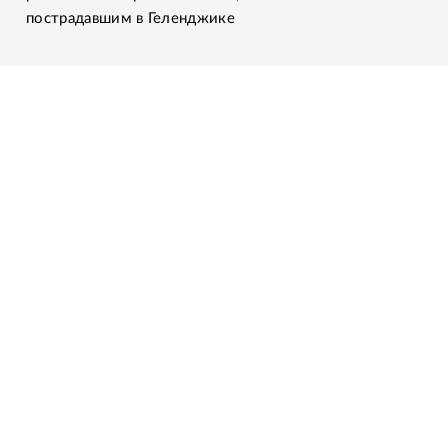
пострадавшим в Геленджике