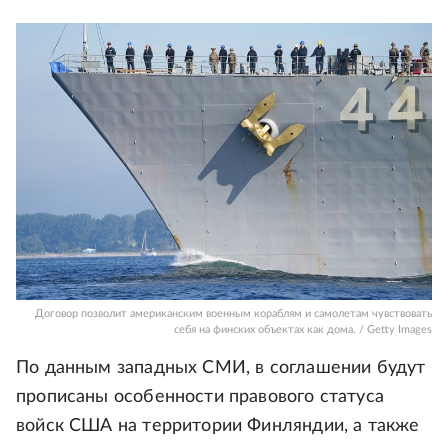
Договор позволит американским военным кораблям и самолетам чувствовать
себя на финских объектах как дома. / Getty Images
По данным западных СМИ, в соглашении будут
прописаны особенности правового статуса
войск США на территории Финляндии, а также