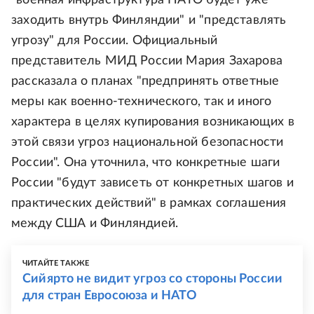
"военная инфраструктура НАТО будет уже
заходить внутрь Финляндии" и "представлять
угрозу" для России. Официальный
представитель МИД России Мария Захарова
рассказала о планах "предпринять ответные
меры как военно-технического, так и иного
характера в целях купирования возникающих в
этой связи угроз национальной безопасности
России". Она уточнила, что конкретные шаги
России "будут зависеть от конкретных шагов и
практических действий" в рамках соглашения
между США и Финляндией.
ЧИТАЙТЕ ТАКЖЕ
Сийярто не видит угроз со стороны России
для стран Евросоюза и НАТО