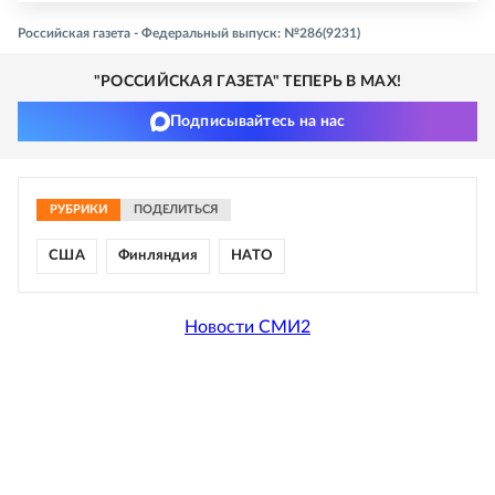
Российская газета - Федеральный выпуск: №286(9231)
"РОССИЙСКАЯ ГАЗЕТА" ТЕПЕРЬ В MAX!
Подписывайтесь на нас
РУБРИКИ
ПОДЕЛИТЬСЯ
США
Финляндия
НАТО
Новости СМИ2