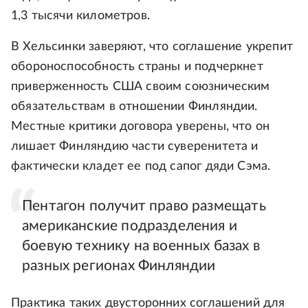
1,3 тысячи километров.
В Хельсинки заверяют, что соглашение укрепит
обороноспособность страны и подчеркнет
приверженность США своим союзническим
обязательствам в отношении Финляндии.
Местные критики договора уверены, что он
лишает Финляндию части суверенитета и
фактически кладет ее под сапог дяди Сэма.
Пентагон получит право размещать
американские подразделения и
боевую технику на военных базах в
разных регионах Финляндии
Практика таких двусторонних соглашений для