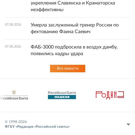
укрепления Славянска и Краматорска
неэффективны
Умерла заслуженный тренер России по
07.08.2026
фехтованию Фаина Саевич
ФАБ-3000 подбросила в воздух дамбу,
07.08.2026
появились кадры удара
Все новости
© 1998-
2026
ФГБУ «Редакция «Российской газеты»