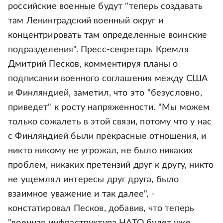
российские военные будут "теперь создавать
там Ленинградский военный округ и
концентрировать там определенные воинские
подразделения". Пресс-секретарь Кремля
Дмитрий Песков, комментируя планы о
подписании военного соглашения между США
и Финляндией, заметил, что это "безусловно,
приведет" к росту напряженности. "Мы можем
только сожалеть в этой связи, потому что у нас
с Финляндией были прекрасные отношения, и
никто никому не угрожал, не было никаких
проблем, никаких претензий друг к другу, никто
не ущемлял интересы друг друга, было
взаимное уважение и так далее", -
констатировал Песков, добавив, что теперь