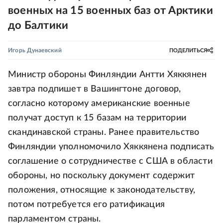
военных на 15 военных баз от Арктики
до Балтики
Игорь Дунаевский
ПОДЕЛИТЬСЯ
Министр обороны Финляндии Антти Хяккянен
завтра подпишет в Вашингтоне договор,
согласно которому американские военные
получат доступ к 15 базам на территории
скандинавской страны. Ранее правительство
Финляндии уполномочило Хяккянена подписать
соглашение о сотрудничестве с США в области
обороны, но поскольку документ содержит
положения, относящие к законодательству,
потом потребуется его ратификация
парламентом страны.