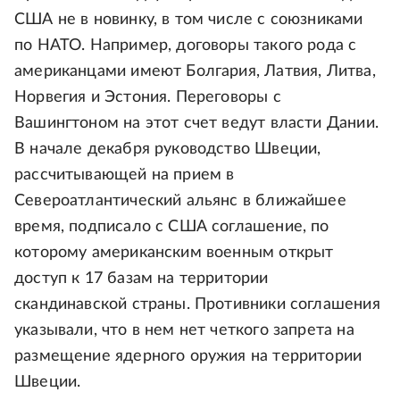
США не в новинку, в том числе с союзниками
по НАТО. Например, договоры такого рода с
американцами имеют Болгария, Латвия, Литва,
Норвегия и Эстония. Переговоры с
Вашингтоном на этот счет ведут власти Дании.
В начале декабря руководство Швеции,
рассчитывающей на прием в
Североатлантический альянс в ближайшее
время, подписало с США соглашение, по
которому американским военным открыт
доступ к 17 базам на территории
скандинавской страны. Противники соглашения
указывали, что в нем нет четкого запрета на
размещение ядерного оружия на территории
Швеции.