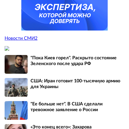
Новости СМИ2
"Пока Киев горел". Раскрыто состояние
Зеленского после удара РФ
США: Иран готовит 100-тысячную армию
для Украины
"Ее больше нет". В США сделали
тревожное заявление о России
«Это конец всего»: Захарова