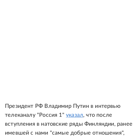
Президент РФ Владимир Путин в интервью
телеканалу "Россия 1"
указал
, что после
вступления в натовские ряды Финляндии, ранее
имевшей с нами "самые добрые отношения",